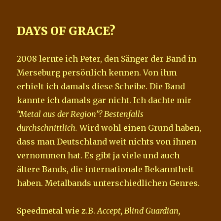
DAYS OF GRACE?
2008 lernte ich Peter, den Sänger der Band in
Merseburg persönlich kennen. Von ihm
erhielt ich damals diese Scheibe. Die Band
kannte ich damals gar nicht. Ich dachte mir
“Metal aus der Region”? Bestenfalls
durchschnittlich.
Wird wohl einen Grund haben,
dass man Deutschland weit nichts von ihnen
vernommen hat. Es gibt ja viele und auch
ältere Bands, die internationale Bekanntheit
haben. Metalbands unterschiedlichen Genres.
Speedmetal wie z.B.
Accept, Blind Guardian,