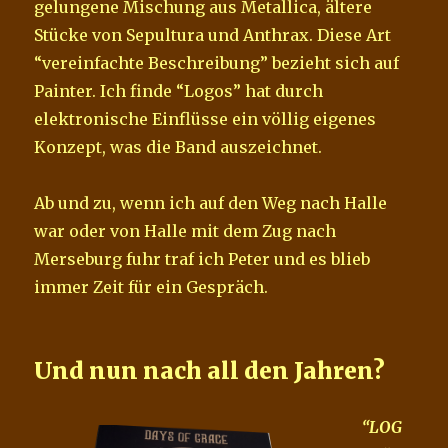
gelungene Mischung aus Metallica, ältere
Stücke von Sepultura und Anthrax. Diese Art
“vereinfachte Beschreibung” bezieht sich auf
Painter. Ich finde “Logos” hat durch
elektronische Einflüsse ein völlig eigenes
Konzept, was die Band auszeichnet.
Ab und zu, wenn ich auf den Weg nach Halle
war oder von Halle mit dem Zug nach
Merseburg fuhr traf ich Peter und es blieb
immer Zeit für ein Gespräch.
Und nun nach all den Jahren?
“LOG