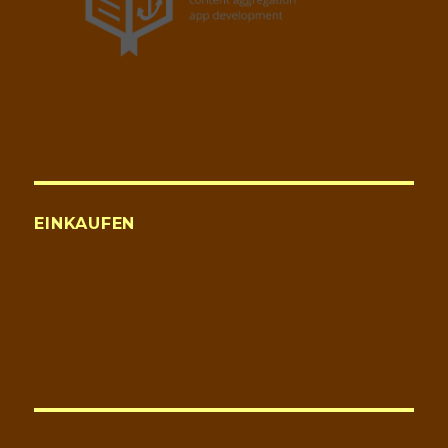
EINKAUFEN