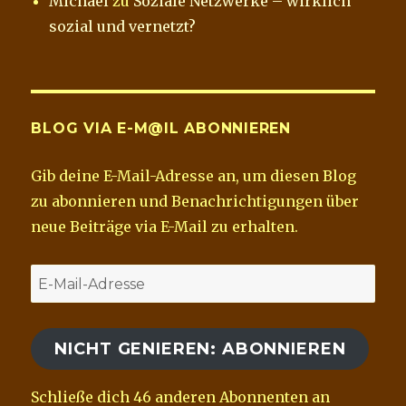
Michael
zu
Soziale Netzwerke – wirklich
sozial und vernetzt?
BLOG VIA E-M@IL ABONNIEREN
Gib deine E-Mail-Adresse an, um diesen Blog
zu abonnieren und Benachrichtigungen über
neue Beiträge via E-Mail zu erhalten.
E-
Mail-
Adresse
NICHT GENIEREN: ABONNIEREN
Schließe dich 46 anderen Abonnenten an