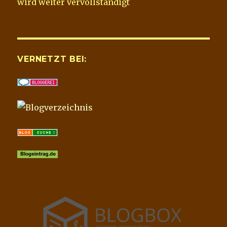
wird weiter vervollständigt
VERNETZT BEI: