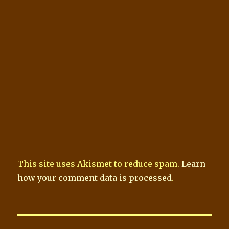
This site uses Akismet to reduce spam.
Learn
how your comment data is processed
.
Beitragsnavigation