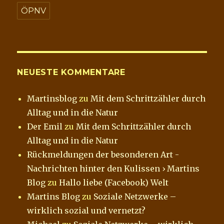
ÖPNV
NEUESTE KOMMENTARE
Martinsblog
zu
Mit dem Schrittzähler durch
Alltag und in die Natur
Der Emil
zu
Mit dem Schrittzähler durch
Alltag und in die Natur
Rückmeldungen der besonderen Art -
Nachrichten hinter den Kulissen › Martins
Blog
zu
Hallo liebe (Facebook) Welt
Martins Blog
zu
Soziale Netzwerke –
wirklich sozial und vernetzt?