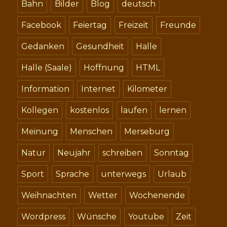
Bahn
Bilder
Blog
deutsch
Facebook
Feiertag
Freizeit
Freunde
Gedanken
Gesundheit
Halle
Halle (Saale)
Hoffnung
HTML
Information
Internet
Kilometer
Kollegen
kostenlos
laufen
lernen
Meinung
Menschen
Merseburg
Natur
Neujahr
schreiben
Sonntag
Sport
Sprache
unterwegs
Urlaub
Weihnachten
Wetter
Wochenende
Wordpress
Wünsche
Youtube
Zeit