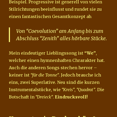
Beispiel. Progressive ist generell von vielen
Stilrichtungen beeinflusst und rundet sie zu
einen fantastischen Gesamtkonzept ab.
Von “Coevolution” am Anfang bis zum
Abschluss “Zenith” alles hörbare Stücke.
Mein eindeutiger Lieblingssong ist
“We”
,
welcher einen hymnenhaften Chrarakter hat.
Auch die anderen Songs stechen hervor –
keiner ist
“für die Tonne”
. Jedoch brauche ich
eins, zwei Superlative. Neu sind die kurzen
Instrumentalstücke, wie
“Kreis”
,
“Quadrat”
. Die
Botschaft in
“Dreieck”
.
Eindrucksvoll!