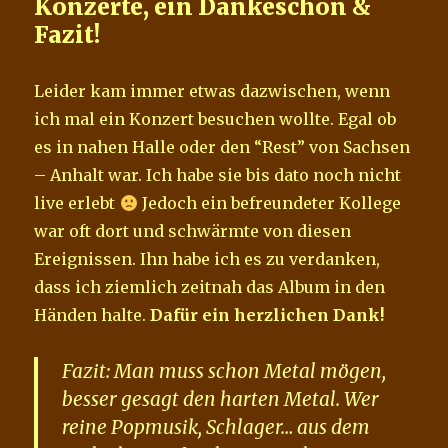
Konzerte, ein Dankeschön &
Fazit!
Leider kam immer etwas dazwischen, wenn
ich mal ein Konzert besuchen wollte. Egal ob
es in nahen Halle oder den “Rest” von Sachsen
– Anhalt war. Ich habe sie bis dato noch nicht
live erlebt
Jedoch ein befreundeter Kollege
war oft dort und schwärmte von diesen
Ereignissen. Ihn habe ich es zu verdanken,
dass ich ziemlich zeitnah das Album in den
Händen halte.
Dafür ein herzlichen Dank!
Fazit: Man muss schon Metal mögen,
besser gesagt den harten Metal. Wer
reine Popmusik, Schlager… aus dem