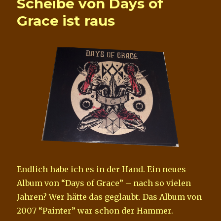
Scheibe von Days of
Grace ist raus
Endlich habe ich es in der Hand. Ein neues
Album von “Days of Grace” – nach so vielen
Jahren? Wer hätte das geglaubt. Das Album von
2007 “Painter” war schon der Hammer.