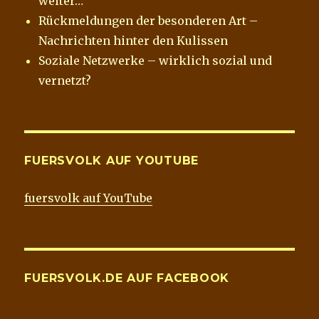
weiter…
Rückmeldungen der besonderen Art –
Nachrichten hinter den Kulissen
Soziale Netzwerke – wirklich sozial und
vernetzt?
FUERSVOLK AUF YOUTUBE
fuersvolk auf YouTube
FUERSVOLK.DE AUF FACEBOOK