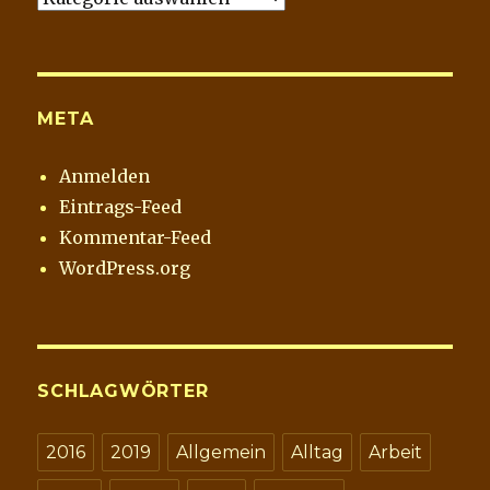
META
Anmelden
Eintrags-Feed
Kommentar-Feed
WordPress.org
SCHLAGWÖRTER
2016
2019
Allgemein
Alltag
Arbeit