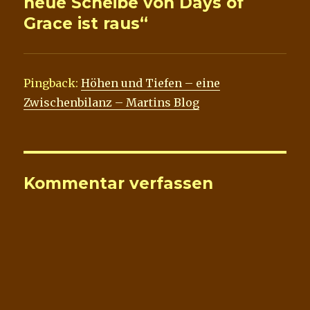
neue Scheibe von Days of
Grace ist raus“
Pingback:
Höhen und Tiefen – eine
Zwischenbilanz – Martins Blog
Kommentar verfassen