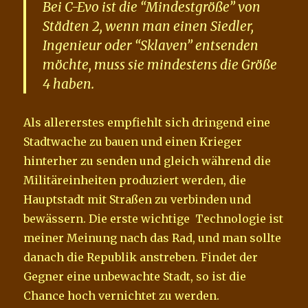
Bei C-Evo ist die “Mindestgröße” von
Städten 2, wenn man einen Siedler,
Ingenieur oder “Sklaven” entsenden
möchte, muss sie mindestens die Größe
4 haben.
Als allererstes empfiehlt sich dringend eine
Stadtwache zu bauen und einen Krieger
hinterher zu senden und gleich während die
Militäreinheiten produziert werden, die
Hauptstadt mit Straßen zu verbinden und
bewässern. Die erste wichtige Technologie ist
meiner Meinung nach das Rad, und man sollte
danach die Republik anstreben. Findet der
Gegner eine unbewachte Stadt, so ist die
Chance hoch vernichtet zu werden.