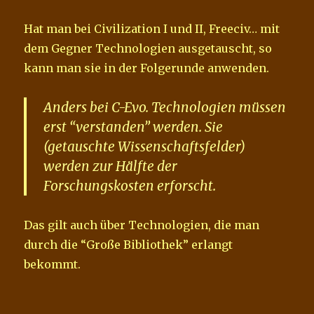
Hat man bei Civilization I und II, Freeciv… mit
dem Gegner Technologien ausgetauscht, so
kann man sie in der Folgerunde anwenden.
Anders bei C-Evo. Technologien müssen
erst “verstanden” werden. Sie
(getauschte Wissenschaftsfelder)
werden zur Hälfte der
Forschungskosten erforscht.
Das gilt auch über Technologien, die man
durch die “Große Bibliothek” erlangt
bekommt.