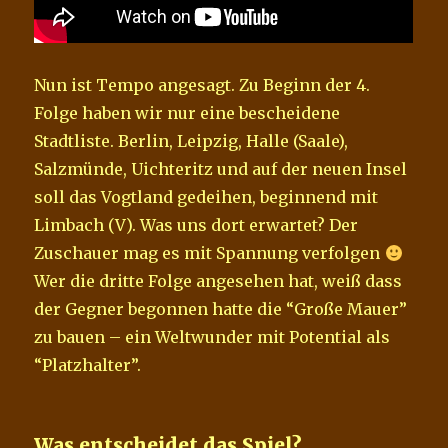
Nun ist Tempo angesagt. Zu Beginn der 4.
Folge haben wir nur eine bescheidene
Stadtliste. Berlin, Leipzig, Halle (Saale),
Salzmünde, Uichteritz und auf der neuen Insel
soll das Vogtland gedeihen, beginnend mit
Limbach (V). Was uns dort erwartet? Der
Zuschauer mag es mit Spannung verfolgen
Wer die dritte Folge angesehen hat, weiß dass
der Gegner begonnen hatte die “Große Mauer”
zu bauen – ein Weltwunder mit Potential als
“Platzhalter”.
Was entscheidet das Spiel?