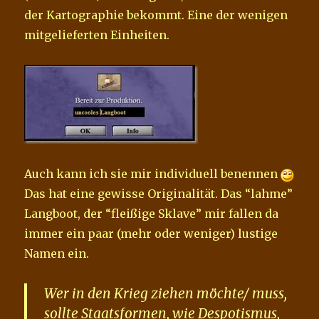
der Kartographie bekommt. Eine der wenigen
mitgelieferten Einheiten.
Auch kann ich sie mir individuell benennen
Das hat eine gewisse Originalität. Das “lahme”
Langboot, der “fleißige Sklave” mir fallen da
immer ein paar (mehr oder weniger) lustige
Namen ein.
Wer in den Krieg ziehen möchte/ muss,
sollte Staatsformen, wie Despotismus,