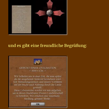
und es gibt eine freundliche Begrüßung: