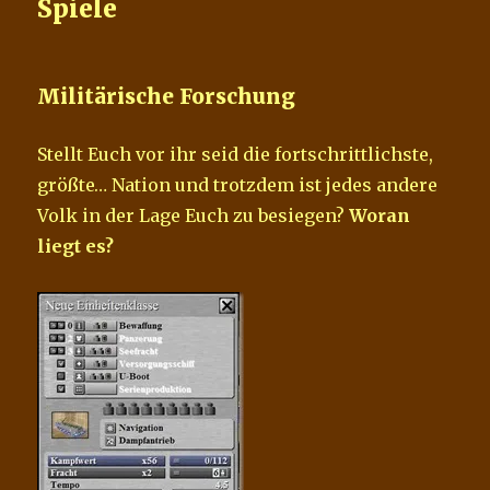
Spiele
Militärische Forschung
Stellt Euch vor ihr seid die fortschrittlichste,
größte… Nation und trotzdem ist jedes andere
Volk in der Lage Euch zu besiegen?
Woran
liegt es?