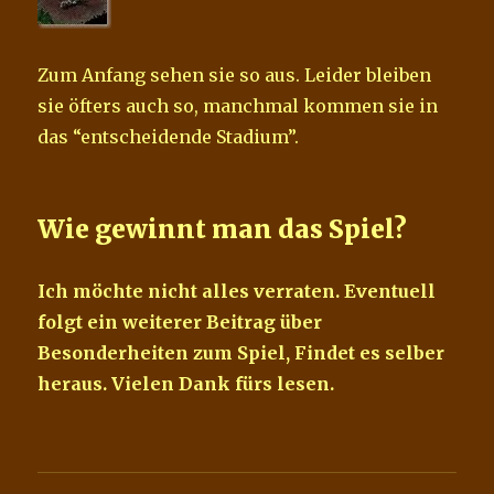
Zum Anfang sehen sie so aus. Leider bleiben
sie öfters auch so, manchmal kommen sie in
das “entscheidende Stadium”.
Wie gewinnt man das Spiel?
Ich möchte nicht alles verraten. Eventuell
folgt ein weiterer Beitrag über
Besonderheiten zum Spiel, Findet es selber
heraus. Vielen Dank fürs lesen.