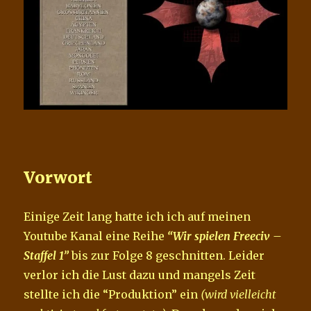
Vorwort
Einige Zeit lang hatte ich ich auf meinen
Youtube Kanal eine Reihe
“Wir spielen Freeciv –
Staffel 1”
bis zur Folge 8 geschnitten. Leider
verlor ich die Lust dazu und mangels Zeit
stellte ich die “Produktion” ein
(wird vielleicht