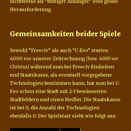
Sichtweise als “blutiger Anfänger” eine große
Herausforderung.
Gemeinsamkeiten beider Spiele
Sowohl “Freeciv” als auch “C-Evo” starten
4000 vor unserer Zeitrechnung
(bzw. 4000 vor
Christus)
während man bei Freeciv Einheiten
und Staatskasse, als eventuell vorgegebene
Technologien bestimmen kann, hat man bei C-
Evo schon eine Stadt mit 2-3 bewässerten
Stadtfeldern und einen Siedler. Die Staatskasse
ist bei 0, die Anzahl der Technologien
ebenfalls 0. Der Spielstart sieht wie folgt aus: