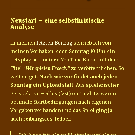
Neustart – eine selbstkritische
Analyse
In meinen
letzten Beitrag
schrieb ich von
meinen Vorhaben jeden Sonntag 10 Uhr ein
Letsplay auf meinen YouTube Kanal mit dem
Titel
“Wir spielen Freeciv”
zu veröffentlichen. So
weit so gut.
Nach wie vor findet auch jeden
Sonntag ein Upload statt.
Aus spielerischer
Perspektive – alles (fast) optimal. Es waren
optimale Startbedingungen nach eigenen
Vorgaben vorhanden und das Spiel ging ja
auch reibungslos. Jedoch: