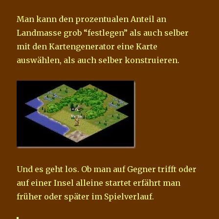
Man kann den prozentualen Anteil an
Landmasse grob “festlegen” als auch selber
mit den Kartengenerator eine Karte
auswählen, als auch selber konstruieren.
Und es geht los. Ob man auf Gegner trifft oder
auf einer Insel alleine startet erfährt man
früher oder später im Spielverlauf.