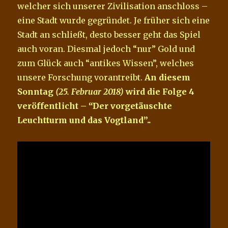
welcher sich unserer Zivilisation anschloss –
eine Stadt wurde gegründet. Je früher sich eine
Stadt an schließt, desto besser geht das Spiel
auch voran. Diesmal jedoch “nur” Gold und
zum Glück auch “antikes Wissen”, welches
unsere Forschung vorantreibt.
An diesem
Sonntag
(25. Februar 2018)
wird die Folge 4
veröffentlicht – “Der vorgetäuschte
Leuchtturm und das Vogtland”..