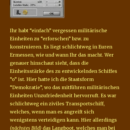
Ihr habt “einfach” vergessen militärische
Einheiten zu “erforschen” bzw. zu
konstruieren. Es liegt schlichtweg in Euren
Ermessen, wie und wann Ihr das macht. Wer
genauer hinschaut sieht, dass die
Einheitsstärke des zu entwickelnden Schiffes
“o” ist. Hier hatte ich die Staatsform
“Demokratie”, wo das mitführen militärischen
Einheiten Unzufriedenheit hervorruft. Es war
schlichtweg ein ziviles Transportschiff,
welches, wenn man es angreift sich
wenigstens verteidigen kann. Hier allerdings
(nächstes Bild)
das Langboot, welches man bei