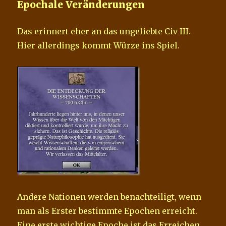
Epochale Veränderungen
Das erinnert eher an das ungeliebte Civ III.
Hier allerdings kommt Würze ins Spiel.
Andere Nationen werden benachteiligt, wenn
man als Erster bestimmte Epochen erreicht.
Eine erste wichtige Epoche ist das Erreichen