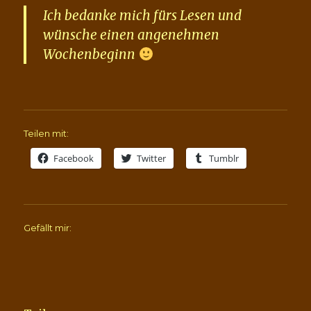
Ich bedanke mich fürs Lesen und
wünsche einen angenehmen
Wochenbeginn
Teilen mit:
Facebook
Twitter
Tumblr
Gefällt mir: