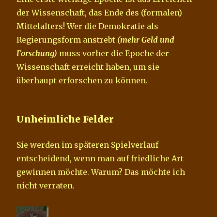
der Wissenschaft, das Ende des (formalen)
Mittelalters! Wer die Demokratie als
Regierungsform anstrebt
(mehr Geld und
Forschung)
muss vorher die Epoche der
Wissenschaft erreicht haben, um sie
überhaupt erforschen zu können.
Unheimliche Felder
Sie werden im späteren Spielverlauf
entscheidend, wenn man auf friedliche Art
gewinnen möchte. Warum? Das möchte ich
nicht verraten.