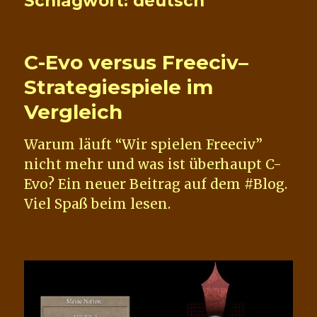
Schlagwort:
deutsch
C-Evo versus Freeciv–
Strategiespiele im
Vergleich
Warum läuft “Wir spielen Freeciv”
nicht mehr und was ist überhaupt C-
Evo? Ein neuer Beitrag auf dem #Blog.
Viel Spaß beim lesen.