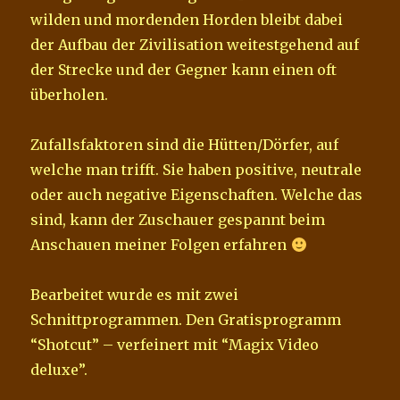
wilden und mordenden Horden bleibt dabei
der Aufbau der Zivilisation weitestgehend auf
der Strecke und der Gegner kann einen oft
überholen.
Zufallsfaktoren sind die Hütten/Dörfer, auf
welche man trifft. Sie haben positive, neutrale
oder auch negative Eigenschaften. Welche das
sind, kann der Zuschauer gespannt beim
Anschauen meiner Folgen erfahren
Bearbeitet wurde es mit zwei
Schnittprogrammen. Den Gratisprogramm
“Shotcut” – verfeinert mit “Magix Video
deluxe”.