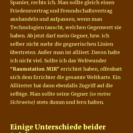
Spanier, rechts ich. Man sollte gleich einen
Friedensvertrag und Freundschaftsvertrag
aushandeln und aufpassen, wenn man
Technologien tauscht, welchen Gegenwert sie
haben. Ab jetzt darf mein Gegner, bzw. ich
selber nicht mehr die gegnerischen Linien
übertreten. Außer man ist alliiert. Davon halte
ich nicht viel. Sollte ich das Weltwunder
“Raumstation MIR”
errichtet haben, offenbart
sich dem Errichter die gesamte Weltkarte. Ein
Alliierter hat dann ebenfalls Zugriff auf die
selbige. Man sollte seine Gegner
(so meine
Sichtweise)
stets dumm und fern halten.
Einige Unterschiede beider