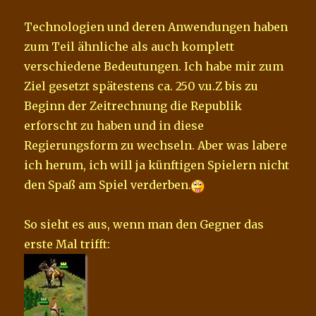
Technologien und deren Anwendungen haben
zum Teil ähnliche als auch komplett
verschiedene Bedeutungen. Ich habe mir zum
Ziel gesetzt spätestens ca. 250 v.u.Z bis zu
Beginn der Zeitrechnung die Republik
erforscht zu haben und in diese
Regierungsform zu wechseln. Aber was labere
ich herum, ich will ja künftigen Spielern nicht
den Spaß am Spiel verderben.
So sieht es aus, wenn man den Gegner das
erste Mal trifft: