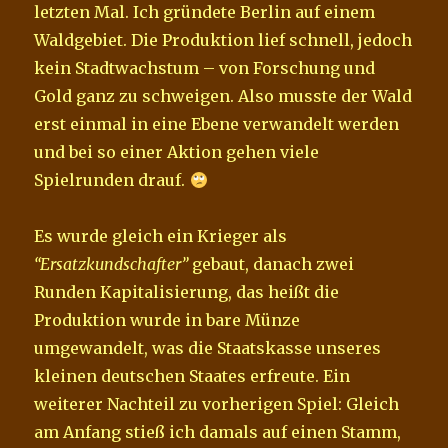
letzten Mal. Ich gründete Berlin auf einem
Waldgebiet. Die Produktion lief schnell, jedoch
kein Stadtwachstum – von Forschung und
Gold ganz zu schweigen. Also musste der Wald
erst einmal in eine Ebene verwandelt werden
und bei so einer Aktion gehen viele
Spielrunden drauf.
Es wurde gleich ein Krieger als
“Ersatzkundschafter”
gebaut, danach zwei
Runden Kapitalisierung, das heißt die
Produktion wurde in bare Münze
umgewandelt, was die Staatskasse unseres
kleinen deutschen Staates erfreute. Ein
weiterer Nachteil zu vorherigen Spiel: Gleich
am Anfang stieß ich damals auf einen Stamm,