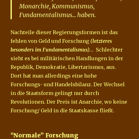
Monarchie, Kommunismus,
Fundamentalismus… haben.
Nachteile dieser Regierungsformen ist das
fehlen von Geld und Forschung
(letzteres
besonders im Fundamentalismus)
… Schlechter
sieht es bei militärischen Handlungen in der
Republik, Demokratie, Libertarismus, aus.
Dort hat man allerdings eine hohe
Forschungs- und Handelsbilanz. Der Wechsel
in die Staatsform gelingt nur durch
Revolutionen. Der Preis ist Anarchie, wo keine
Forschung/ Geld in die Staatskasse fließt.
“Normale” Forschung