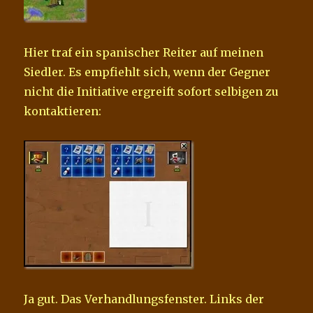
Hier traf ein spanischer Reiter auf meinen
Siedler. Es empfiehlt sich, wenn der Gegner
nicht die Initiative ergreift sofort selbigen zu
kontaktieren:
Ja gut. Das Verhandlungsfenster. Links der