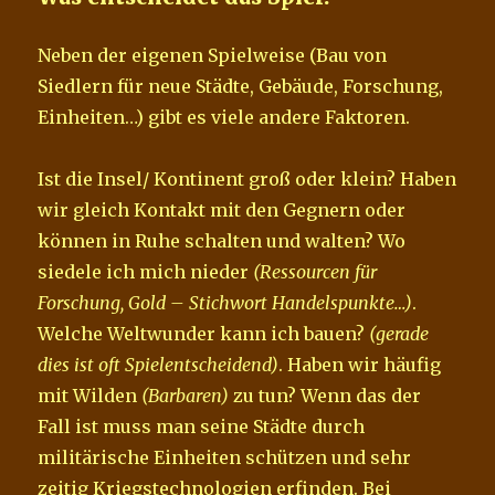
Neben der eigenen Spielweise (Bau von
Siedlern für neue Städte, Gebäude, Forschung,
Einheiten…) gibt es viele andere Faktoren.
Ist die Insel/ Kontinent groß oder klein? Haben
wir gleich Kontakt mit den Gegnern oder
können in Ruhe schalten und walten? Wo
siedele ich mich nieder
(Ressourcen für
Forschung, Gold – Stichwort Handelspunkte…)
.
Welche Weltwunder kann ich bauen?
(gerade
dies ist oft Spielentscheidend)
. Haben wir häufig
mit Wilden
(Barbaren)
zu tun? Wenn das der
Fall ist muss man seine Städte durch
militärische Einheiten schützen und sehr
zeitig Kriegstechnologien erfinden. Bei