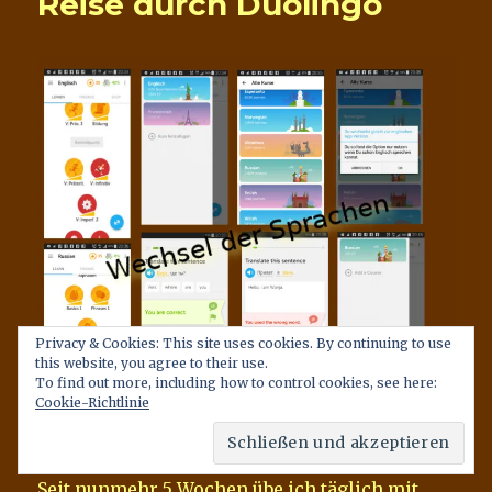
Reise durch Duolingo
Privacy & Cookies: This site uses cookies. By continuing to use
this website, you agree to their use.
To find out more, including how to control cookies, see here:
Cookie-Richtlinie
Vorwort
Seit nunmehr 5 Wochen übe ich täglich mit