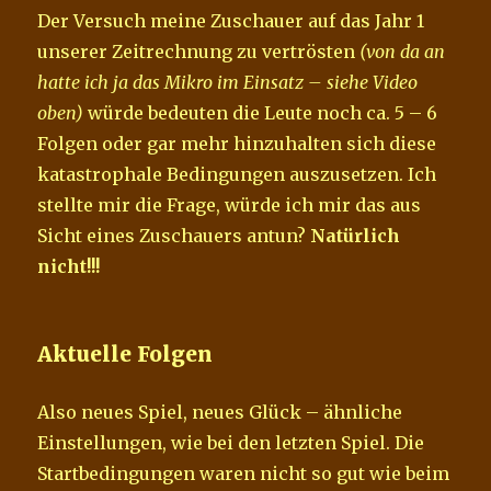
Der Versuch meine Zuschauer auf das Jahr 1
unserer Zeitrechnung zu vertrösten
(von da an
hatte ich ja das Mikro im Einsatz – siehe Video
oben)
würde bedeuten die Leute noch ca. 5 – 6
Folgen oder gar mehr hinzuhalten sich diese
katastrophale Bedingungen auszusetzen. Ich
stellte mir die Frage, würde ich mir das aus
Sicht eines Zuschauers antun?
Natürlich
nicht!!!
Aktuelle Folgen
Also neues Spiel, neues Glück – ähnliche
Einstellungen, wie bei den letzten Spiel. Die
Startbedingungen waren nicht so gut wie beim