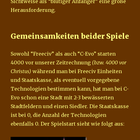
Sichtweise als “blutiger Anfänger” eine große
Herausforderung.
Gemeinsamkeiten beider Spiele
Sowohl “Freeciv” als auch “C-Evo” starten
4000 vor unserer Zeitrechnung
(bzw. 4000 vor
Christus)
während man bei Freeciv Einheiten
und Staatskasse, als eventuell vorgegebene
Technologien bestimmen kann, hat man bei C-
Evo schon eine Stadt mit 2-3 bewässerten
Stadtfeldern und einen Siedler. Die Staatskasse
ist bei 0, die Anzahl der Technologien
ebenfalls 0. Der Spielstart sieht wie folgt aus: