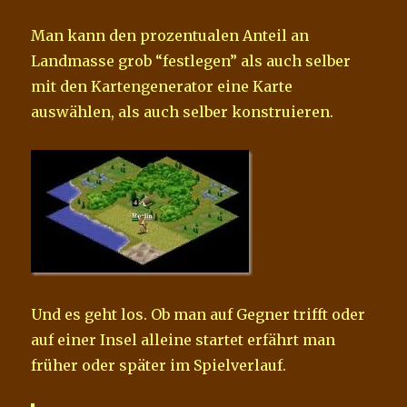
Man kann den prozentualen Anteil an
Landmasse grob “festlegen” als auch selber
mit den Kartengenerator eine Karte
auswählen, als auch selber konstruieren.
Und es geht los. Ob man auf Gegner trifft oder
auf einer Insel alleine startet erfährt man
früher oder später im Spielverlauf.