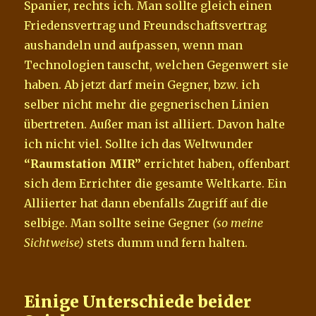
Spanier, rechts ich. Man sollte gleich einen
Friedensvertrag und Freundschaftsvertrag
aushandeln und aufpassen, wenn man
Technologien tauscht, welchen Gegenwert sie
haben. Ab jetzt darf mein Gegner, bzw. ich
selber nicht mehr die gegnerischen Linien
übertreten. Außer man ist alliiert. Davon halte
ich nicht viel. Sollte ich das Weltwunder
“Raumstation MIR”
errichtet haben, offenbart
sich dem Errichter die gesamte Weltkarte. Ein
Alliierter hat dann ebenfalls Zugriff auf die
selbige. Man sollte seine Gegner
(so meine
Sichtweise)
stets dumm und fern halten.
Einige Unterschiede beider