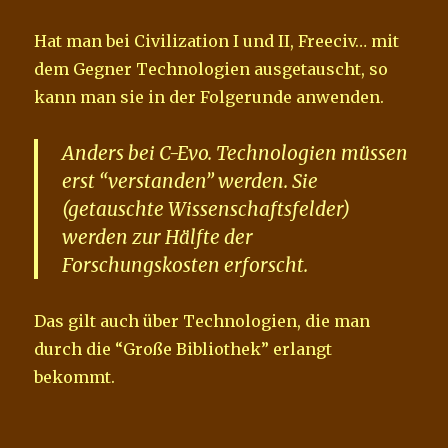
Hat man bei Civilization I und II, Freeciv… mit
dem Gegner Technologien ausgetauscht, so
kann man sie in der Folgerunde anwenden.
Anders bei C-Evo. Technologien müssen
erst “verstanden” werden. Sie
(getauschte Wissenschaftsfelder)
werden zur Hälfte der
Forschungskosten erforscht.
Das gilt auch über Technologien, die man
durch die “Große Bibliothek” erlangt
bekommt.