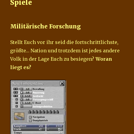
Spiele
Militärische Forschung
Stellt Euch vor ihr seid die fortschrittlichste,
größte… Nation und trotzdem ist jedes andere
Volk in der Lage Euch zu besiegen?
Woran
liegt es?