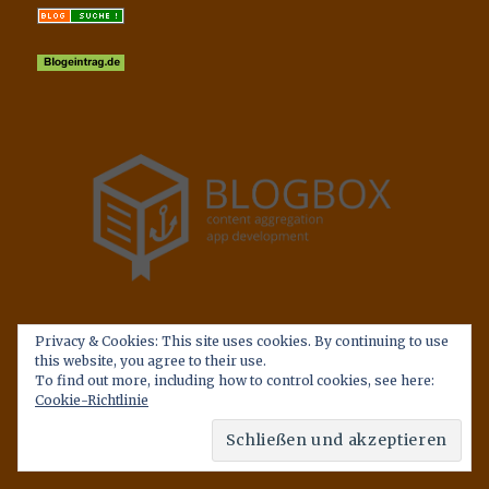
Privacy & Cookies: This site uses cookies. By continuing to use
this website, you agree to their use.
To find out more, including how to control cookies, see here:
Cookie-Richtlinie
EINKAUFEN