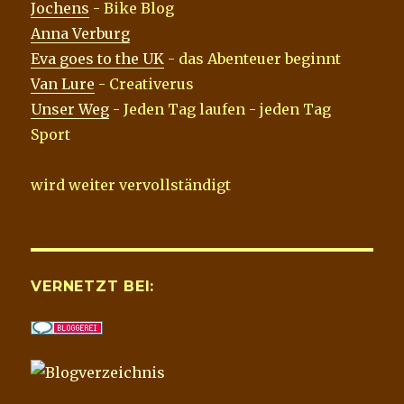
Jochens
- Bike Blog
Anna Verburg
Eva goes to the UK
- das Abenteuer beginnt
Van Lure
- Creativerus
Unser Weg
- Jeden Tag laufen - jeden Tag
Sport
wird weiter vervollständigt
VERNETZT BEI: