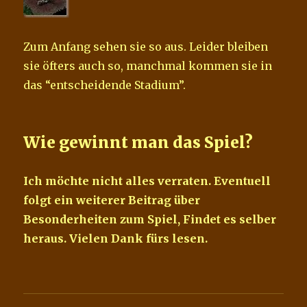
Zum Anfang sehen sie so aus. Leider bleiben
sie öfters auch so, manchmal kommen sie in
das “entscheidende Stadium”.
Wie gewinnt man das Spiel?
Ich möchte nicht alles verraten. Eventuell
folgt ein weiterer Beitrag über
Besonderheiten zum Spiel, Findet es selber
heraus. Vielen Dank fürs lesen.