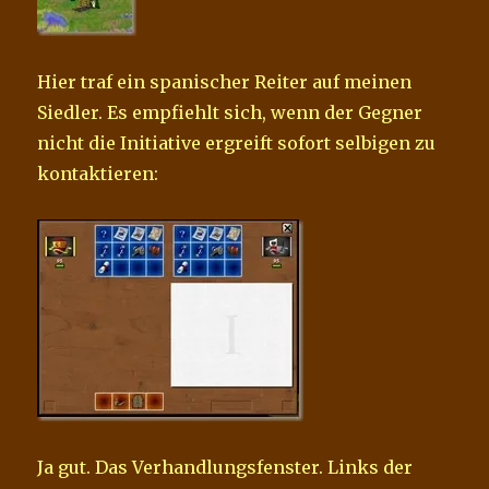
Hier traf ein spanischer Reiter auf meinen
Siedler. Es empfiehlt sich, wenn der Gegner
nicht die Initiative ergreift sofort selbigen zu
kontaktieren:
Ja gut. Das Verhandlungsfenster. Links der