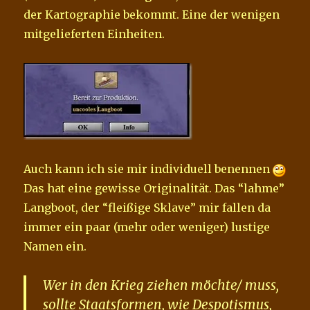
der Kartographie bekommt. Eine der wenigen
mitgelieferten Einheiten.
Auch kann ich sie mir individuell benennen
Das hat eine gewisse Originalität. Das “lahme”
Langboot, der “fleißige Sklave” mir fallen da
immer ein paar (mehr oder weniger) lustige
Namen ein.
Wer in den Krieg ziehen möchte/ muss,
sollte Staatsformen, wie Despotismus,