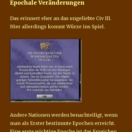
Epochale Veränderungen
Das erinnert eher an das ungeliebte Civ III.
Hier allerdings kommt Würze ins Spiel.
Andere Nationen werden benachteiligt, wenn
man als Erster bestimmte Epochen erreicht.
Eine erste wichtige Epoche ist das Erreichen