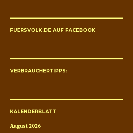
FUERSVOLK.DE AUF FACEBOOK
VERBRAUCHERTIPPS:
KALENDERBLATT
August 2026