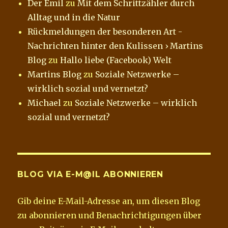
Der Emil
zu
Mit dem Schrittzähler durch
Alltag und in die Natur
Rückmeldungen der besonderen Art -
Nachrichten hinter den Kulissen › Martins
Blog
zu
Hallo liebe (Facebook) Welt
Martins Blog
zu
Soziale Netzwerke –
wirklich sozial und vernetzt?
Michael
zu
Soziale Netzwerke – wirklich
sozial und vernetzt?
BLOG VIA E-M@IL ABONNIEREN
Gib deine E-Mail-Adresse an, um diesen Blog
zu abonnieren und Benachrichtigungen über