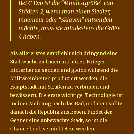
Bei C-Evo ist die “Mindestgröße” von
Städten 2, wenn man einen Siedler,
Ingenieur oder “Sklaven” entsenden
möchte, muss sie mindestens die Größe
4 haben.
Als allererstes empfiehlt sich dringend eine
Stadtwache zu bauen und einen Krieger
hinterher zu senden und gleich während die
Militäreinheiten produziert werden, die
Hauptstadt mit Straßen zu verbinden und
bewässern. Die erste wichtige Technologie ist
meiner Meinung nach das Rad, und man sollte
danach die Republik anstreben. Findet der
Gegner eine unbewachte Stadt, so ist die
Chance hoch vernichtet zu werden.