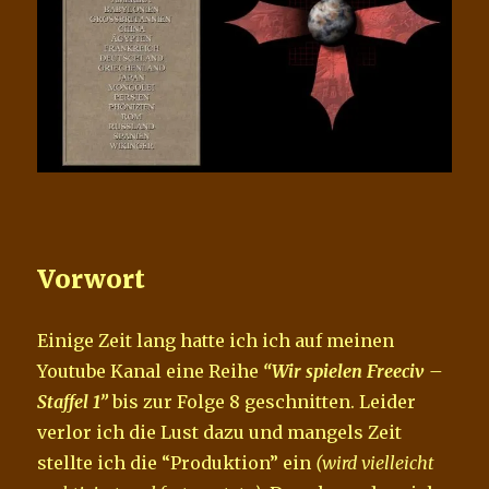
Vorwort
Einige Zeit lang hatte ich ich auf meinen
Youtube Kanal eine Reihe
“Wir spielen Freeciv –
Staffel 1”
bis zur Folge 8 geschnitten. Leider
verlor ich die Lust dazu und mangels Zeit
stellte ich die “Produktion” ein
(wird vielleicht