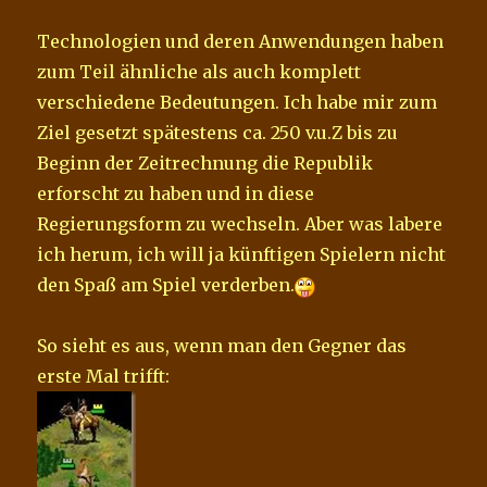
Technologien und deren Anwendungen haben
zum Teil ähnliche als auch komplett
verschiedene Bedeutungen. Ich habe mir zum
Ziel gesetzt spätestens ca. 250 v.u.Z bis zu
Beginn der Zeitrechnung die Republik
erforscht zu haben und in diese
Regierungsform zu wechseln. Aber was labere
ich herum, ich will ja künftigen Spielern nicht
den Spaß am Spiel verderben.
So sieht es aus, wenn man den Gegner das
erste Mal trifft: