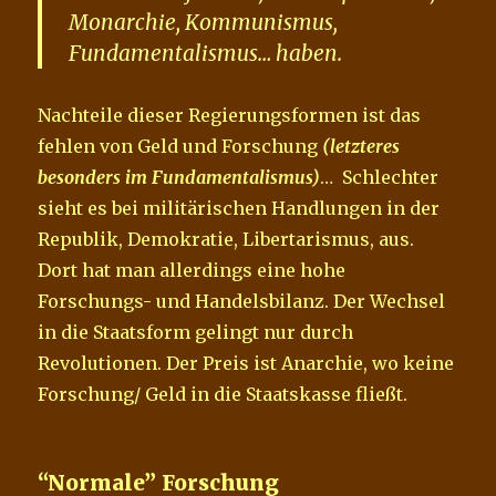
Monarchie, Kommunismus,
Fundamentalismus… haben.
Nachteile dieser Regierungsformen ist das
fehlen von Geld und Forschung
(letzteres
besonders im Fundamentalismus)
… Schlechter
sieht es bei militärischen Handlungen in der
Republik, Demokratie, Libertarismus, aus.
Dort hat man allerdings eine hohe
Forschungs- und Handelsbilanz. Der Wechsel
in die Staatsform gelingt nur durch
Revolutionen. Der Preis ist Anarchie, wo keine
Forschung/ Geld in die Staatskasse fließt.
“Normale” Forschung