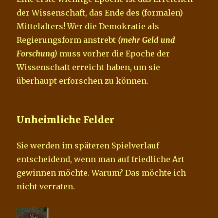
der Wissenschaft, das Ende des (formalen)
Mittelalters! Wer die Demokratie als
Regierungsform anstrebt
(mehr Geld und
Forschung)
muss vorher die Epoche der
Wissenschaft erreicht haben, um sie
überhaupt erforschen zu können.
Unheimliche Felder
Sie werden im späteren Spielverlauf
entscheidend, wenn man auf friedliche Art
gewinnen möchte. Warum? Das möchte ich
nicht verraten.