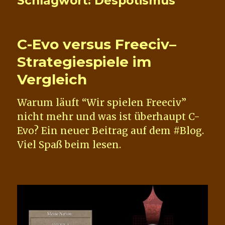
Schlagwort:
Despotismus
C-Evo versus Freeciv–
Strategiespiele im
Vergleich
Warum läuft “Wir spielen Freeciv”
nicht mehr und was ist überhaupt C-
Evo? Ein neuer Beitrag auf dem #Blog.
Viel Spaß beim lesen.