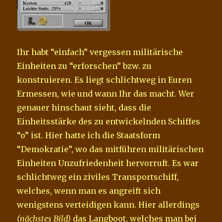
Ihr habt “einfach” vergessen militärische
Einheiten zu “erforschen” bzw. zu
konstruieren. Es liegt schlichtweg in Euren
Ermessen, wie und wann Ihr das macht. Wer
genauer hinschaut sieht, dass die
Einheitsstärke des zu entwickelnden Schiffes
“o” ist. Hier hatte ich die Staatsform
“Demokratie”, wo das mitführen militärischen
Einheiten Unzufriedenheit hervorruft. Es war
schlichtweg ein ziviles Transportschiff,
welches, wenn man es angreift sich
wenigstens verteidigen kann. Hier allerdings
(nächstes Bild)
das Langboot, welches man bei