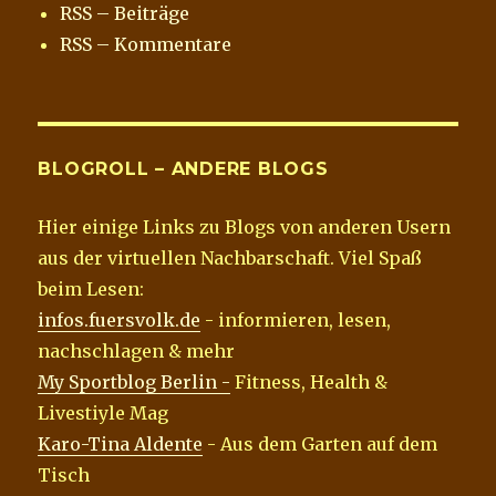
RSS – Beiträge
k
RSS – Kommentare
BLOGROLL – ANDERE BLOGS
Hier einige Links zu Blogs von anderen Usern
aus der virtuellen Nachbarschaft. Viel Spaß
beim Lesen:
infos.fuersvolk.de
- informieren, lesen,
nachschlagen & mehr
My Sportblog Berlin -
Fitness, Health &
Livestiyle Mag
Karo-Tina Aldente
- Aus dem Garten auf dem
Tisch