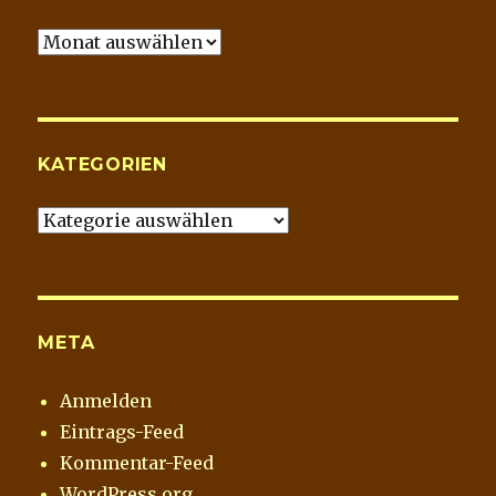
Martins
Blog
Archiv
KATEGORIEN
Kategorien
META
Anmelden
Eintrags-Feed
Kommentar-Feed
WordPress.org