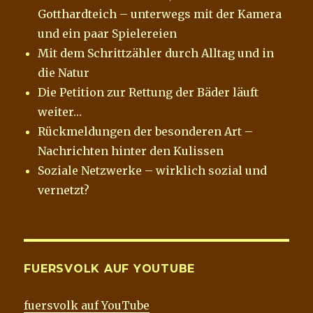
Gotthardteich – unterwegs mit der Kamera
und ein paar Spielereien
Mit dem Schrittzähler durch Alltag und in
die Natur
Die Petition zur Rettung der Bäder läuft
weiter…
Rückmeldungen der besonderen Art –
Nachrichten hinter den Kulissen
Soziale Netzwerke – wirklich sozial und
vernetzt?
FUERSVOLK AUF YOUTUBE
fuersvolk auf YouTube