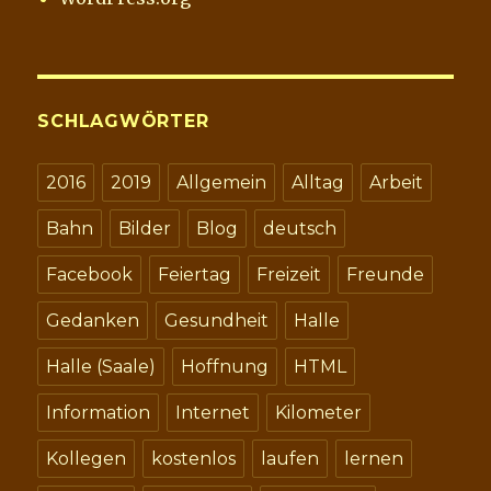
SCHLAGWÖRTER
2016
2019
Allgemein
Alltag
Arbeit
Bahn
Bilder
Blog
deutsch
Facebook
Feiertag
Freizeit
Freunde
Gedanken
Gesundheit
Halle
Halle (Saale)
Hoffnung
HTML
Information
Internet
Kilometer
Kollegen
kostenlos
laufen
lernen