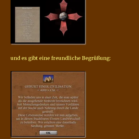
und es gibt eine freundliche Begrüßung: