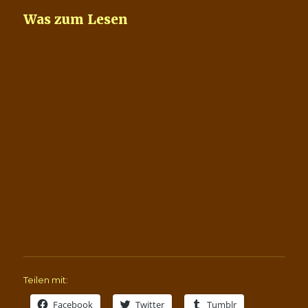
Was zum Lesen
Teilen mit:
Facebook
Twitter
Tumblr