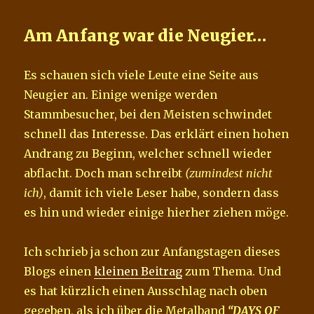
Am Anfang war die Neugier…
Es schauen sich viele Leute eine Seite aus
Neugier an. Einige wenige werden
Stammbesucher, bei den Meisten schwindet
schnell das Interesse. Das erklärt einen hohen
Andrang zu Beginn, welcher schnell wieder
abflacht. Doch man schreibt
(zumindest nicht
ich)
, damit ich viele Leser habe, sondern dass
es hin und wieder einige hierher ziehen möge.
Ich schrieb ja schon zur Anfangstagen dieses
Blogs einen
kleinen Beitrag
zum Thema. Und
es hat kürzlich einen Ausschlag nach oben
gegeben, als ich über die Metalband
“DAYS OF