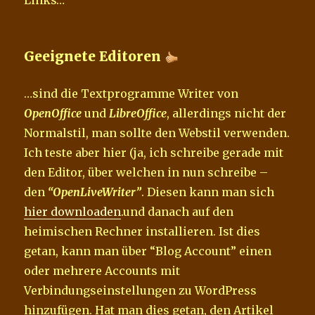
Geeignete Editoren
…sind die Textprogramme Writer von
OpenOffice
und
LibreOffice
, allerdings nicht der
Normalstil, man sollte den Webstil verwenden.
Ich teste aber hier (ja, ich schreibe gerade mit
den Editor, über welchen in nun schreibe –
den
“OpenLiveWriter”
. Diesen kann man sich
hier downloaden
.und danach auf den
heimischen Rechner installieren. Ist dies
getan, kann man über “Blog Account” einen
oder mehrere Accounts mit
Verbindungseinstellungen zu WordPress
hinzufügen. Hat man dies getan, den Artikel