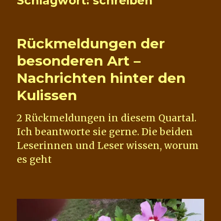
Schlagwort:
schreiben
Rückmeldungen der
besonderen Art –
Nachrichten hinter den
Kulissen
2 Rückmeldungen in diesem Quartal.
Ich beantworte sie gerne. Die beiden
Leserinnen und Leser wissen, worum
es geht