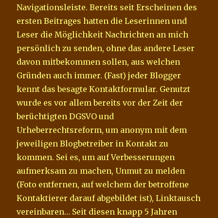
Navigationsleiste. Bereits seit Erscheinen des
ersten Beitrages hatten die Leserinnen und
Leser die Möglichkeit Nachrichten an mich
persönlich zu senden, ohne das andere Leser
davon mitbekommen sollen, aus welchen
Gründen auch immer. (Fast) jeder Blogger
kennt das besagte Kontaktformular. Genutzt
wurde es vor allem bereits vor der Zeit der
berüchtigten DGSVO und
Urheberrechtsreform, um anonym mit dem
jeweiligen Blogbetreiber in Kontakt zu
kommen. Sei es, um auf Verbesserungen
aufmerksam zu machen, Unmut zu melden
(Foto entfernen, auf welchem der betroffene
Kontaktierer darauf abgebildet ist), Linktausch
vereinbaren… Seit diesen knapp 5 Jahren