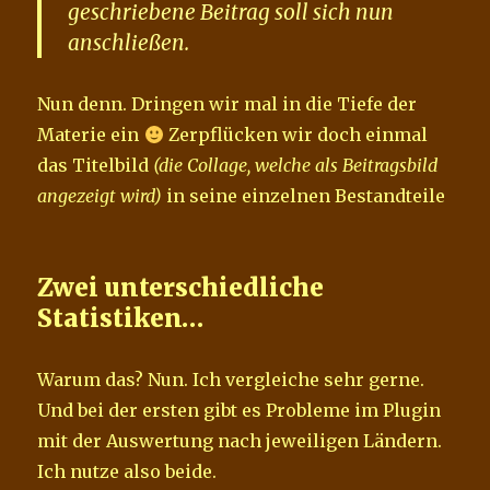
geschriebene Beitrag soll sich nun
anschließen.
Nun denn. Dringen wir mal in die Tiefe der
Materie ein
Zerpflücken wir doch einmal
das Titelbild
(die Collage, welche als Beitragsbild
angezeigt wird)
in seine einzelnen Bestandteile
Zwei unterschiedliche
Statistiken…
Warum das? Nun. Ich vergleiche sehr gerne.
Und bei der ersten gibt es Probleme im Plugin
mit der Auswertung nach jeweiligen Ländern.
Ich nutze also beide.