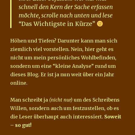
schnell den Kern der Sache erfassen
möchte, scrolle nach unten und lese
“Das Wichtigste in Kürze”
Höhen und Tiefen? Darunter kann man sich
ziemlich viel vorstellen. Nein, hier geht es
nicht um mein persönliches Wohlbefinden,
sondern um eine “kleine Analyse” rund um
dieses Blog. Er ist ja nun weit über ein Jahr
online.
Man schreibt ja
(nicht nur)
um des Schreibens
Willen, sondern auch um festzustellen, ob es
die Leser überhaupt auch interessiert.
Soweit
– so gut!