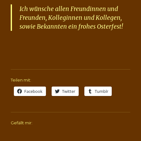
Ich wünsche allen Freundinnen und
Freunden, Kolleginnen und Kollegen,
sowie Bekannten ein frohes Osterfest!
Teilen mit:
Facebook
Twitter
Tumblr
Gefällt mir: