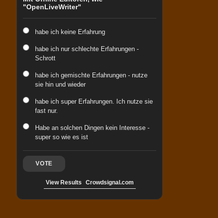
"OpenLiveWriter"
habe ich keine Erfahrung
habe ich nur schlechte Erfahrungen -
Schrott
habe ich gemischte Erfahrungen - nutze
sie hin und wieder
habe ich super Erfahrungen. Ich nutze sie
fast nur.
Habe an solchen Dingen kein Interesse -
super so wie es ist
VOTE
View Results
Crowdsignal.com