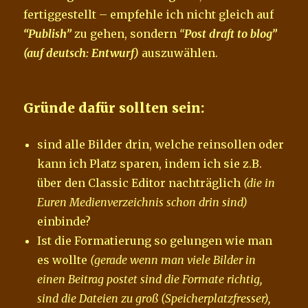
fertiggestellt – empfehle ich nicht gleich auf
“Publish”
zu gehen, sondern
“
Post draft to blog”
(auf deutsch: Entwurf)
auszuwählen.
Gründe dafür sollten sein:
sind alle Bilder drin, welche reinsollen oder
kann ich Platz sparen, indem ich sie z.B.
über den Classic Editor nachträglich
(die in
Euren Medienverzeichnis schon drin sind)
einbinde?
Ist die Formatierung so gelungen wie man
es wollte
(gerade wenn man viele Bilder in
einen Beitrag postet sind die Formate richtig,
sind die Dateien zu groß (Speicherplatzfresser),