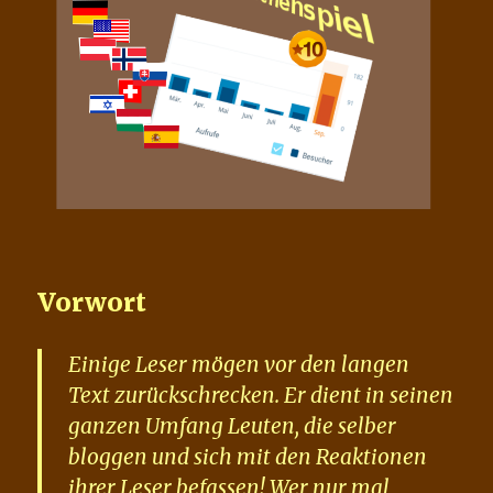
Vorwort
Einige Leser mögen vor den langen
Text zurückschrecken. Er dient in seinen
ganzen Umfang Leuten, die selber
bloggen und sich mit den Reaktionen
ihrer Leser befassen! Wer nur mal