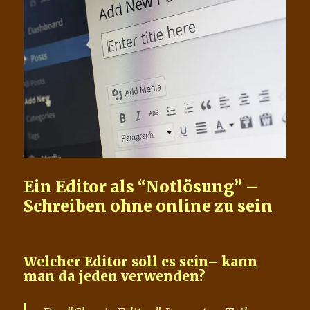
Ein Editor als “Notlösung” –
Schreiben ohne online zu sein
Welcher Editor soll es sein– kann
man da jeden verwenden?