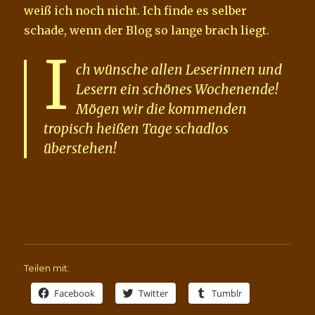
weiß ich noch nicht. Ich finde es selber
schade, wenn der Blog so lange brach liegt.
I
ch wünsche allen Leserinnen und
Lesern ein schönes Wochenende!
Mögen wir die kommenden
tropisch heißen Tage schadlos
überstehen!
Teilen mit:
Facebook
Twitter
Tumblr