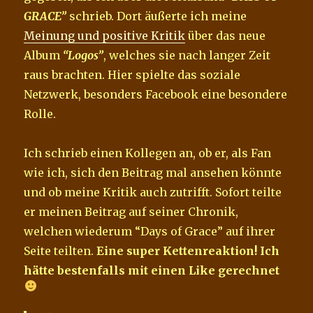
GRACE”
schrieb. Dort äußerte ich meine
Meinung und positive Kritik
über das neue
Album
“Logos”
, welches sie nach langer Zeit
raus brachten. Hier spielte das soziale
Netzwerk, besonders Facebook eine besondere
Rolle.
Ich schrieb einen Kollegen an, ob er, als Fan
wie ich, sich den Beitrag mal ansehen könnte
und ob meine Kritik auch zutrifft. Sofort teilte
er meinen Beitrag auf seiner Chronik,
welchen wiederum “Days of Grace” auf ihrer
Seite teilten.
Eine super Kettenreaktion! Ich
hätte bestenfalls mit einen Like gerechnet