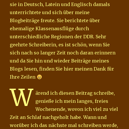
sie in Deutsch, Latein und Englisch damals
unterrichtete und sich über meine
Blogbeiträge freute. Sie berichtete über
ehemalige Klassenausflüge durch
unterschiedliche Regionen der DDR. Sehr
geehrte Schreiberin, es ist schön, wenn Sie
sich nach so langer Zeit noch daran erinnern
und da Sie hin und wieder Beiträge meines
Blogs lesen, finden Sie hier meinen Dank für
Ihre Zeilen
W
ärend ich diesen Beitrag schreibe,
genieße ich mein langes, freies
Wochenende, wovon ich viel zu viel
Zeit an Schlaf nachgeholt habe. Wann und
worüber ich das nächste mal schreiben werde,