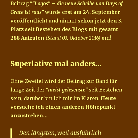
Beitrag
“”Logos” – die neue Scheibe von Days of
Grace ist raus”
wurde
erst am 24. September
veröffentlicht
und nimmt
schon jetzt den 3.
Platz seit Bestehen des Blogs mit gesamt
288 Aufrufen
(Stand 03. Oktober 2016)
ein!
Superlative mal anders…
Ohne Zweifel wird der Beitrag zur Band für
lange Zeit der
“meist gelesenste”
seit Bestehen
sein, darüber bin ich mir im Klaren.
Heute
versuche ich einen anderen Höhepunkt
anzustreben…
Den längsten, weil ausführlich