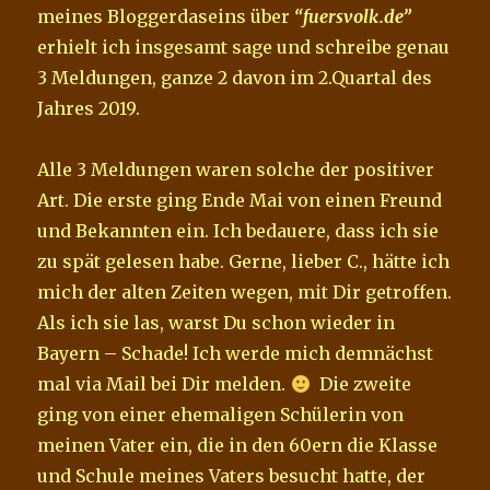
meines Bloggerdaseins über
“fuersvolk.de”
erhielt ich insgesamt sage und schreibe genau
3 Meldungen, ganze 2 davon im 2.Quartal des
Jahres 2019.
Alle 3 Meldungen waren solche der positiver
Art. Die erste ging Ende Mai von einen Freund
und Bekannten ein. Ich bedauere, dass ich sie
zu spät gelesen habe. Gerne, lieber C., hätte ich
mich der alten Zeiten wegen, mit Dir getroffen.
Als ich sie las, warst Du schon wieder in
Bayern – Schade! Ich werde mich demnächst
mal via Mail bei Dir melden.
Die zweite
ging von einer ehemaligen Schülerin von
meinen Vater ein, die in den 60ern die Klasse
und Schule meines Vaters besucht hatte, der