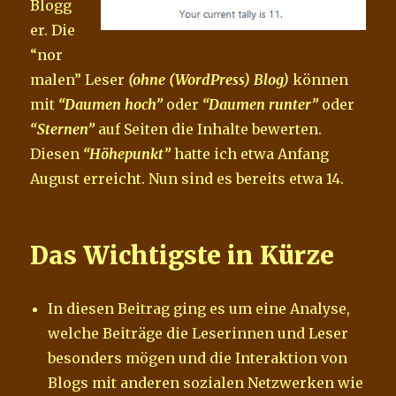
Blogg
er. Die
“nor
malen” Leser
(ohne (WordPress) Blog)
können
mit
“Daumen hoch”
oder
“Daumen runter”
oder
“Sternen”
auf Seiten die Inhalte bewerten.
Diesen
“Höhepunkt”
hatte ich etwa Anfang
August erreicht. Nun sind es bereits etwa 14.
Das Wichtigste in Kürze
In diesen Beitrag ging es um eine Analyse,
welche Beiträge die Leserinnen und Leser
besonders mögen und die Interaktion von
Blogs mit anderen sozialen Netzwerken wie