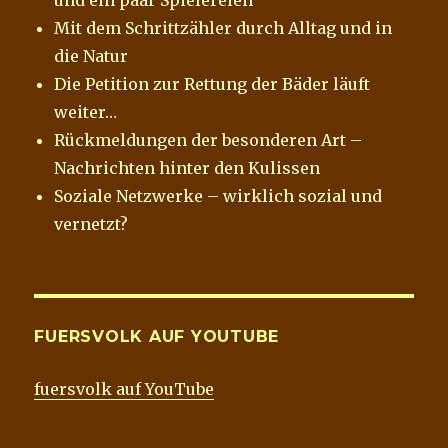
Mit dem Schrittzähler durch Alltag und in
die Natur
Die Petition zur Rettung der Bäder läuft
weiter…
Rückmeldungen der besonderen Art –
Nachrichten hinter den Kulissen
Soziale Netzwerke – wirklich sozial und
vernetzt?
FUERSVOLK AUF YOUTUBE
fuersvolk auf YouTube