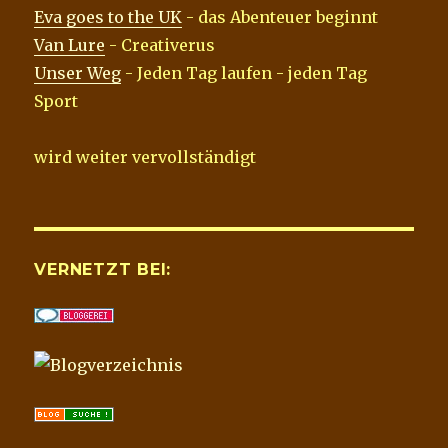
Eva goes to the UK
- das Abenteuer beginnt
Van Lure
- Creativerus
Unser Weg
- Jeden Tag laufen - jeden Tag
Sport
wird weiter vervollständigt
VERNETZT BEI: