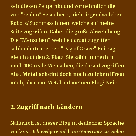
seit diesen Zeitpunkt und vornehmlich die
von “realen” Besuchern, nicht irgendwelchen
Robots/ Suchmaschinen, welche auf meine
Seite zugreifen. Daher die große Abweichung.
Die “Menschen”, welche darauf zugriffen,
schleuderte meinen “Day of Grace” Beitrag
gleich auf den 2. Platz! Sie zählt immerhin
noch 100 reale Menschen, die darauf zugriffen.
Aha.
Metal scheint doch noch zu leben!
Freut
mich, aber nur Metal auf meinen Blog? Nein!
2. Zugriff nach Ländern
Natürlich ist dieser Blog in deutscher Sprache
verfasst.
Ich weigere mich im Gegensatz zu vielen