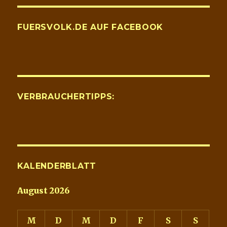
FUERSVOLK.DE AUF FACEBOOK
VERBRAUCHERTIPPS:
KALENDERBLATT
August 2026
M
D
M
D
F
S
S