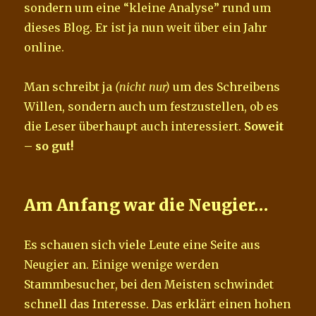
sondern um eine “kleine Analyse” rund um
dieses Blog. Er ist ja nun weit über ein Jahr
online.
Man schreibt ja
(nicht nur)
um des Schreibens
Willen, sondern auch um festzustellen, ob es
die Leser überhaupt auch interessiert.
Soweit
– so gut!
Am Anfang war die Neugier…
Es schauen sich viele Leute eine Seite aus
Neugier an. Einige wenige werden
Stammbesucher, bei den Meisten schwindet
schnell das Interesse. Das erklärt einen hohen