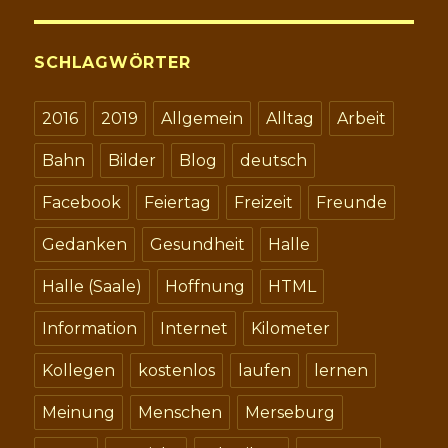
SCHLAGWÖRTER
2016
2019
Allgemein
Alltag
Arbeit
Bahn
Bilder
Blog
deutsch
Facebook
Feiertag
Freizeit
Freunde
Gedanken
Gesundheit
Halle
Halle (Saale)
Hoffnung
HTML
Information
Internet
Kilometer
Kollegen
kostenlos
laufen
lernen
Meinung
Menschen
Merseburg