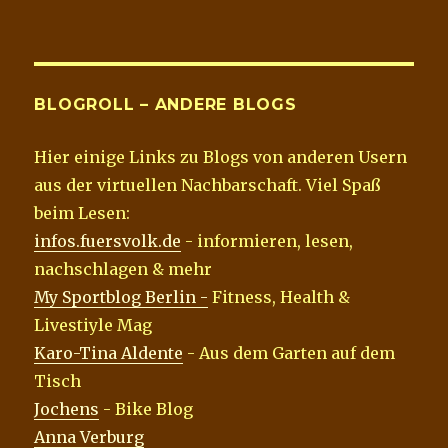
BLOGROLL – ANDERE BLOGS
Hier einige Links zu Blogs von anderen Usern
aus der virtuellen Nachbarschaft. Viel Spaß
beim Lesen:
infos.fuersvolk.de
- informieren, lesen,
nachschlagen & mehr
My Sportblog Berlin -
Fitness, Health &
Livestiyle Mag
Karo-Tina Aldente
- Aus dem Garten auf dem
Tisch
Jochens
- Bike Blog
Anna Verburg