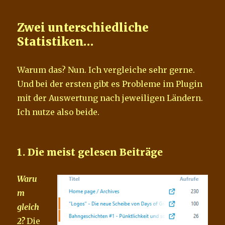
Zwei unterschiedliche
Statistiken…
Warum das? Nun. Ich vergleiche sehr gerne.
Und bei der ersten gibt es Probleme im Plugin
mit der Auswertung nach jeweiligen Ländern.
Ich nutze also beide.
1. Die meist gelesen Beiträge
Waru
m
gleich
2?
Die