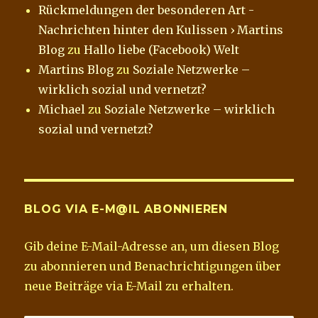
Rückmeldungen der besonderen Art -
Nachrichten hinter den Kulissen › Martins
Blog
zu
Hallo liebe (Facebook) Welt
Martins Blog
zu
Soziale Netzwerke –
wirklich sozial und vernetzt?
Michael
zu
Soziale Netzwerke – wirklich
sozial und vernetzt?
BLOG VIA E-M@IL ABONNIEREN
Gib deine E-Mail-Adresse an, um diesen Blog
zu abonnieren und Benachrichtigungen über
neue Beiträge via E-Mail zu erhalten.