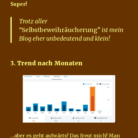
Super!
Trotz aller
“Selbstbeweihräucherung”
ist mein
Blog eher unbedeutend und klein!
3. Trend nach Monaten
…aber es geht aufwärts! Das freut mich! Man