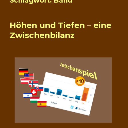
Schlagwort:
Band
Höhen und Tiefen – eine
Zwischenbilanz