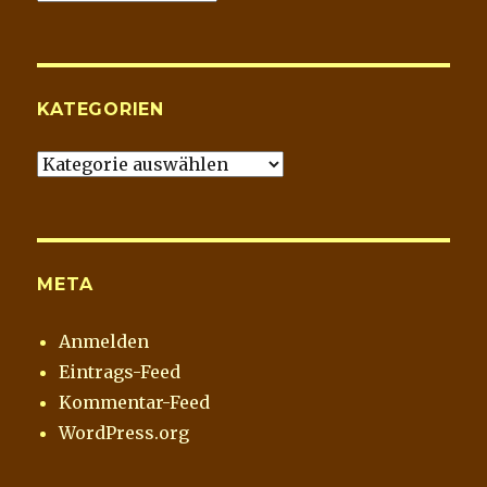
Blog
Archiv
KATEGORIEN
Kategorien
META
Anmelden
Eintrags-Feed
Kommentar-Feed
WordPress.org