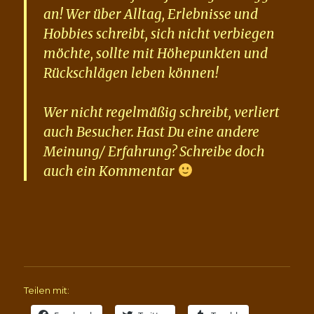
an! Wer über Alltag, Erlebnisse und
Hobbies schreibt, sich nicht verbiegen
möchte, sollte mit Höhepunkten und
Rückschlägen leben können!
Wer nicht regelmäßig schreibt, verliert
auch Besucher. Hast Du eine andere
Meinung/ Erfahrung? Schreibe doch
auch ein Kommentar
Teilen mit: