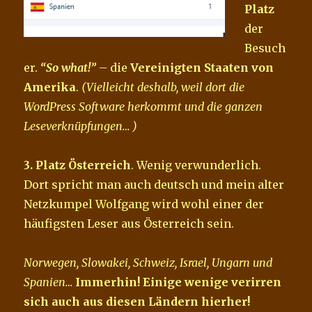
Platz
der
Besuch
er.
“So what!”
– die
Vereinigten Staaten von
Amerika
.
(Vielleicht deshalb, weil dort die
WordPress Software herkommt und die ganzen
Leseverknüpfungen… )
3. Platz Österreich
. Wenig verwunderlich.
Dort spricht man auch deutsch und mein alter
Netzkumpel Wolfgang wird wohl einer der
häufigsten Leser aus Österreich sein.
Norwegen, Slowakei, Schweiz, Israel, Ungarn und
Spanien…
Immerhin! Einige wenige verirren
sich auch aus diesen Ländern hierher!