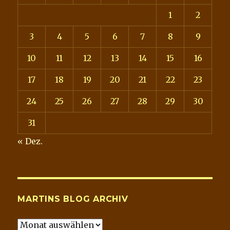
1
2
3
4
5
6
7
8
9
10
11
12
13
14
15
16
17
18
19
20
21
22
23
24
25
26
27
28
29
30
31
« Dez.
MARTINS BLOG ARCHIV
Martins