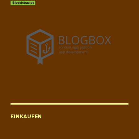
EINKAUFEN