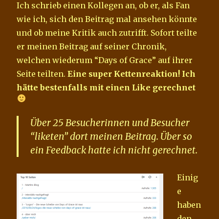
Ich schrieb einen Kollegen an, ob er, als Fan
wie ich, sich den Beitrag mal ansehen könnte
und ob meine Kritik auch zutrifft. Sofort teilte
er meinen Beitrag auf seiner Chronik,
welchen wiederum “Days of Grace” auf ihrer
Seite teilten.
Eine super Kettenreaktion! Ich
hätte bestenfalls mit einen Like gerechnet
Über 25 Besucherinnen und Besucher
“liketen” dort meinen Beitrag. Über so
ein Feedback hatte ich nicht gerechnet.
Einig
e
haben
den