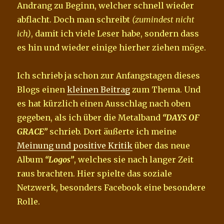
Andrang zu Beginn, welcher schnell wieder
abflacht. Doch man schreibt
(zumindest nicht
ich)
, damit ich viele Leser habe, sondern dass
es hin und wieder einige hierher ziehen möge.
Ich schrieb ja schon zur Anfangstagen dieses
Blogs einen
kleinen Beitrag
zum Thema. Und
es hat kürzlich einen Ausschlag nach oben
gegeben, als ich über die Metalband
“DAYS OF
GRACE”
schrieb. Dort äußerte ich meine
Meinung und positive Kritik
über das neue
Album
“Logos”
, welches sie nach langer Zeit
raus brachten. Hier spielte das soziale
Netzwerk, besonders Facebook eine besondere
Rolle.