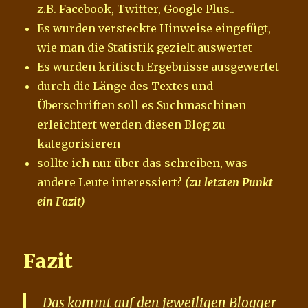
z.B. Facebook, Twitter, Google Plus..
Es wurden versteckte Hinweise eingefügt,
wie man die Statistik gezielt auswertet
Es wurden kritisch Ergebnisse ausgewertet
durch die Länge des Textes und
Überschriften soll es Suchmaschinen
erleichtert werden diesen Blog zu
kategorisieren
sollte ich nur über das schreiben, was
andere Leute interessiert?
(zu letzten Punkt
ein Fazit)
Fazit
Das kommt auf den jeweiligen Blogger