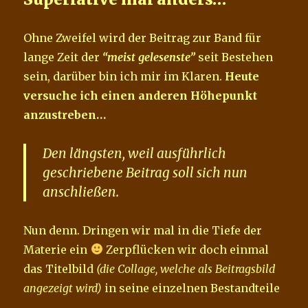
Ohne Zweifel wird der Beitrag zur Band für
lange Zeit der
“meist gelesenste”
seit Bestehen
sein, darüber bin ich mir im Klaren.
Heute
versuche ich einen anderen Höhepunkt
anzustreben…
Den längsten, weil ausführlich
geschriebene Beitrag soll sich nun
anschließen.
Nun denn. Dringen wir mal in die Tiefe der
Materie ein
Zerpflücken wir doch einmal
das Titelbild
(die Collage, welche als Beitragsbild
angezeigt wird)
in seine einzelnen Bestandteile