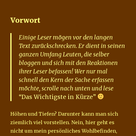
Vorwort
Einige Leser mögen vor den langen
Text zurückschrecken. Er dient in seinen
ganzen Umfang Leuten, die selber
bloggen und sich mit den Reaktionen
ihrer Leser befassen! Wer nur mal
schnell den Kern der Sache erfassen
möchte, scrolle nach unten und lese
“Das Wichtigste in Kürze”
Höhen und Tiefen? Darunter kann man sich
ziemlich viel vorstellen. Nein, hier geht es
nicht um mein persönliches Wohlbefinden,