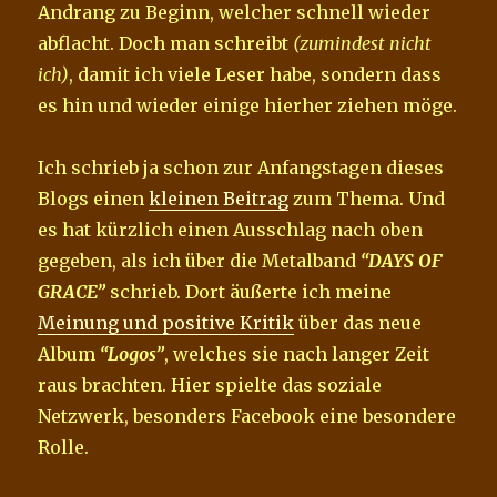
Andrang zu Beginn, welcher schnell wieder
abflacht. Doch man schreibt
(zumindest nicht
ich)
, damit ich viele Leser habe, sondern dass
es hin und wieder einige hierher ziehen möge.
Ich schrieb ja schon zur Anfangstagen dieses
Blogs einen
kleinen Beitrag
zum Thema. Und
es hat kürzlich einen Ausschlag nach oben
gegeben, als ich über die Metalband
“DAYS OF
GRACE”
schrieb. Dort äußerte ich meine
Meinung und positive Kritik
über das neue
Album
“Logos”
, welches sie nach langer Zeit
raus brachten. Hier spielte das soziale
Netzwerk, besonders Facebook eine besondere
Rolle.