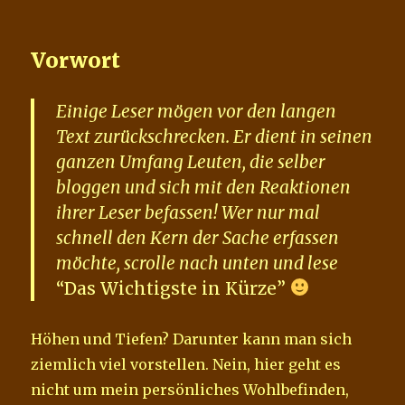
Vorwort
Einige Leser mögen vor den langen
Text zurückschrecken. Er dient in seinen
ganzen Umfang Leuten, die selber
bloggen und sich mit den Reaktionen
ihrer Leser befassen! Wer nur mal
schnell den Kern der Sache erfassen
möchte, scrolle nach unten und lese
“Das Wichtigste in Kürze”
Höhen und Tiefen? Darunter kann man sich
ziemlich viel vorstellen. Nein, hier geht es
nicht um mein persönliches Wohlbefinden,