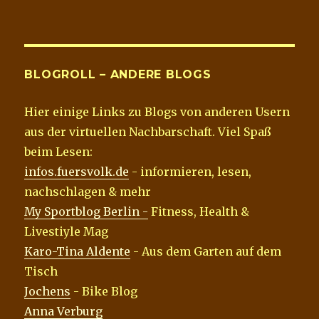
BLOGROLL – ANDERE BLOGS
Hier einige Links zu Blogs von anderen Usern
aus der virtuellen Nachbarschaft. Viel Spaß
beim Lesen:
infos.fuersvolk.de
- informieren, lesen,
nachschlagen & mehr
My Sportblog Berlin -
Fitness, Health &
Livestiyle Mag
Karo-Tina Aldente
- Aus dem Garten auf dem
Tisch
Jochens
- Bike Blog
Anna Verburg