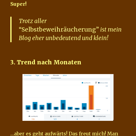
Super!
Trotz aller
“Selbstbeweihräucherung”
ist mein
Blog eher unbedeutend und klein!
3. Trend nach Monaten
…aber es geht aufwärts! Das freut mich! Man