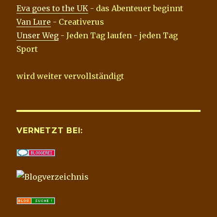
Eva goes to the UK
- das Abenteuer beginnt
Van Lure
- Creativerus
Unser Weg
- Jeden Tag laufen - jeden Tag
Sport
wird weiter vervollständigt
VERNETZT BEI: