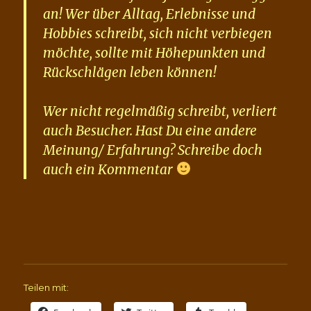
an! Wer über Alltag, Erlebnisse und
Hobbies schreibt, sich nicht verbiegen
möchte, sollte mit Höhepunkten und
Rückschlägen leben können!
Wer nicht regelmäßig schreibt, verliert
auch Besucher. Hast Du eine andere
Meinung/ Erfahrung? Schreibe doch
auch ein Kommentar
Teilen mit: