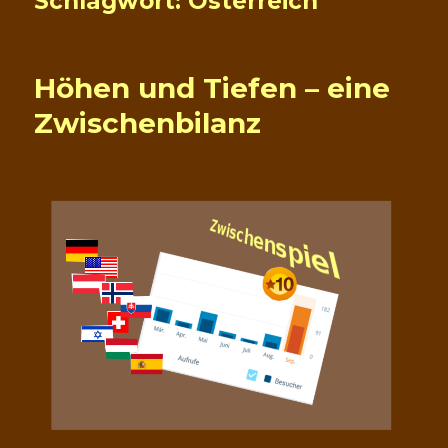
Schlagwort:
Österreich
Höhen und Tiefen – eine
Zwischenbilanz