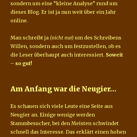
sondern um eine “kleine Analyse” rund um
dieses Blog. Er ist ja nun weit über ein Jahr
online.
Man schreibt ja
(nicht nur)
um des Schreibens
Willen, sondern auch um festzustellen, ob es
die Leser überhaupt auch interessiert.
Soweit
– so gut!
Am Anfang war die Neugier…
Es schauen sich viele Leute eine Seite aus
Neugier an. Einige wenige werden
Stammbesucher, bei den Meisten schwindet
schnell das Interesse. Das erklärt einen hohen