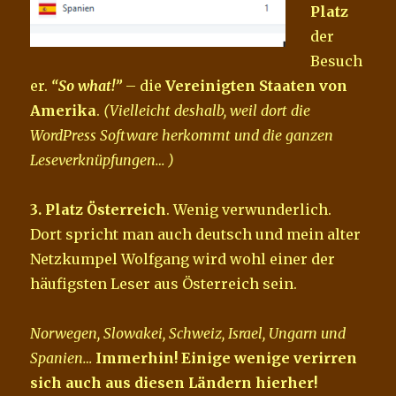
Platz
der
Besuch
er.
“So what!”
– die
Vereinigten Staaten von
Amerika
.
(Vielleicht deshalb, weil dort die
WordPress Software herkommt und die ganzen
Leseverknüpfungen… )
3. Platz Österreich
. Wenig verwunderlich.
Dort spricht man auch deutsch und mein alter
Netzkumpel Wolfgang wird wohl einer der
häufigsten Leser aus Österreich sein.
Norwegen, Slowakei, Schweiz, Israel, Ungarn und
Spanien…
Immerhin! Einige wenige verirren
sich auch aus diesen Ländern hierher!