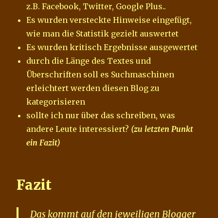
z.B. Facebook, Twitter, Google Plus..
Es wurden versteckte Hinweise eingefügt,
wie man die Statistik gezielt auswertet
Es wurden kritisch Ergebnisse ausgewertet
durch die Länge des Textes und
Überschriften soll es Suchmaschinen
erleichtert werden diesen Blog zu
kategorisieren
sollte ich nur über das schreiben, was
andere Leute interessiert?
(zu letzten Punkt
ein Fazit)
Fazit
Das kommt auf den jeweiligen Blogger