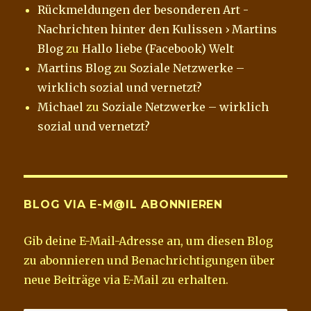
Rückmeldungen der besonderen Art -
Nachrichten hinter den Kulissen › Martins
Blog
zu
Hallo liebe (Facebook) Welt
Martins Blog
zu
Soziale Netzwerke –
wirklich sozial und vernetzt?
Michael
zu
Soziale Netzwerke – wirklich
sozial und vernetzt?
BLOG VIA E-M@IL ABONNIEREN
Gib deine E-Mail-Adresse an, um diesen Blog
zu abonnieren und Benachrichtigungen über
neue Beiträge via E-Mail zu erhalten.