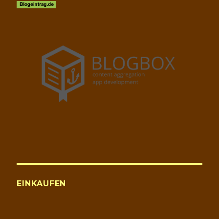
EINKAUFEN