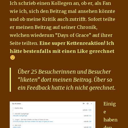
Ich schrieb einen Kollegen an, ob er, als Fan
wie ich, sich den Beitrag mal ansehen könnte
und ob meine Kritik auch zutrifft. Sofort teilte
er meinen Beitrag auf seiner Chronik,
welchen wiederum “Days of Grace” auf ihrer
Seite teilten.
Eine super Kettenreaktion! Ich
hätte bestenfalls mit einen Like gerechnet
Über 25 Besucherinnen und Besucher
“liketen” dort meinen Beitrag. Über so
ein Feedback hatte ich nicht gerechnet.
Einig
e
haben
den