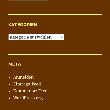
Blog
Archiv
KATEGORIEN
Kategorien
META
Anmelden
Eintrags-Feed
Kommentar-Feed
WordPress.org