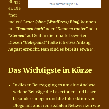
Blogg
er. Die
“nor
malen” Leser
(ohne (WordPress) Blog)
können
mit
“Daumen hoch”
oder
“Daumen runter”
oder
“Sternen”
auf Seiten die Inhalte bewerten.
Diesen
“Höhepunkt”
hatte ich etwa Anfang
August erreicht. Nun sind es bereits etwa 14.
Das Wichtigste in Kürze
In diesen Beitrag ging es um eine Analyse,
welche Beiträge die Leserinnen und Leser
besonders mögen und die Interaktion von
Blogs mit anderen sozialen Netzwerken wie