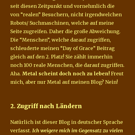
seit diesen Zeitpunkt und vornehmlich die
von “realen” Besuchern, nicht irgendwelchen
Robots/ Suchmaschinen, welche auf meine
Seite zugreifen. Daher die große Abweichung.
Die “Menschen”, welche darauf zugriffen,
schleuderte meinen “Day of Grace” Beitrag
gleich auf den 2. Platz! Sie zählt immerhin
noch 100 reale Menschen, die darauf zugriffen.
Aha.
Metal scheint doch noch zu leben!
Freut
mich, aber nur Metal auf meinen Blog? Nein!
2. Zugriff nach Ländern
Natürlich ist dieser Blog in deutscher Sprache
verfasst.
Ich weigere mich im Gegensatz zu vielen