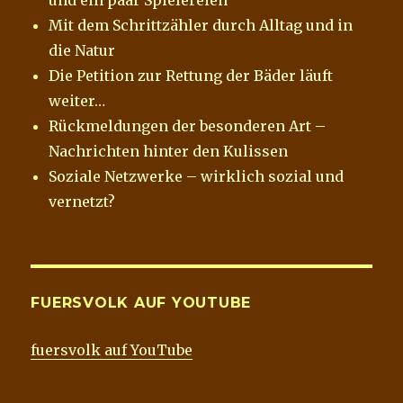
Mit dem Schrittzähler durch Alltag und in
die Natur
Die Petition zur Rettung der Bäder läuft
weiter…
Rückmeldungen der besonderen Art –
Nachrichten hinter den Kulissen
Soziale Netzwerke – wirklich sozial und
vernetzt?
FUERSVOLK AUF YOUTUBE
fuersvolk auf YouTube