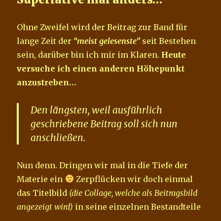
Ohne Zweifel wird der Beitrag zur Band für
lange Zeit der
“meist gelesenste”
seit Bestehen
sein, darüber bin ich mir im Klaren.
Heute
versuche ich einen anderen Höhepunkt
anzustreben…
Den längsten, weil ausführlich
geschriebene Beitrag soll sich nun
anschließen.
Nun denn. Dringen wir mal in die Tiefe der
Materie ein
Zerpflücken wir doch einmal
das Titelbild
(die Collage, welche als Beitragsbild
angezeigt wird)
in seine einzelnen Bestandteile