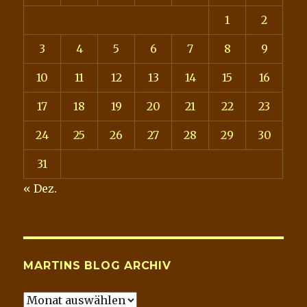
1
2
3
4
5
6
7
8
9
10
11
12
13
14
15
16
17
18
19
20
21
22
23
24
25
26
27
28
29
30
31
« Dez.
MARTINS BLOG ARCHIV
Martins