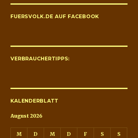
FUERSVOLK.DE AUF FACEBOOK
VERBRAUCHERTIPPS:
KALENDERBLATT
August 2026
M
D
M
D
F
S
S