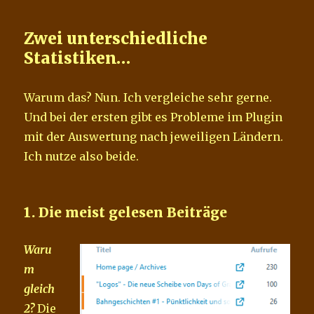
Zwei unterschiedliche
Statistiken…
Warum das? Nun. Ich vergleiche sehr gerne.
Und bei der ersten gibt es Probleme im Plugin
mit der Auswertung nach jeweiligen Ländern.
Ich nutze also beide.
1. Die meist gelesen Beiträge
Waru
m
gleich
2?
Die