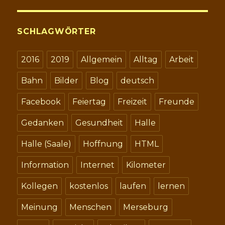
SCHLAGWÖRTER
2016
2019
Allgemein
Alltag
Arbeit
Bahn
Bilder
Blog
deutsch
Facebook
Feiertag
Freizeit
Freunde
Gedanken
Gesundheit
Halle
Halle (Saale)
Hoffnung
HTML
Information
Internet
Kilometer
Kollegen
kostenlos
laufen
lernen
Meinung
Menschen
Merseburg