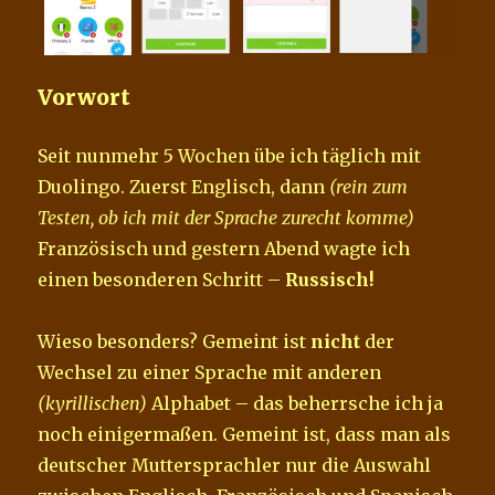
Vorwort
Seit nunmehr 5 Wochen übe ich täglich mit
Duolingo. Zuerst Englisch, dann
(rein zum
Testen, ob ich mit der Sprache zurecht komme)
Französisch und gestern Abend wagte ich
einen besonderen Schritt –
Russisch!
Wieso besonders? Gemeint ist
nicht
der
Wechsel zu einer Sprache mit anderen
(kyrillischen)
Alphabet – das beherrsche ich ja
noch einigermaßen. Gemeint ist, dass man als
deutscher Muttersprachler nur die Auswahl