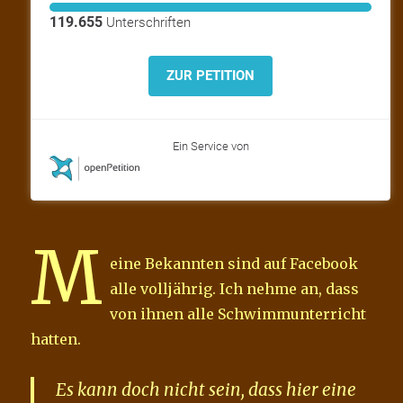
119.655
Unterschriften
ZUR PETITION
Ein Service von
M
eine Bekannten sind auf Facebook
alle volljährig. Ich nehme an, dass
von ihnen alle Schwimmunterricht
hatten.
Es kann doch nicht sein, dass hier eine