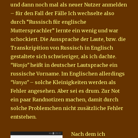
und dann noch mal als neuer Nutzer anmelden
– für den Fall der Fälle Ich wechselte also
durch “Russisch für englische
Muttersprachler” lernte ein wenig und war
schockiert. Die Aussprache der Laute, bzw. die
Transkripition von Russisch in Englisch
gestaltete sich schwieriger, als ich dachte.
“Wanja”
heißt in deutscher Lautsprache ein
russische Vorname. Im Englischen allerdings
“Vanya”
– solche Kleinigkeiten werden als
Fehler angesehen. Aber sei es drum. Zur Not
ein paar Randnotizen machen, damit durch
solche Problemchen nicht zusätzliche Fehler
entstehen.
Nach dem ich