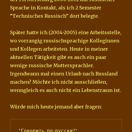
Sprache in Kontakt, als ich 2 Semester
“Technisches Russisch” dort belegte.
Später hatte ich (2004-2005) eine Arbeitsstelle,
wo vorrangig russischsprachige Kolleginnen
und Kollegen arbeiteten. Heute in meiner
aktuellen Tätigkeit gibt es auch ein paar
wenige russische Muttersprachler.
Irgendwann mal einen Urlaub nach Russland
machen? Möchte ich nicht ausschließen,
wenngleich es auch nicht ein Lebenstraum ist.
Würde mich heute jemand aber fragen:
"Говорить по-русски?"