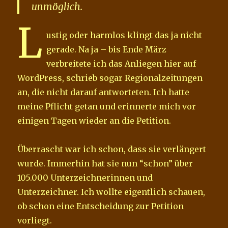
unmöglich.
L
ustig oder harmlos klingt das ja nicht
gerade. Na ja – bis Ende März
verbreitete ich das Anliegen hier auf
WordPress, schrieb sogar Regionalzeitungen
an, die nicht darauf antworteten. Ich hatte
meine Pflicht getan und erinnerte mich vor
einigen Tagen wieder an die Petition.
Überrascht war ich schon, dass sie verlängert
wurde. Immerhin hat sie nun “schon” über
105.000 Unterzeichnerinnen und
Unterzeichner. Ich wollte eigentlich schauen,
ob schon eine Entscheidung zur Petition
vorliegt.