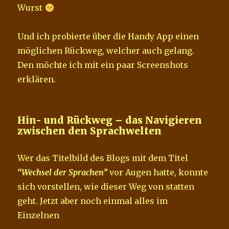
Wurst
Und ich probierte über die Handy App einen
möglichen Rückweg, welcher auch gelang.
Den möchte ich mit ein paar Screenshots
erklären.
Hin- und Rückweg – das Navigieren
zwischen den Sprachwelten
Wer das Titelbild des Blogs mit dem Titel
“Wechsel der Sprachen”
vor Augen hatte, konnte
sich vorstellen, wie dieser Weg von statten
geht. Jetzt aber noch einmal alles im
Einzelnen