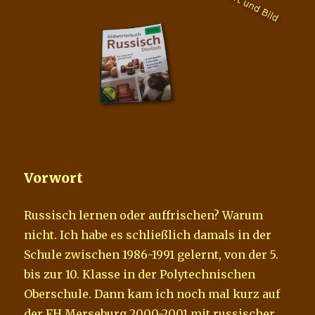
Vorwort
Russisch lernen oder auffrischen? Warum
nicht. Ich habe es schließlich damals in der
Schule zwischen 1986-1991 gelernt, von der 5.
bis zur 10. Klasse in der Polytechnischen
Oberschule. Dann kam ich noch mal kurz auf
der FH Merseburg 2000-2001 mit russischer