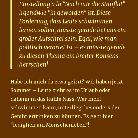
Einstellung a la “Nach mir die Sinnflut”
irgendwie “in geworden” ist. Diese
Forderung, dass Leute schwimmen
lernen sollen, müsste gerade bei uns ein
großer Aufschrei sein. Egal, wie man
politisch verortet ist – es müsste gerade
zu diesen Thema ein breiter Konsens
herrschen!
Habe ich mich da etwa geirrt? Wir haben jetzt
Sommer – Leute zieht es im Urlaub oder
daheim in das kühle Nass. Wer nicht
schwimmen kann, unterliegt besonders der
Gefahr ertrinken zu können. Es geht hier
“lediglich um Menschenleben”!