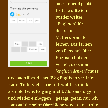
ausreichend geübt
hatte, wollte ich
wieder weiter
“Englisch” für
deutsche
Muttersprachler
lernen. Das lernen
von Russisch über
Englisch hat den
Vorteil, dass man
“englisch denken”
muss
und auch über diesen Weg Englisch vertiefen
kann. Tolle Sache, aber ich wollte zurück –
aber bloß wie.
Es ging nicht.
Also ausloggen
und wieder einloggen – gesagt, getan. Nur ich
kam auf die selbe Oberfläche wieder an – tolle