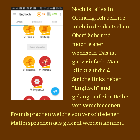
Noch ist alles in
Ordnung. Ich befinde
mich in der deutschen
Oberfläche und
möchte aber
wechseln. Das ist
ganz einfach. Man
klickt auf die 4
Striche links neben
“Englisch” und
gelangt auf eine Reihe
von verschiedenen
Fremdsprachen welche von verschiedenen
Muttersprachen aus gelernt werden können.