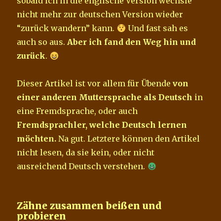
sobald ich in die englische Version wechsle
nicht mehr zur deutschen Version wieder
“zurück wandern” kann.
Und fast sah es
auch so aus.
Aber ich fand den Weg hin und
zurück
.
Dieser Artikel ist vor allem für Übende
von
einer anderen Muttersprache als Deutsch
in
eine Fremdsprache, oder auch
Fremdsprachler, welche Deutsch lernen
möchten.
Na gut. Letztere können den Artikel
nicht lesen, da sie kein, oder nicht
ausreichend Deutsch verstehen.
Zähne zusammen beißen und
probieren