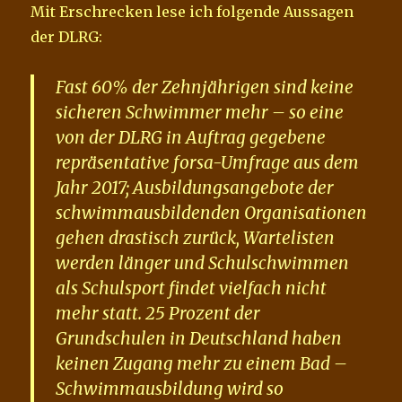
Mit Erschrecken lese ich folgende Aussagen
der DLRG:
Fast 60% der Zehnjährigen sind keine
sicheren Schwimmer mehr – so eine
von der DLRG in Auftrag gegebene
repräsentative forsa-Umfrage aus dem
Jahr 2017; Ausbildungsangebote der
schwimmausbildenden Organisationen
gehen drastisch zurück, Wartelisten
werden länger und Schulschwimmen
als Schulsport findet vielfach nicht
mehr statt. 25 Prozent der
Grundschulen in Deutschland haben
keinen Zugang mehr zu einem Bad –
Schwimmausbildung wird so