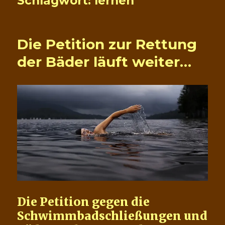
Schlagwort:
lernen
Die Petition zur Rettung
der Bäder läuft weiter…
Die Petition gegen die
Schwimmbadschließungen und