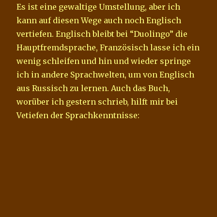
Es ist eine gewaltige Umstellung, aber ich
kann auf diesen Wege auch noch Englisch
vertiefen. Englisch bleibt bei “Duolingo” die
Hauptfremdsprache, Französisch lasse ich ein
wenig schleifen und hin und wieder springe
ich in andere Sprachwelten, um von Englisch
aus Russisch zu lernen. Auch das Buch,
worüber ich gestern schrieb, hilft mir bei
Vetiefen der Sprachkenntnisse: