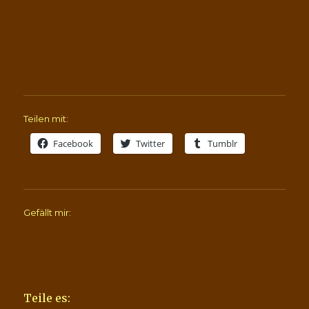
Teilen mit:
Facebook
Twitter
Tumblr
Gefällt mir:
Teile es: