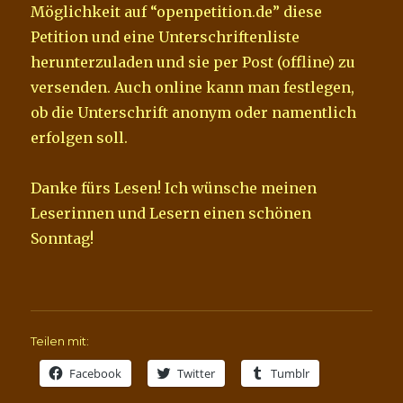
Möglichkeit auf “openpetition.de” diese
Petition und eine Unterschriftenliste
herunterzuladen und sie per Post (offline) zu
versenden. Auch online kann man festlegen,
ob die Unterschrift anonym oder namentlich
erfolgen soll.
Danke fürs Lesen! Ich wünsche meinen
Leserinnen und Lesern einen schönen
Sonntag!
Teilen mit:
Facebook
Twitter
Tumblr