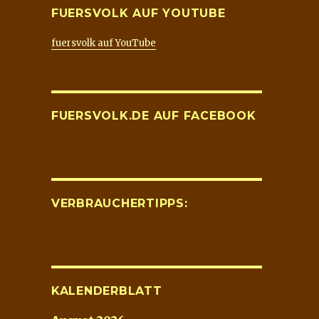
FUERSVOLK AUF YOUTUBE
fuersvolk auf YouTube
FUERSVOLK.DE AUF FACEBOOK
VERBRAUCHERTIPPS:
KALENDERBLATT