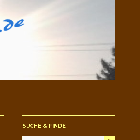
SUCHE & FINDE
SUCHEN
Suche