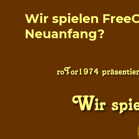
Wir spielen FreeC
Neuanfang?