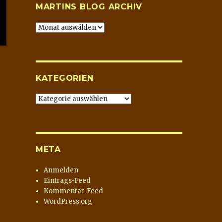
MARTINS BLOG ARCHIV
Martins
Blog
Archiv
KATEGORIEN
Kategorien
META
Anmelden
Eintrags-Feed
Kommentar-Feed
WordPress.org