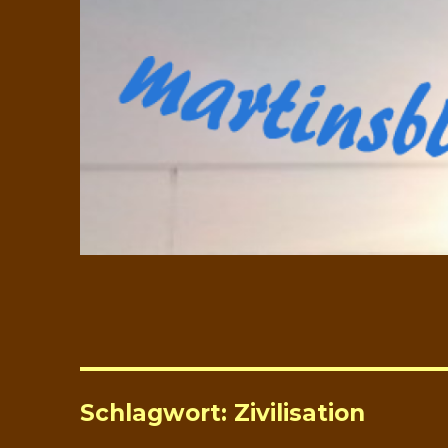
Schlagwort:
Zivilisation