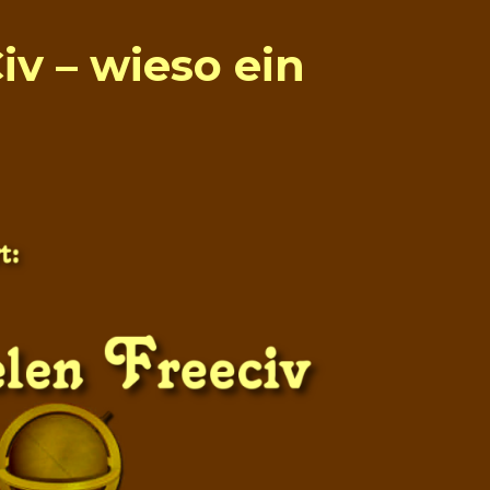
iv – wieso ein