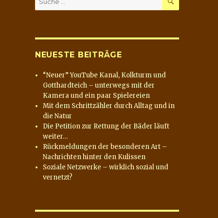
nach:
NEUESTE BEITRÄGE
“Neuer” YouTube Kanal, Kolkturm und
Gotthardteich – unterwegs mit der
Kamera und ein paar Spielereien
Mit dem Schrittzähler durch Alltag und in
die Natur
Die Petition zur Rettung der Bäder läuft
weiter…
Rückmeldungen der besonderen Art –
Nachrichten hinter den Kulissen
Soziale Netzwerke – wirklich sozial und
vernetzt?