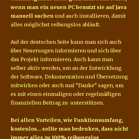
wenn man ein neuen PC benutzt sie auf Java
manuell suchen
und auch installieren, damit
alles möglichst reibungslos abläuft.
Auf der deutschen Seite kann man sich auch
über Neuerungen informieren und sich über
das Projekt informieren. Auch kann man
selber aktiv werden, um an der Entwicklung
der Software, Dokumentation und Übersetzung
mitwirken oder auch mal “Danke” sagen, um
es mit einen einmaligen oder regelmäßigen
finanziellen Beitrag zu unterstützen.
Bei allen Vorteilen, wie Funktionsumfang,
kostenlos… sollte man bedenken, dass nicht
immer alles zu 100% reibungslos