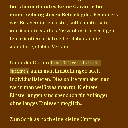
funktioniert und es keine Garantie für
einen reibungslosen Betrieb gibt.
Besonders
wer Betaversionen testet, sollte mutig sein
und über ein starkes Nervenkostüm verfügen.
Ich orientiere mich selber daher an die
aktuellste, stabile Version.
Unter der Option
LibreOffice - Extras -
kann man Einstellungen auch
Optionen
individualisieren. Dies sollte man aber nur,
wenn man weiß was man tut. Kleinere
Einstellungen sind aber auch für Anfänger
ohne langes Einlesen möglich…
Zum Schluss noch eine kleine Umfrage: