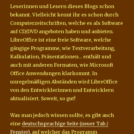
Leserinnen und Lesern dieses Blogs schon
bekannt. Vielleicht kennt ihr es schon durch
Computerzeitschriften, welche es als Software
auf CD/DVD angeboten haben und anbieten.
LibreOffice ist eine freie Software, welche
gängige Programme, wie Textverarbeitung,
Kalkulation, Präsentationen… enthält und
auch mit anderen Formaten, wie Microsoft
Office Anwendungen klarkommt. In
unregelmäßigen Abständen wird LibreOffice
von den Entwicklerinnen und Entwicklern
aktualisiert. Soweit, so gut!
Was man jedoch wissen sollte, es gibt auch
eine
deutschsprachige Seite (neuer Tab /
Fenster)
, auf welcher das Programm