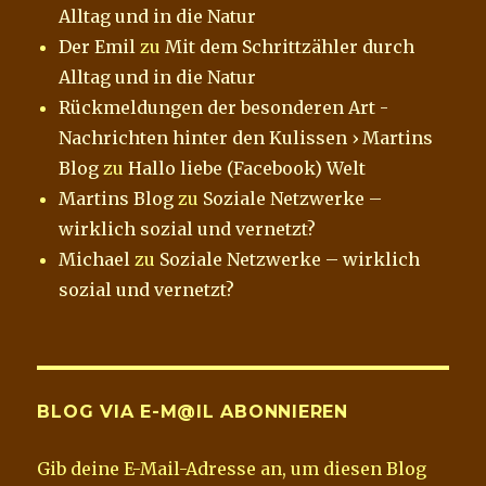
Alltag und in die Natur
Der Emil
zu
Mit dem Schrittzähler durch
Alltag und in die Natur
Rückmeldungen der besonderen Art -
Nachrichten hinter den Kulissen › Martins
Blog
zu
Hallo liebe (Facebook) Welt
Martins Blog
zu
Soziale Netzwerke –
wirklich sozial und vernetzt?
Michael
zu
Soziale Netzwerke – wirklich
sozial und vernetzt?
BLOG VIA E-M@IL ABONNIEREN
Gib deine E-Mail-Adresse an, um diesen Blog