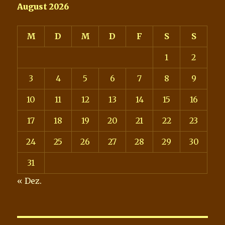
August 2026
M
D
M
D
F
S
S
1
2
3
4
5
6
7
8
9
10
11
12
13
14
15
16
17
18
19
20
21
22
23
24
25
26
27
28
29
30
31
« Dez.