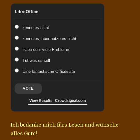
LibreOffice
kenne es nicht
kenne es, aber nutze es nicht
Habe sehr viele Probleme
Tut was es soll
Eine fantastische Officesuite
VOTE
View Results
Crowdsignal.com
Ich bedanke mich fürs Lesen und wünsche
alles Gute!