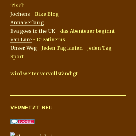
Tisch
Jochens
- Bike Blog
Anna Verburg
Eva goes to the UK
- das Abenteuer beginnt
Van Lure
- Creativerus
Unser Weg
- Jeden Tag laufen - jeden Tag
Sport
wird weiter vervollständigt
VERNETZT BEI: