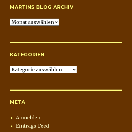
MARTINS BLOG ARCHIV
Martins
Blog
Archiv
KATEGORIEN
Kategorien
META
Anmelden
Eintrags-Feed