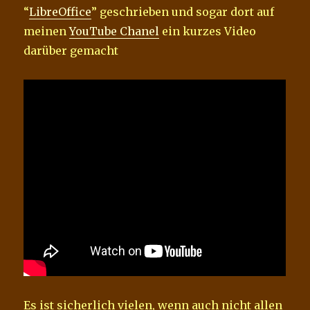
“
LibreOffice
” geschrieben und sogar dort auf
meinen
YouTube Chanel
ein kurzes Video
darüber gemacht
Es ist sicherlich vielen, wenn auch nicht allen