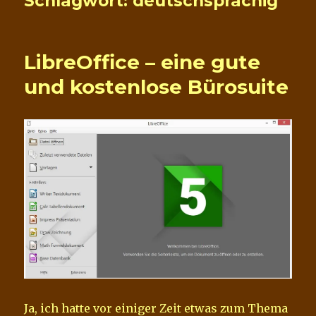
Schlagwort:
deutschsprachig
LibreOffice – eine gute
und kostenlose Bürosuite
Ja, ich hatte vor einiger Zeit etwas zum Thema