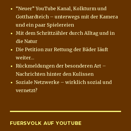
“Neuer” YouTube Kanal, Kolkturm und
Gotthardteich – unterwegs mit der Kamera
und ein paar Spielereien
Mit dem Schrittzähler durch Alltag und in
die Natur
Die Petition zur Rettung der Bäder läuft
weiter…
Rückmeldungen der besonderen Art –
Nachrichten hinter den Kulissen
Soziale Netzwerke – wirklich sozial und
vernetzt?
FUERSVOLK AUF YOUTUBE