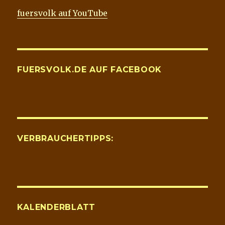
fuersvolk auf YouTube
FUERSVOLK.DE AUF FACEBOOK
VERBRAUCHERTIPPS:
KALENDERBLATT