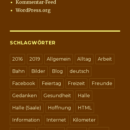
Kommentar-Feed
WordPress.org
SCHLAGWÖRTER
2016
2019
Allgemein
Alltag
Arbeit
Bahn
Bilder
Blog
deutsch
Facebook
Feiertag
Freizeit
Freunde
Gedanken
Gesundheit
Halle
Halle (Saale)
Hoffnung
HTML
Information
Internet
Kilometer