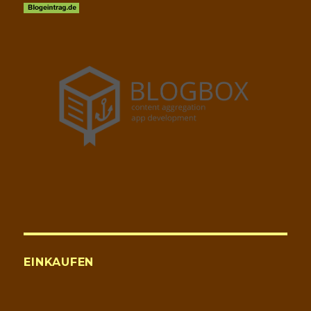
EINKAUFEN