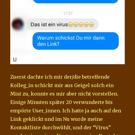
Zuerst dachte ich mir der/die betreffende
Kolleg_in schickt mir aus Geigel solch ein
Mist zu, konnte es mir aber nicht vorstellen.
Einige Minuten später 20 verwunderte bis
empörte User_innen. Ich hatte ja auch auf den
Link geklickt und im Nu wurde meine
Kontaktliste durchwühlt, und der “Virus”