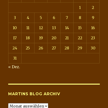
1
2
3
4
5
6
7
8
9
10
11
12
13
14
15
16
17
18
19
20
21
22
23
24
25
26
27
28
29
30
31
« Dez.
MARTINS BLOG ARCHIV
Martins