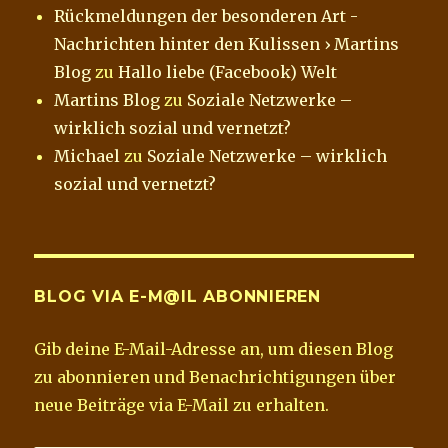
Rückmeldungen der besonderen Art -
Nachrichten hinter den Kulissen › Martins
Blog
zu
Hallo liebe (Facebook) Welt
Martins Blog
zu
Soziale Netzwerke –
wirklich sozial und vernetzt?
Michael
zu
Soziale Netzwerke – wirklich
sozial und vernetzt?
BLOG VIA E-M@IL ABONNIEREN
Gib deine E-Mail-Adresse an, um diesen Blog
zu abonnieren und Benachrichtigungen über
neue Beiträge via E-Mail zu erhalten.