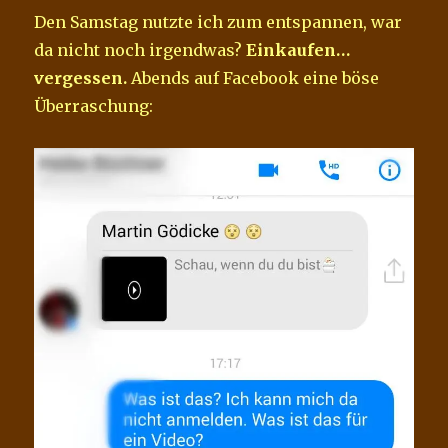
Den Samstag nutzte ich zum entspannen, war
da nicht noch irgendwas?
Einkaufen…
vergessen.
Abends auf Facebook eine böse
Überraschung: