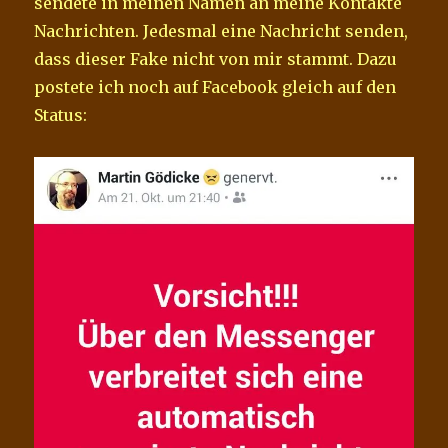
sendete in meinen Namen an meine Kontakte
Nachrichten. Jedesmal eine Nachricht senden,
dass dieser Fake nicht von mir stammt. Dazu
postete ich noch auf Facebook gleich auf den
Status: