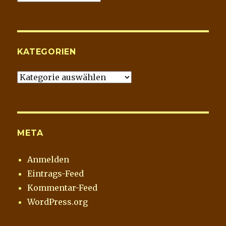
Blog
Archiv
KATEGORIEN
Kategorien
META
Anmelden
Eintrags-Feed
Kommentar-Feed
WordPress.org