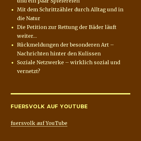
und ein paar Spielereien
Mit dem Schrittzähler durch Alltag und in
die Natur
Die Petition zur Rettung der Bäder läuft
weiter…
Rückmeldungen der besonderen Art –
Nachrichten hinter den Kulissen
Soziale Netzwerke – wirklich sozial und
vernetzt?
FUERSVOLK AUF YOUTUBE
fuersvolk auf YouTube