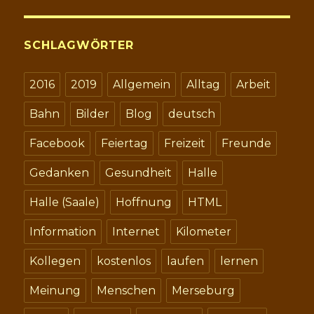
SCHLAGWÖRTER
2016
2019
Allgemein
Alltag
Arbeit
Bahn
Bilder
Blog
deutsch
Facebook
Feiertag
Freizeit
Freunde
Gedanken
Gesundheit
Halle
Halle (Saale)
Hoffnung
HTML
Information
Internet
Kilometer
Kollegen
kostenlos
laufen
lernen
Meinung
Menschen
Merseburg