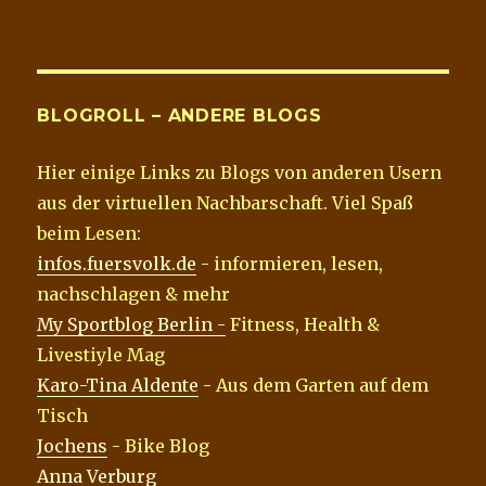
BLOGROLL – ANDERE BLOGS
Hier einige Links zu Blogs von anderen Usern
aus der virtuellen Nachbarschaft. Viel Spaß
beim Lesen:
infos.fuersvolk.de
- informieren, lesen,
nachschlagen & mehr
My Sportblog Berlin -
Fitness, Health &
Livestiyle Mag
Karo-Tina Aldente
- Aus dem Garten auf dem
Tisch
Jochens
- Bike Blog
Anna Verburg