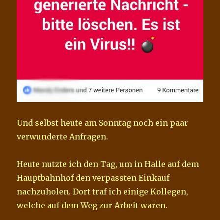
Und selbst heute am Sonntag noch ein paar
verwunderte Anfragen.
Heute nutzte ich den Tag, um in Halle auf dem
Hauptbahnhof den verpassten Einkauf
nachzuholen. Dort traf ich einige Kollegen,
welche auf dem Weg zur Arbeit waren.