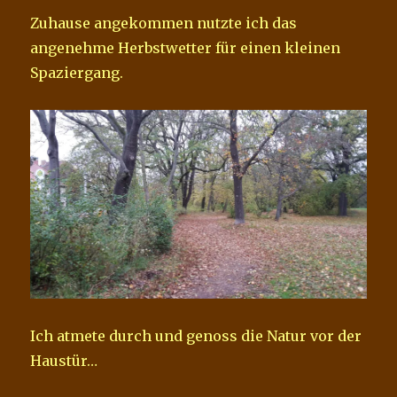
Zuhause angekommen nutzte ich das
angenehme Herbstwetter für einen kleinen
Spaziergang.
Ich atmete durch und genoss die Natur vor der
Haustür…