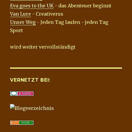
Eva goes to the UK
- das Abenteuer beginnt
Van Lure
- Creativerus
Unser Weg
- Jeden Tag laufen - jeden Tag
Sport
wird weiter vervollständigt
VERNETZT BEI: