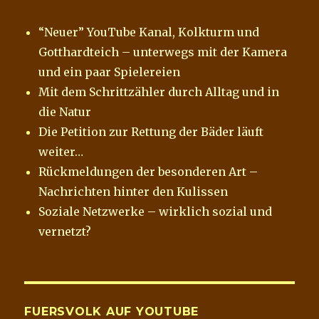
“Neuer” YouTube Kanal, Kolkturm und
Gotthardteich – unterwegs mit der Kamera
und ein paar Spielereien
Mit dem Schrittzähler durch Alltag und in
die Natur
Die Petition zur Rettung der Bäder läuft
weiter…
Rückmeldungen der besonderen Art –
Nachrichten hinter den Kulissen
Soziale Netzwerke – wirklich sozial und
vernetzt?
FUERSVOLK AUF YOUTUBE