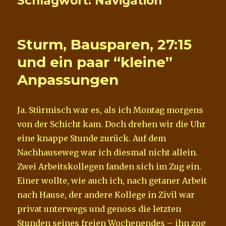
Schlagwort:
Navigation
Sturm, Bausparen, 27:15
und ein paar “kleine”
Anpassungen
Ja. Stürmisch war es, als ich Montag morgens
von der Schicht kam. Doch drehen wir die Uhr
eine knappe Stunde zurück. Auf dem
Nachhauseweg war ich diesmal nicht allein.
Zwei Arbeitskollegen fanden sich im Zug ein.
Einer wollte, wie auch ich, nach getaner Arbeit
nach Hause, der andere Kollege in Zivil war
privat unterwegs und genoss die letzten
Stunden seines freien Wochenendes – ihn zog