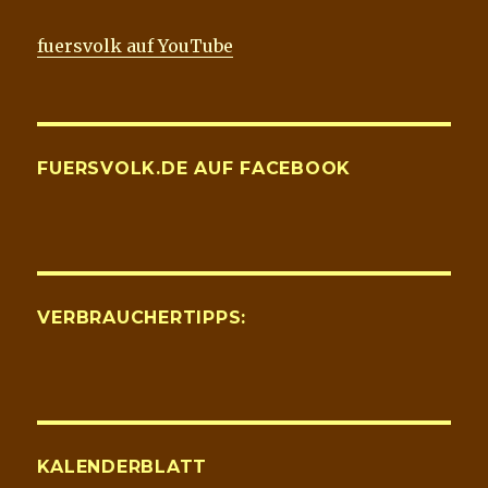
fuersvolk auf YouTube
FUERSVOLK.DE AUF FACEBOOK
VERBRAUCHERTIPPS:
KALENDERBLATT