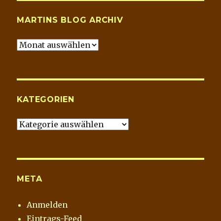
MARTINS BLOG ARCHIV
Martins
Blog
Archiv
KATEGORIEN
Kategorien
META
Anmelden
Eintrags-Feed