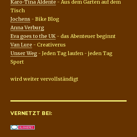
Karo-Tina Aldente
- Aus dem Garten auf dem
Tisch
Jochens
- Bike Blog
Anna Verburg
Eva goes to the UK
- das Abenteuer beginnt
Van Lure
- Creativerus
Unser Weg
- Jeden Tag laufen - jeden Tag
Sport
wird weiter vervollständigt
VERNETZT BEI: