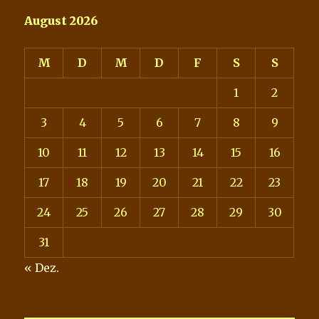
August 2026
M
D
M
D
F
S
S
1
2
3
4
5
6
7
8
9
10
11
12
13
14
15
16
17
18
19
20
21
22
23
24
25
26
27
28
29
30
31
« Dez.