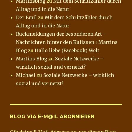
Martinsblog
zu
Mit dem Schrittzähler durch
Alltag und in die Natur
Der Emil
zu
Mit dem Schrittzähler durch
Alltag und in die Natur
Rückmeldungen der besonderen Art -
Nachrichten hinter den Kulissen › Martins
Blog
zu
Hallo liebe (Facebook) Welt
Martins Blog
zu
Soziale Netzwerke –
wirklich sozial und vernetzt?
Michael
zu
Soziale Netzwerke – wirklich
sozial und vernetzt?
BLOG VIA E-M@IL ABONNIEREN