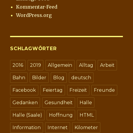
Kommentar-Feed
WordPress.org
SCHLAGWÖRTER
2016
2019
Allgemein
Alltag
Arbeit
Bahn
Bilder
Blog
deutsch
Facebook
Feiertag
Freizeit
Freunde
Gedanken
Gesundheit
Halle
Halle (Saale)
Hoffnung
HTML
Information
Internet
Kilometer