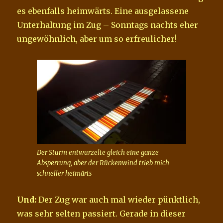
es ebenfalls heimwärts. Eine ausgelassene
Unterhaltung im Zug – Sonntags nachts eher
ungewöhnlich, aber um so erfreulicher!
Der Sturm entwurzelte gleich eine ganze
Absperrung, aber der Rückenwind trieb mich
schneller heimärts
Und:
Der Zug war auch mal wieder pünktlich,
was sehr selten passiert. Gerade in dieser