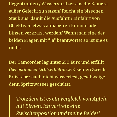
Regentropfen / Wasserspritzer aus die Kamera
außer Gefecht zu setzen? Reicht ein bisschen
Staub aus, damit die Ausfahrt / Einfahrt von
Objektiven etwas anhaben zu können oder
Linsen verkratzt werden? Wenn man eine der
beiden Fragen mit “Ja” beantwortet so ist sie es
nicht.
Der Camcorder lag unter 250 Euro und erfüllt
(bei optimalen Lichtverhältnissen)
seinen Zweck.
Er ist aber auch nicht wasserfest, geschweige
denn Spritzwasser geschützt.
Trotzdem ist es ein Vergleich von Äpfeln
mit Birnen. Ich vertrete eine
Zwischenposition und meine
Beides!