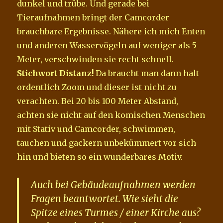
dunkel und trübe. Und gerade bei
Tieraufnahmen bringt der Camcorder
brauchbare Ergebnisse. Nähere ich mich Enten
und anderen Wasservögeln auf weniger als 5
Meter, verschwinden sie recht schnell.
Stichwort Distanz!
Da braucht man dann halt
ordentlich Zoom und dieser ist nicht zu
verachten. Bei 20 bis 100 Meter Abstand,
achten sie nicht auf den komischen Menschen
mit Stativ und Camcorder, schwimmen,
tauchen und gackern unbekümmert vor sich
hin und bieten so ein wunderbares Motiv.
Auch bei Gebäudeaufnahmen werden
Fragen beantwortet. Wie sieht die
Spitze eines Turmes / einer Kirche aus?