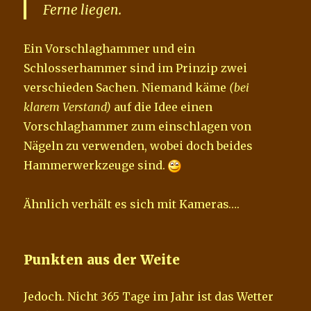
Ferne liegen.
Ein Vorschlaghammer und ein
Schlosserhammer sind im Prinzip zwei
verschieden Sachen. Niemand käme
(bei
klarem Verstand)
auf die Idee einen
Vorschlaghammer zum einschlagen von
Nägeln zu verwenden, wobei doch beides
Hammerwerkzeuge sind.
Ähnlich verhält es sich mit Kameras….
Punkten aus der Weite
Jedoch. Nicht 365 Tage im Jahr ist das Wetter