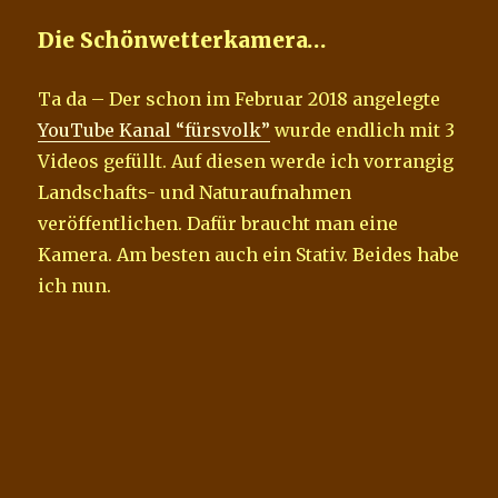
Die Schönwetterkamera…
Ta da – Der schon im Februar 2018 angelegte
YouTube Kanal “fürsvolk”
wurde endlich mit 3
Videos gefüllt. Auf diesen werde ich vorrangig
Landschafts- und Naturaufnahmen
veröffentlichen. Dafür braucht man eine
Kamera. Am besten auch ein Stativ. Beides habe
ich nun.