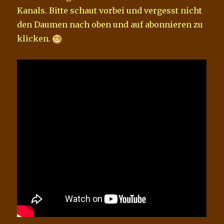
Kanals. Bitte schaut vorbei und vergesst nicht
den Daumen nach oben und auf abonnieren zu
klicken.