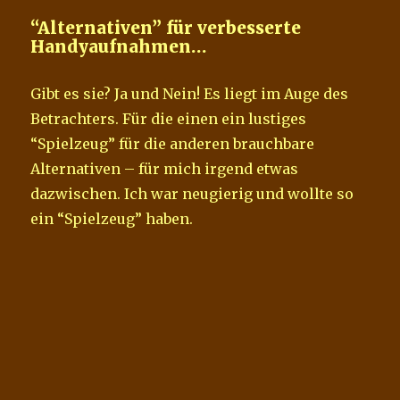
“Alternativen” für verbesserte
Handyaufnahmen…
Gibt es sie? Ja und Nein! Es liegt im Auge des
Betrachters. Für die einen ein lustiges
“Spielzeug” für die anderen brauchbare
Alternativen – für mich irgend etwas
dazwischen. Ich war neugierig und wollte so
ein “Spielzeug” haben.