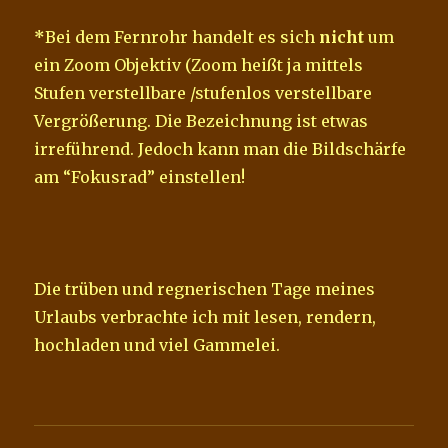
*
Bei dem Fernrohr handelt es sich
nicht
um
ein Zoom Objektiv (Zoom heißt ja mittels
Stufen verstellbare /stufenlos verstellbare
Vergrößerung. Die Bezeichnung ist etwas
irreführend. Jedoch kann man die Bildschärfe
am “Fokusrad” einstellen!
Die trüben und regnerischen Tage meines
Urlaubs verbrachte ich mit lesen, rendern,
hochladen und viel Gammelei.