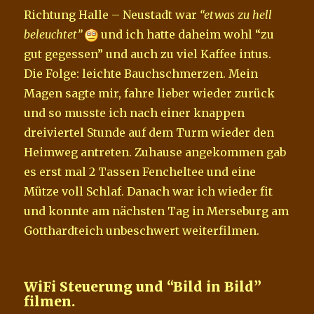
Richtung Halle – Neustadt war
“etwas zu hell
beleuchtet”
und ich hatte daheim wohl “zu
gut gegessen” und auch zu viel Kaffee intus.
Die Folge: leichte Bauchschmerzen. Mein
Magen sagte mir, fahre lieber wieder zurück
und so musste ich nach einer knappen
dreiviertel Stunde auf dem Turm wieder den
Heimweg antreten. Zuhause angekommen gab
es erst mal 2 Tassen Fencheltee und eine
Mütze voll Schlaf. Danach war ich wieder fit
und konnte am nächsten Tag in Merseburg am
Gotthardteich unbeschwert weiterfilmen.
WiFi Steuerung und “Bild in Bild”
filmen.