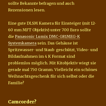
sollte Bekannte befragen und auch
Rezensionen lesen.
Eine gute DLSM Kamera für Einsteiger (mit 12-
60 mm MFT Objektiv) unter 700 Euro sollte
die
Panasonic Lumix DMC-G81MEG-K
Systemkamera
sein. Das Gehäuse ist
Spritzwasser- und Staub geschützt, Video- und
Bildaufnahmen im 4 K Format sind
problemlos möglich. Mit Kitobjektiv wiegt sie
gerade mal 750 Gramm. Vielleicht ein schönes
Weihnachtsgeschenk für sich selbst oder die
Familie?
Camcorder?