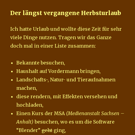
Der längst vergangene Herbsturlaub
Ich hatte Urlaub und wollte diese Zeit für sehr
viele Dinge nutzen. Tragen wir das Ganze
doch mal in einer Liste zusammen:
Bekannte besuchen,
Haushalt auf Vordermann bringen,
Landschafts-, Natur- und Tieraufnahmen
machen,
diese rendern, mit Effekten versehen und
hochladen,
Einen Kurs der MSA
(Medienanstalt Sachsen –
Anhalt)
besuchen, wo es um die Software
“Blender”
geht
ging,