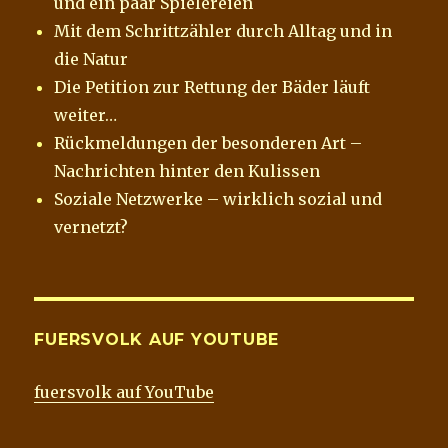
und ein paar Spielereien
Mit dem Schrittzähler durch Alltag und in
die Natur
Die Petition zur Rettung der Bäder läuft
weiter…
Rückmeldungen der besonderen Art –
Nachrichten hinter den Kulissen
Soziale Netzwerke – wirklich sozial und
vernetzt?
FUERSVOLK AUF YOUTUBE
fuersvolk auf YouTube