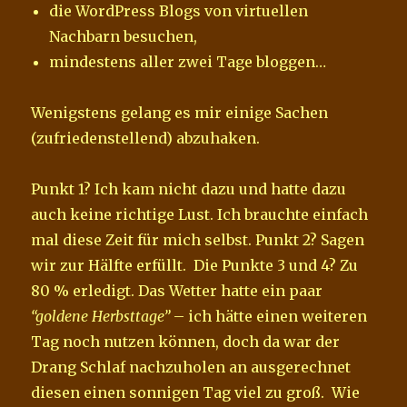
die WordPress Blogs von virtuellen
Nachbarn besuchen,
mindestens aller zwei Tage bloggen…
Wenigstens gelang es mir einige Sachen
(zufriedenstellend) abzuhaken.
Punkt 1? Ich kam nicht dazu und hatte dazu
auch keine richtige Lust. Ich brauchte einfach
mal diese Zeit für mich selbst. Punkt 2? Sagen
wir zur Hälfte erfüllt. Die Punkte 3 und 4? Zu
80 % erledigt. Das Wetter hatte ein paar
“goldene Herbsttage”
– ich hätte einen weiteren
Tag noch nutzen können, doch da war der
Drang Schlaf nachzuholen an ausgerechnet
diesen einen sonnigen Tag viel zu groß. Wie