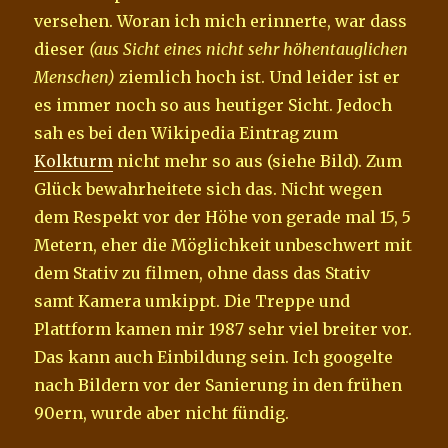
versehen. Woran ich mich erinnerte, war dass
dieser
(aus Sicht eines nicht sehr höhentauglichen
Menschen)
ziemlich hoch ist. Und leider ist er
es immer noch so aus heutiger Sicht. Jedoch
sah es bei den Wikipedia Eintrag zum
Kolkturm
nicht mehr so aus (siehe Bild). Zum
Glück bewahrheitete sich das. Nicht wegen
dem Respekt vor der Höhe von gerade mal 15, 5
Metern, eher die Möglichkeit unbeschwert mit
dem Stativ zu filmen, ohne dass das Stativ
samt Kamera umkippt. Die Treppe und
Plattform kamen mir 1987 sehr viel breiter vor.
Das kann auch Einbildung sein. Ich googelte
nach Bildern vor der Sanierung in den frühen
90ern, wurde aber nicht fündig.