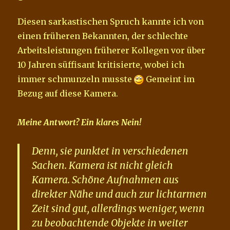
Diesen sarkastischen Spruch kannte ich von
einen früheren Bekannten, der schlechte
Arbeitsleistungen früherer Kollegen vor über
10 Jahren süffisant kritisierte, wobei ich
immer schmunzeln musste
Gemeint im
Bezug auf diese Kamera.
Meine Antwort? Ein klares Nein!
Denn, sie punktet in verschiedenen
Sachen. Kamera ist nicht gleich
Kamera. Schöne Aufnahmen aus
direkter Nähe und auch zur lichtarmen
Zeit sind gut, allerdings weniger, wenn
zu beobachtende Objekte in weiter