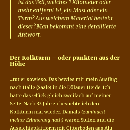
Ist das Teil, welches 1 Kilometer oder
mehr entfernt ist, ein Mast oder ein
Turm? Aus welchem Material besteht
dieser? Man bekommt eine detaillierte
Antwort.
Der Kolkturm – oder punkten aus der
Höhe
…tut er sowieso. Das bewies mir mein Ausflug
nach Halle (Saale) in die Dölauer Heide. Ich
hatte das Glück gleich zweifach auf meiner
Seite. Nach 32 Jahren besuchte ich den
Kolkturm mal wieder. Damals
(zumindest
meiner Erinnerung nach)
waren Stufen und die
Aussichtsplattform mit Gitterboden aus Alu