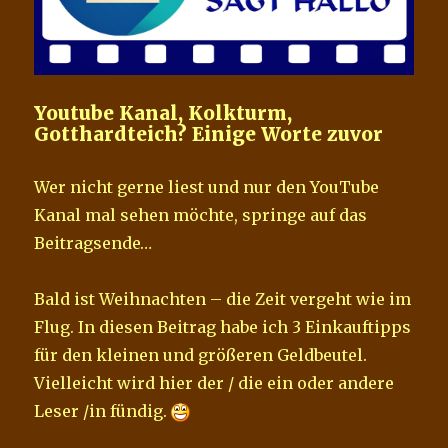
Youtube Kanal, Kolkturm,
Gotthardteich? Einige Worte zuvor
Wer nicht gerne liest und nur den YouTube
Kanal mal sehen möchte, springe auf das
Beitragsende…
Bald ist Weihnachten – die Zeit vergeht wie im
Flug. In diesen Beitrag habe ich 3 Einkauftipps
für den kleinen und größeren Geldbeutel.
Vielleicht wird hier der / die ein oder andere
Leser /in fündig.