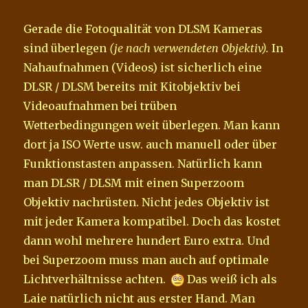
Gerade die Fotoqualität von DLSM Kameras
sind überlegen
(je nach verwendeten Objektiv).
In
Nahaufnahmen (Videos) ist sicherlich eine
DLSR / DLSM bereits mit Kitobjektiv bei
Videoaufnahmen bei trüben
Wetterbedingungen weit überlegen. Man kann
dort ja ISO Werte usw. auch manuell oder über
Funktionstasten anpassen. Natürlich kann
man DLSR / DLSM mit einen Superzoom
Objektiv nachrüsten. Nicht jedes Objektiv ist
mit jeder Kamera kompatibel. Doch das kostet
dann wohl mehrere hundert Euro extra. Und
bei Superzoom muss man auch auf optimale
Lichtverhältnisse achten.
Das weiß ich als
Laie natürlich nicht aus erster Hand. Man