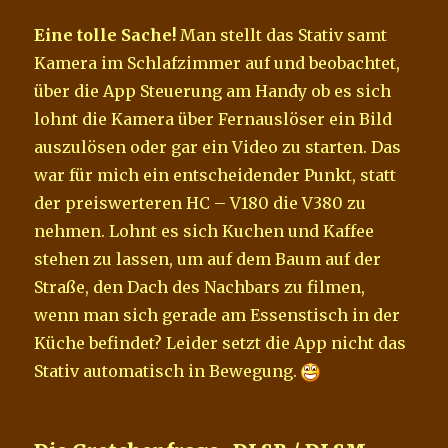
Eine tolle Sache!
Man stellt das Stativ samt
Kamera im Schlafzimmer auf und beobachtet,
über die App Steuerung am Handy ob es sich
lohnt die Kamera über Fernauslöser ein Bild
auszulösen oder gar ein Video zu starten. Das
war für mich ein entscheidender Punkt, statt
der preiswerteren HC – V180 die V380 zu
nehmen. Lohnt es sich Kuchen und Kaffee
stehen zu lassen, um auf dem Baum auf der
Straße, den Dach des Nachbars zu filmen,
wenn man sich gerade am Essenstisch in der
Küche befindet? Leider setzt die App nicht das
Stativ automatisch in Bewegung.