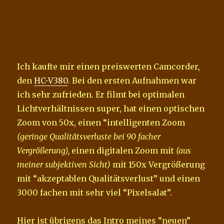
Ich kaufte mir einen preiswerten Camcorder,
den
HC-V380
. Bei den ersten Aufnahmen war
ich sehr zufrieden. Er filmt bei optimalen
Lichtverhältnissen super, hat einen optischen
Zoom von 50x, einen “intelligenten Zoom
(geringe Qualitätsverluste bei 90 facher
Vergrößerung),
einen digitalen Zoom mit
(aus
meiner subjektiven Sicht)
mit 150x Vergrößerung
mit “akzeptablen Qualitätsverlust” und einen
3000 fachen mit sehr viel “Pixelsalat”.
Hier ist übrigens das Intro meines “neuen”