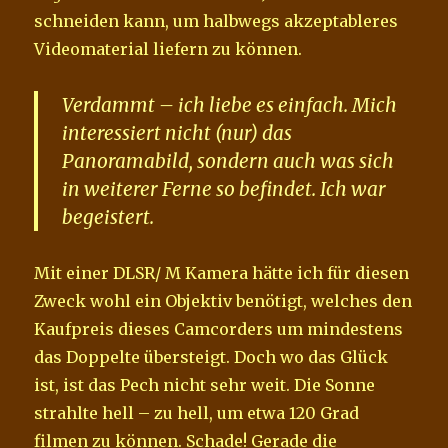
schneiden kann, um halbwegs akzeptableres
Videomaterial liefern zu können.
Verdammt – ich liebe es einfach. Mich
interessiert nicht (nur) das
Panoramabild, sondern auch was sich
in weiterer Ferne so befindet. Ich war
begeistert.
Mit einer DLSR/ M Kamera hätte ich für diesen
Zweck wohl ein Objektiv benötigt, welches den
Kaufpreis dieses Camcorders um mindestens
das Doppelte übersteigt. Doch wo das Glück
ist, ist das Pech nicht sehr weit. Die Sonne
strahlte hell – zu hell, um etwa 120 Grad
filmen zu können. Schade! Gerade die