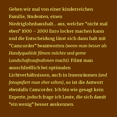
Gehen wir mal von einer kinderreichen
Familie, Studenten, einen
Niedriglohnhaushalt… aus, welcher “nicht mal
eben” 1000 – 2000 Euro locker machen kann
und die Entscheidung lässt sich dann halt mit
“Camcorder” beantworten
(wenn man besser als
Handyqualität filmen möchte und gerne
Landschaftsaufnahmen macht).
Filmt man
ausschließlich bei optimalen
Lichtverhältnissen, auch in Innenräumen
(und
fotografiert man eher selten)
, so ist die Antwort
ebenfalls Camcorder. Ich bin wie gesagt kein
Experte, jedoch frage ich Leute, die sich damit
“ein wenig” besser auskennen.