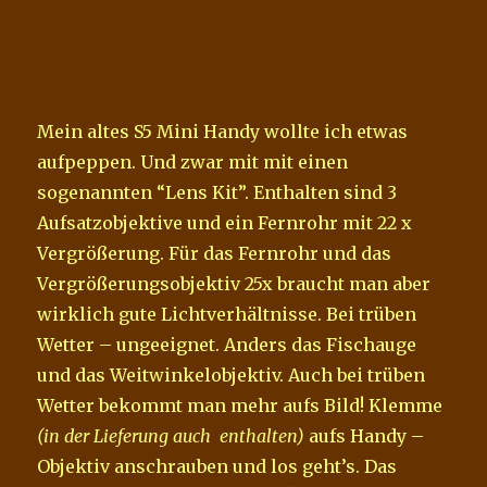
Mein altes S5 Mini Handy wollte ich etwas
aufpeppen. Und zwar mit mit einen
sogenannten “Lens Kit”. Enthalten sind 3
Aufsatzobjektive und ein Fernrohr mit 22 x
Vergrößerung. Für das Fernrohr und das
Vergrößerungsobjektiv 25x braucht man aber
wirklich gute Lichtverhältnisse. Bei trüben
Wetter – ungeeignet. Anders das Fischauge
und das Weitwinkelobjektiv. Auch bei trüben
Wetter bekommt man mehr aufs Bild! Klemme
(in der Lieferung auch enthalten)
aufs Handy –
Objektiv anschrauben und los geht’s. Das