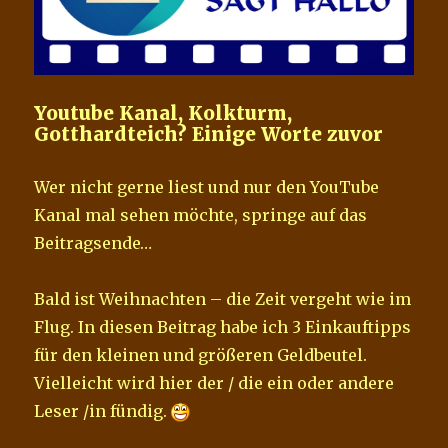
Youtube Kanal, Kolkturm,
Gotthardteich? Einige Worte zuvor
Wer nicht gerne liest und nur den YouTube
Kanal mal sehen möchte, springe auf das
Beitragsende…
Bald ist Weihnachten – die Zeit vergeht wie im
Flug. In diesen Beitrag habe ich 3 Einkauftipps
für den kleinen und größeren Geldbeutel.
Vielleicht wird hier der / die ein oder andere
Leser /in fündig.