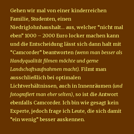
Gehen wir mal von einer kinderreichen
Familie, Studenten, einen
Niedriglohnhaushalt… aus, welcher “nicht mal
eben” 1000 – 2000 Euro locker machen kann
und die Entscheidung lässt sich dann halt mit
“Camcorder” beantworten
(wenn man besser als
Handyqualität filmen möchte und gerne
Landschaftsaufnahmen macht).
Filmt man
ausschließlich bei optimalen
Lichtverhältnissen, auch in Innenräumen
(und
fotografiert man eher selten)
, so ist die Antwort
ebenfalls Camcorder. Ich bin wie gesagt kein
Experte, jedoch frage ich Leute, die sich damit
“ein wenig” besser auskennen.