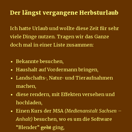
Der längst vergangene Herbsturlaub
Ich hatte Urlaub und wollte diese Zeit für sehr
viele Dinge nutzen. Tragen wir das Ganze
doch mal in einer Liste zusammen:
Bekannte besuchen,
Haushalt auf Vordermann bringen,
Landschafts-, Natur- und Tieraufnahmen
machen,
diese rendern, mit Effekten versehen und
hochladen,
Einen Kurs der MSA
(Medienanstalt Sachsen –
Anhalt)
besuchen, wo es um die Software
“Blender”
geht
ging,