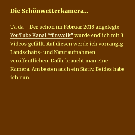
Die Schönwetterkamera…
Ta da – Der schon im Februar 2018 angelegte
YouTube Kanal “fürsvolk”
wurde endlich mit 3
Videos gefüllt. Auf diesen werde ich vorrangig
Landschafts- und Naturaufnahmen
veröffentlichen. Dafür braucht man eine
Kamera. Am besten auch ein Stativ. Beides habe
ich nun.