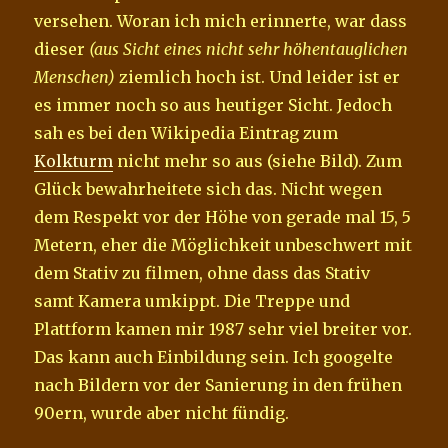
versehen. Woran ich mich erinnerte, war dass
dieser
(aus Sicht eines nicht sehr höhentauglichen
Menschen)
ziemlich hoch ist. Und leider ist er
es immer noch so aus heutiger Sicht. Jedoch
sah es bei den Wikipedia Eintrag zum
Kolkturm
nicht mehr so aus (siehe Bild). Zum
Glück bewahrheitete sich das. Nicht wegen
dem Respekt vor der Höhe von gerade mal 15, 5
Metern, eher die Möglichkeit unbeschwert mit
dem Stativ zu filmen, ohne dass das Stativ
samt Kamera umkippt. Die Treppe und
Plattform kamen mir 1987 sehr viel breiter vor.
Das kann auch Einbildung sein. Ich googelte
nach Bildern vor der Sanierung in den frühen
90ern, wurde aber nicht fündig.