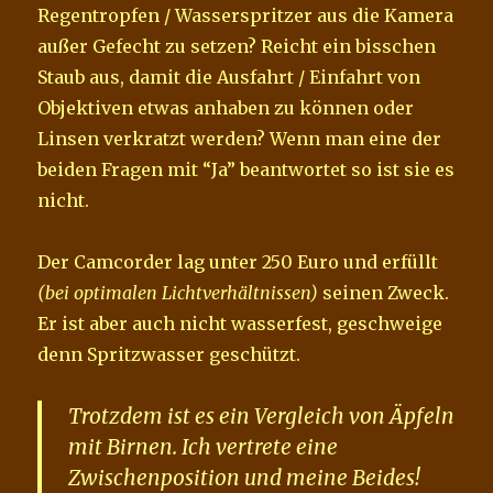
Regentropfen / Wasserspritzer aus die Kamera
außer Gefecht zu setzen? Reicht ein bisschen
Staub aus, damit die Ausfahrt / Einfahrt von
Objektiven etwas anhaben zu können oder
Linsen verkratzt werden? Wenn man eine der
beiden Fragen mit “Ja” beantwortet so ist sie es
nicht.
Der Camcorder lag unter 250 Euro und erfüllt
(bei optimalen Lichtverhältnissen)
seinen Zweck.
Er ist aber auch nicht wasserfest, geschweige
denn Spritzwasser geschützt.
Trotzdem ist es ein Vergleich von Äpfeln
mit Birnen. Ich vertrete eine
Zwischenposition und meine
Beides!