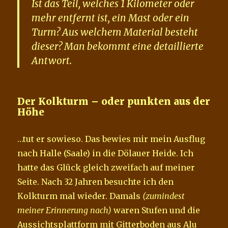
Ist das Teil, welches 1 Kilometer oder
mehr entfernt ist, ein Mast oder ein
Turm? Aus welchem Material besteht
dieser? Man bekommt eine detaillierte
Antwort.
Der Kolkturm – oder punkten aus der
Höhe
…tut er sowieso. Das bewies mir mein Ausflug
nach Halle (Saale) in die Dölauer Heide. Ich
hatte das Glück gleich zweifach auf meiner
Seite. Nach 32 Jahren besuchte ich den
Kolkturm mal wieder. Damals
(zumindest
meiner Erinnerung nach)
waren Stufen und die
Aussichtsplattform mit Gitterboden aus Alu