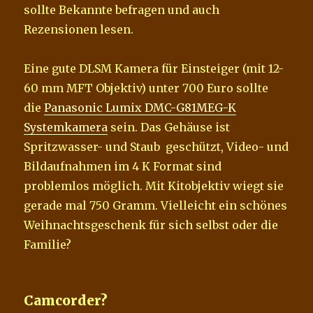
sollte Bekannte befragen und auch
Rezensionen lesen.
Eine gute DLSM Kamera für Einsteiger (mit 12-
60 mm MFT Objektiv) unter 700 Euro sollte
die
Panasonic Lumix DMC-G81MEG-K
Systemkamera
sein. Das Gehäuse ist
Spritzwasser- und Staub geschützt, Video- und
Bildaufnahmen im 4 K Format sind
problemlos möglich. Mit Kitobjektiv wiegt sie
gerade mal 750 Gramm. Vielleicht ein schönes
Weihnachtsgeschenk für sich selbst oder die
Familie?
Camcorder?