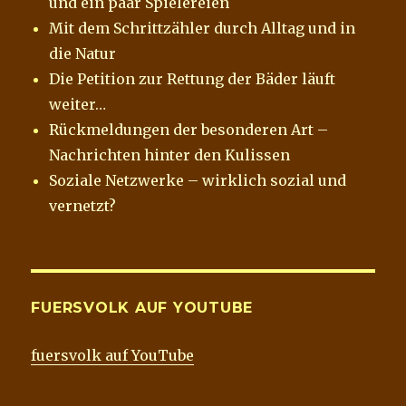
und ein paar Spielereien
Mit dem Schrittzähler durch Alltag und in
die Natur
Die Petition zur Rettung der Bäder läuft
weiter…
Rückmeldungen der besonderen Art –
Nachrichten hinter den Kulissen
Soziale Netzwerke – wirklich sozial und
vernetzt?
FUERSVOLK AUF YOUTUBE
fuersvolk auf YouTube