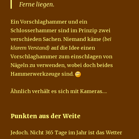
Ferne liegen.
Ein Vorschlaghammer und ein
Schlosserhammer sind im Prinzip zwei
verschieden Sachen. Niemand käme
(bei
klarem Verstand)
auf die Idee einen
Vorschlaghammer zum einschlagen von
Nägeln zu verwenden, wobei doch beides
Hammerwerkzeuge sind.
Ähnlich verhält es sich mit Kameras….
Punkten aus der Weite
Jedoch. Nicht 365 Tage im Jahr ist das Wetter