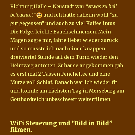
Richtung Halle – Neustadt war
“etwas zu hell
beleuchtet”
und ich hatte daheim wohl “zu
gut gegessen” und auch zu viel Kaffee intus.
Die Folge: leichte Bauchschmerzen. Mein
Magen sagte mir, fahre lieber wieder zurück
und so musste ich nach einer knappen
dreiviertel Stunde auf dem Turm wieder den
Heimweg antreten. Zuhause angekommen gab
es erst mal 2 Tassen Fencheltee und eine
Mütze voll Schlaf. Danach war ich wieder fit
und konnte am nächsten Tag in Merseburg am
Gotthardteich unbeschwert weiterfilmen.
WiFi Steuerung und “Bild in Bild”
filmen.