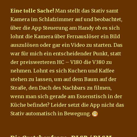
Eine tolle Sache!
Man stellt das Stativ samt
Kamera im Schlafzimmer auf und beobachtet,
über die App Steuerung am Handy ob es sich
lohnt die Kamera über Fernauslöser ein Bild
auszulösen oder gar ein Video zu starten. Das
war für mich ein entscheidender Punkt, statt
der preiswerteren HC – V180 die V380 zu
nehmen. Lohnt es sich Kuchen und Kaffee
stehen zu lassen, um auf dem Baum auf der
Straße, den Dach des Nachbars zu filmen,
wenn man sich gerade am Essenstisch in der
Küche befindet? Leider setzt die App nicht das
Stativ automatisch in Bewegung.