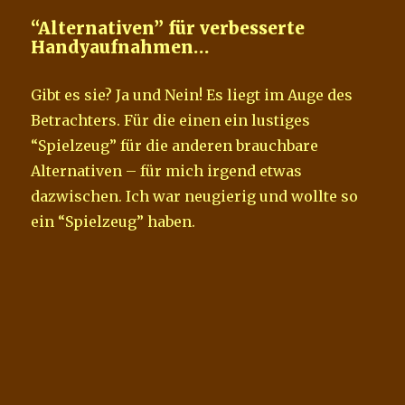
“Alternativen” für verbesserte
Handyaufnahmen…
Gibt es sie? Ja und Nein! Es liegt im Auge des
Betrachters. Für die einen ein lustiges
“Spielzeug” für die anderen brauchbare
Alternativen – für mich irgend etwas
dazwischen. Ich war neugierig und wollte so
ein “Spielzeug” haben.