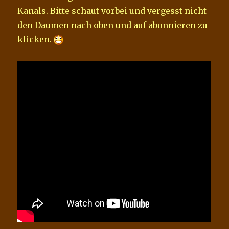
Kanals. Bitte schaut vorbei und vergesst nicht
den Daumen nach oben und auf abonnieren zu
klicken.