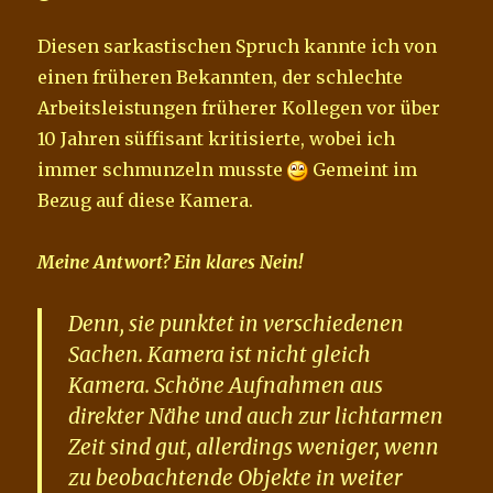
Diesen sarkastischen Spruch kannte ich von
einen früheren Bekannten, der schlechte
Arbeitsleistungen früherer Kollegen vor über
10 Jahren süffisant kritisierte, wobei ich
immer schmunzeln musste
Gemeint im
Bezug auf diese Kamera.
Meine Antwort? Ein klares Nein!
Denn, sie punktet in verschiedenen
Sachen. Kamera ist nicht gleich
Kamera. Schöne Aufnahmen aus
direkter Nähe und auch zur lichtarmen
Zeit sind gut, allerdings weniger, wenn
zu beobachtende Objekte in weiter