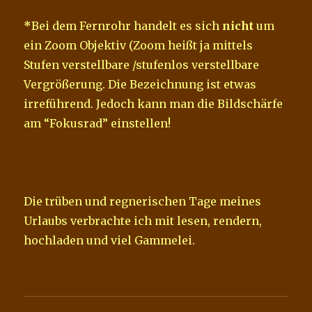
*
Bei dem Fernrohr handelt es sich
nicht
um
ein Zoom Objektiv (Zoom heißt ja mittels
Stufen verstellbare /stufenlos verstellbare
Vergrößerung. Die Bezeichnung ist etwas
irreführend. Jedoch kann man die Bildschärfe
am “Fokusrad” einstellen!
Die trüben und regnerischen Tage meines
Urlaubs verbrachte ich mit lesen, rendern,
hochladen und viel Gammelei.