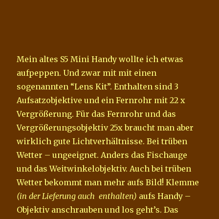
Mein altes S5 Mini Handy wollte ich etwas
aufpeppen. Und zwar mit mit einen
sogenannten “Lens Kit”. Enthalten sind 3
Aufsatzobjektive und ein Fernrohr mit 22 x
Vergrößerung. Für das Fernrohr und das
Vergrößerungsobjektiv 25x braucht man aber
wirklich gute Lichtverhältnisse. Bei trüben
Wetter – ungeeignet. Anders das Fischauge
und das Weitwinkelobjektiv. Auch bei trüben
Wetter bekommt man mehr aufs Bild! Klemme
(in der Lieferung auch enthalten)
aufs Handy –
Objektiv anschrauben und los geht’s. Das