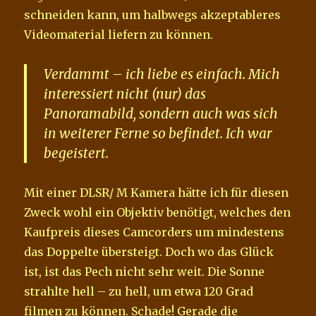
schneiden kann, um halbwegs akzeptableres
Videomaterial liefern zu können.
Verdammt – ich liebe es einfach. Mich
interessiert nicht (nur) das
Panoramabild, sondern auch was sich
in weiterer Ferne so befindet. Ich war
begeistert.
Mit einer DLSR/ M Kamera hätte ich für diesen
Zweck wohl ein Objektiv benötigt, welches den
Kaufpreis dieses Camcorders um mindestens
das Doppelte übersteigt. Doch wo das Glück
ist, ist das Pech nicht sehr weit. Die Sonne
strahlte hell – zu hell, um etwa 120 Grad
filmen zu können. Schade! Gerade die