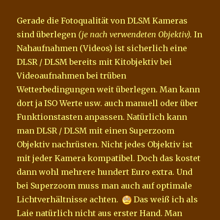
Gerade die Fotoqualität von DLSM Kameras
sind überlegen
(je nach verwendeten Objektiv).
In
Nahaufnahmen (Videos) ist sicherlich eine
DLSR / DLSM bereits mit Kitobjektiv bei
Videoaufnahmen bei trüben
Wetterbedingungen weit überlegen. Man kann
dort ja ISO Werte usw. auch manuell oder über
Funktionstasten anpassen. Natürlich kann
man DLSR / DLSM mit einen Superzoom
Objektiv nachrüsten. Nicht jedes Objektiv ist
mit jeder Kamera kompatibel. Doch das kostet
dann wohl mehrere hundert Euro extra. Und
bei Superzoom muss man auch auf optimale
Lichtverhältnisse achten.
Das weiß ich als
Laie natürlich nicht aus erster Hand. Man