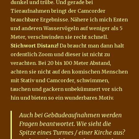
dunkel und trübe. Und gerade bei
Tieraufnahmen bringt der Camcorder
brauchbare Ergebnisse. Nähere ich mich Enten
und anderen Wasservögeln auf weniger als 5
Meter, verschwinden sie recht schnell.
Stichwort Distanz!
Da braucht man dann halt
ordentlich Zoom und dieser ist nicht zu
verachten. Bei 20 bis 100 Meter Abstand,
achten sie nicht auf den komischen Menschen
mit Stativ und Camcorder, schwimmen,
tauchen und gackern unbekümmert vor sich
hin und bieten so ein wunderbares Motiv.
Auch bei Gebäudeaufnahmen werden
Fragen beantwortet. Wie sieht die
Spitze eines Turmes / einer Kirche aus?