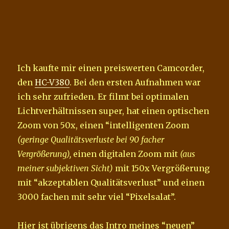
Ich kaufte mir einen preiswerten Camcorder,
den
HC-V380
. Bei den ersten Aufnahmen war
ich sehr zufrieden. Er filmt bei optimalen
Lichtverhältnissen super, hat einen optischen
Zoom von 50x, einen “intelligenten Zoom
(geringe Qualitätsverluste bei 90 facher
Vergrößerung),
einen digitalen Zoom mit
(aus
meiner subjektiven Sicht)
mit 150x Vergrößerung
mit “akzeptablen Qualitätsverlust” und einen
3000 fachen mit sehr viel “Pixelsalat”.
Hier ist übrigens das Intro meines “neuen”