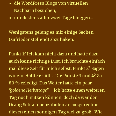
die WordPress Blogs von virtuellen
Nachbarn besuchen,
mindestens aller zwei Tage bloggen…
Wenigstens gelang es mir einige Sachen
(zufriedenstellend) abzuhaken.
Punkt 1? Ich kam nicht dazu und hatte dazu
auch keine richtige Lust. Ich brauchte einfach
mal diese Zeit für mich selbst. Punkt 2? Sagen
wir zur Hälfte erfüllt. Die Punkte 3 und 4? Zu
80 % erledigt. Das Wetter hatte ein paar
“goldene Herbsttage”
– ich hätte einen weiteren
Tag noch nutzen können, doch da war der
Drang Schlaf nachzuholen an ausgerechnet
diesen einen sonnigen Tag viel zu groß. Wie