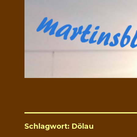
Schlagwort:
Dölau