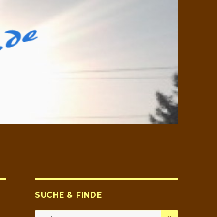
SUCHE & FINDE
SUCHEN
Suche