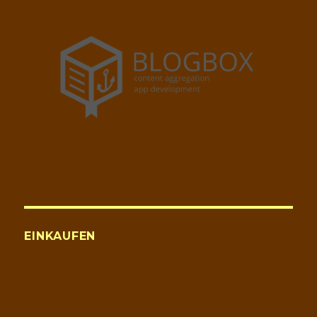
EINKAUFEN