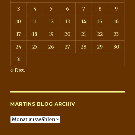
3
4
5
6
7
8
9
10
11
12
13
14
15
16
17
18
19
20
21
22
23
24
25
26
27
28
29
30
31
« Dez.
MARTINS BLOG ARCHIV
Martins
Blog