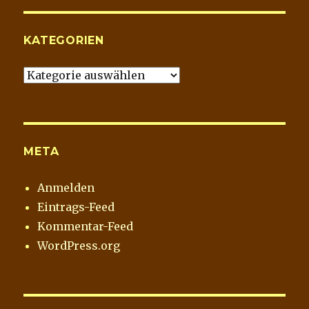
Archiv
KATEGORIEN
Kategorien
META
Anmelden
Eintrags-Feed
Kommentar-Feed
WordPress.org