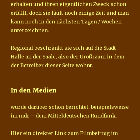
erhalten und ihren eigentlichen Zweck schon
erfüllt, doch sie läuft noch einige Zeit und man
kann noch in den nächsten Tagen / Wochen
unterzeichnen.
Regional beschränkt sie sich auf die Stadt
Halle an der Saale, also der Großraum in dem
der Betreiber dieser Seite wohnt.
In den Medien
wurde darüber schon berichtet, beispielsweise
im mdr – dem Mitteldeutschen Rundfunk.
Hier ein direkter Link zum Filmbeitrag im