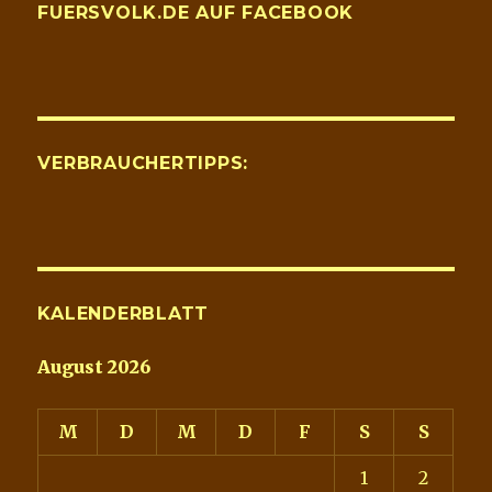
FUERSVOLK.DE AUF FACEBOOK
VERBRAUCHERTIPPS:
KALENDERBLATT
August 2026
M
D
M
D
F
S
S
1
2