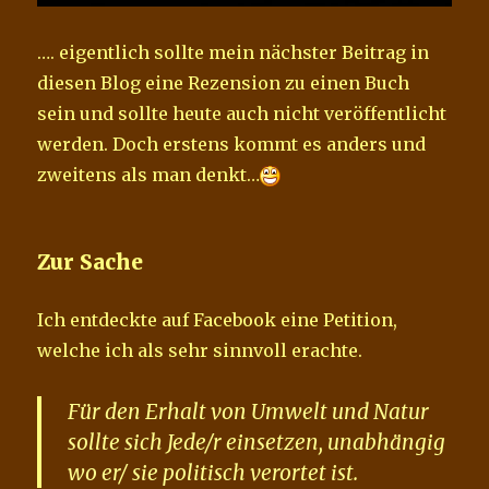
…. eigentlich sollte mein nächster Beitrag in
diesen Blog eine Rezension zu einen Buch
sein und sollte heute auch nicht veröffentlicht
werden. Doch erstens kommt es anders und
zweitens als man denkt…
Zur Sache
Ich entdeckte auf Facebook eine Petition,
welche ich als sehr sinnvoll erachte.
Für den Erhalt von Umwelt und Natur
sollte sich Jede/r einsetzen, unabhängig
wo er/ sie politisch verortet ist.