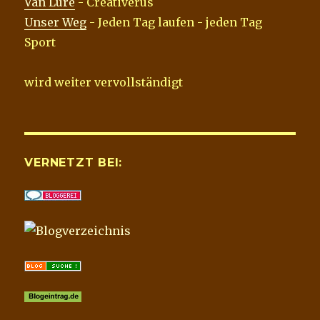
Van Lure
- Creativerus
Unser Weg
- Jeden Tag laufen - jeden Tag
Sport
wird weiter vervollständigt
VERNETZT BEI: