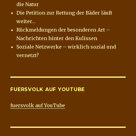
die Natur
Die Petition zur Rettung der Bäder läuft
weiter…
Rückmeldungen der besonderen Art –
Nachrichten hinter den Kulissen
Soziale Netzwerke – wirklich sozial und
vernetzt?
FUERSVOLK AUF YOUTUBE
fuersvolk auf YouTube