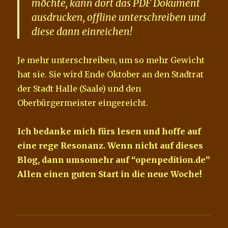
möchte, kann dort das PDF Dokument
ausdrucken, offline unterschreiben und
diese dann einreichen!
Je mehr unterschreiben, um so mehr Gewicht
hat sie. Sie wird Ende Oktober an den Stadtrat
der Stadt Halle (Saale) und den
Oberbürgermeister eingereicht.
Ich bedanke mich fürs lesen und hoffe auf
eine rege Resonanz. Wenn nicht auf dieses
Blog, dann umsomehr auf “openpedition.de”
Allen einen guten Start in die neue Woche!