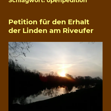
Schlagwort:
openpedition
Petition für den Erhalt
der Linden am Riveufer