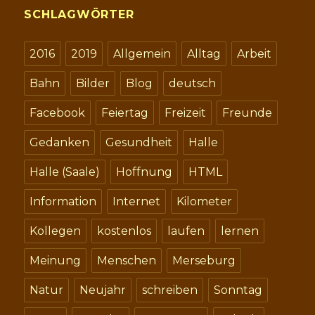
SCHLAGWÖRTER
2016
2019
Allgemein
Alltag
Arbeit
Bahn
Bilder
Blog
deutsch
Facebook
Feiertag
Freizeit
Freunde
Gedanken
Gesundheit
Halle
Halle (Saale)
Hoffnung
HTML
Information
Internet
Kilometer
Kollegen
kostenlos
laufen
lernen
Meinung
Menschen
Merseburg
Natur
Neujahr
schreiben
Sonntag