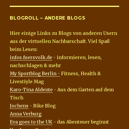
BLOGROLL – ANDERE BLOGS
Hier einige Links zu Blogs von anderen Usern
aus der virtuellen Nachbarschaft. Viel Spaß
beim Lesen:
infos.fuersvolk.de
- informieren, lesen,
nachschlagen & mehr
My Sportblog Berlin -
Fitness, Health &
Livestiyle Mag
Karo-Tina Aldente
- Aus dem Garten auf dem
Tisch
Jochens
- Bike Blog
Anna Verburg
Eva goes to the UK
- das Abenteuer beginnt