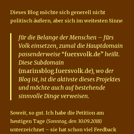
Dieses Blog möchte sich generell nicht
politisch äußern, aber sich im weitesten Sinne
für die Belange der Menschen – fürs
Volk einsetzen, zumal die Hauptdomain
passenderweise
“fuersvolk.de”
heißt.
Diese Subdomain
(marinsblog.fuersvolk.de)
, wo der
Blog ist, ist die aktivste dieses Projektes
und möchte auch auf bestehende
sinnvolle Dinge verweisen.
Soweit, so gut. Ich habe die Petition am
heutigen Tage
(Sonntag, den 30.09.2018)
unterzeichnet – sie hat schon viel Feedback