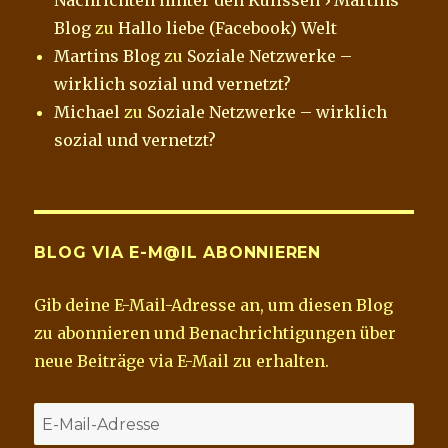
Blog
zu
Hallo liebe (Facebook) Welt
Martins Blog
zu
Soziale Netzwerke –
wirklich sozial und vernetzt?
Michael
zu
Soziale Netzwerke – wirklich
sozial und vernetzt?
BLOG VIA E-M@IL ABONNIEREN
Gib deine E-Mail-Adresse an, um diesen Blog
zu abonnieren und Benachrichtigungen über
neue Beiträge via E-Mail zu erhalten.
E-
Mail-