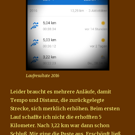
Laufresultate 2016
Leider braucht es mehrere Anläufe, damit
Tempo und Distanz, die zurückgelegte
Strecke, sich merklich erhöhen. Beim ersten
Lauf schaffte ich nicht die erhofften 5
Kilometer. Nach 3,22 km war dann schon
Schluß. Mir ging die Puste aus. Erschöpft ließ