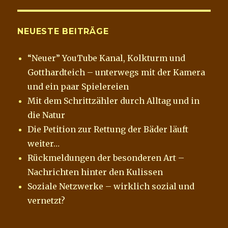
NEUESTE BEITRÄGE
“Neuer” YouTube Kanal, Kolkturm und
Gotthardteich – unterwegs mit der Kamera
und ein paar Spielereien
Mit dem Schrittzähler durch Alltag und in
die Natur
Die Petition zur Rettung der Bäder läuft
weiter…
Rückmeldungen der besonderen Art –
Nachrichten hinter den Kulissen
Soziale Netzwerke – wirklich sozial und
vernetzt?