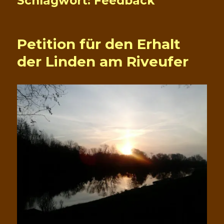
Schlagwort:
Feedback
Petition für den Erhalt
der Linden am Riveufer