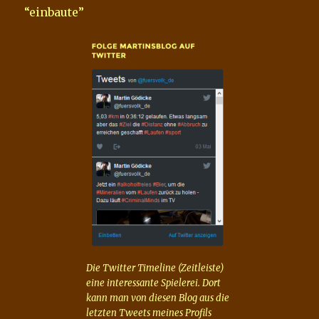
“einbaute”
Die Twitter Timeline (Zeitleiste)
eine interessante Spielerei. Dort
kann man von diesen Blog aus die
letzten Tweets meines Profils