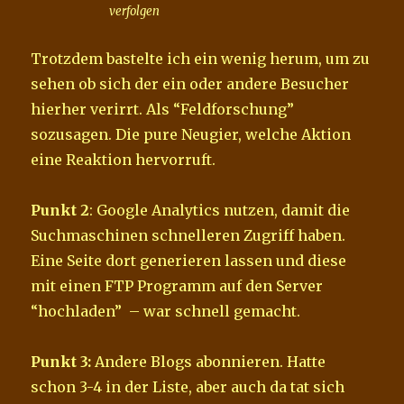
verfolgen
Trotzdem bastelte ich ein wenig herum, um zu
sehen ob sich der ein oder andere Besucher
hierher verirrt. Als “Feldforschung”
sozusagen. Die pure Neugier, welche Aktion
eine Reaktion hervorruft.
Punkt 2
: Google Analytics nutzen, damit die
Suchmaschinen schnelleren Zugriff haben.
Eine Seite dort generieren lassen und diese
mit einen FTP Programm auf den Server
“hochladen” – war schnell gemacht.
Punkt 3:
Andere Blogs abonnieren. Hatte
schon 3-4 in der Liste, aber auch da tat sich