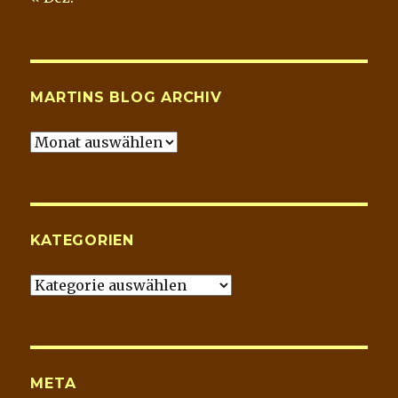
MARTINS BLOG ARCHIV
Martins
Blog
Archiv
KATEGORIEN
Kategorien
META