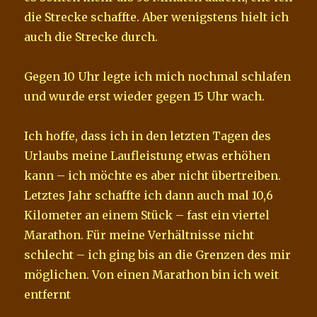
die Strecke schaffte. Aber wenigstens hielt ich
auch die Strecke durch.
Gegen 10 Uhr legte ich mich nochmal schlafen
und wurde erst wieder gegen 15 Uhr wach.
Ich hoffe, dass ich in den letzten Tagen des
Urlaubs meine Laufleistung etwas erhöhen
kann – ich möchte es aber nicht übertreiben.
Letztes Jahr schaffte ich dann auch mal 10,6
Kilometer an einem Stück – fast ein viertel
Marathon. Für meine Verhältnisse nicht
schlecht – ich ging bis an die Grenzen des mir
möglichen. Von einen Marathon bin ich weit
entfernt