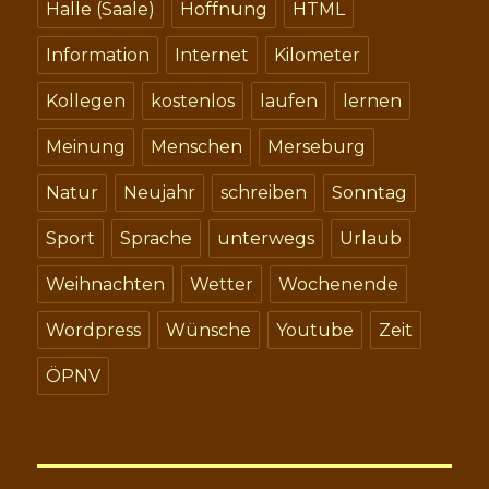
Halle (Saale)
Hoffnung
HTML
Information
Internet
Kilometer
Kollegen
kostenlos
laufen
lernen
Meinung
Menschen
Merseburg
Natur
Neujahr
schreiben
Sonntag
Sport
Sprache
unterwegs
Urlaub
Weihnachten
Wetter
Wochenende
Wordpress
Wünsche
Youtube
Zeit
ÖPNV