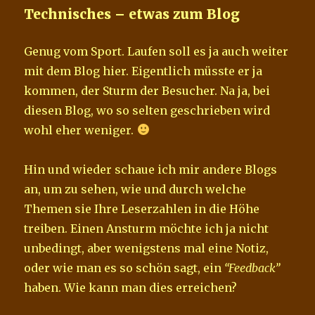
Technisches – etwas zum Blog
Genug vom Sport. Laufen soll es ja auch weiter
mit dem Blog hier. Eigentlich müsste er ja
kommen, der Sturm der Besucher. Na ja, bei
diesen Blog, wo so selten geschrieben wird
wohl eher weniger.
Hin und wieder schaue ich mir andere Blogs
an, um zu sehen, wie und durch welche
Themen sie Ihre Leserzahlen in die Höhe
treiben. Einen Ansturm möchte ich ja nicht
unbedingt, aber wenigstens mal eine Notiz,
oder wie man es so schön sagt, ein
“Feedback”
haben. Wie kann man dies erreichen?