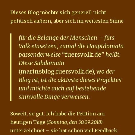
Dieses Blog möchte sich generell nicht
politisch äußern, aber sich im weitesten Sinne
für die Belange der Menschen – fürs
Volk einsetzen, zumal die Hauptdomain
passenderweise
“fuersvolk.de”
heißt.
Diese Subdomain
(marinsblog.fuersvolk.de)
, wo der
Blog ist, ist die aktivste dieses Projektes
und möchte auch auf bestehende
sinnvolle Dinge verweisen.
Soweit, so gut. Ich habe die Petition am
heutigen Tage
(Sonntag, den 30.09.2018)
unterzeichnet – sie hat schon viel Feedback