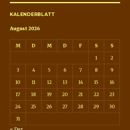
KALENDERBLATT
August 2026
M
D
M
D
F
S
S
1
2
3
4
5
6
7
8
9
10
11
12
13
14
15
16
17
18
19
20
21
22
23
24
25
26
27
28
29
30
31
« Dez.