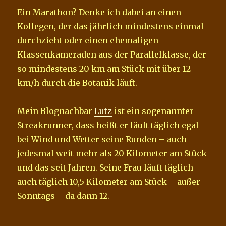
Ein Marathon? Denke ich dabei an einen
Kollegen, der das jährlich mindestens einmal
durchzieht oder einen ehemaligen
Klassenkameraden aus der Parallelklasse, der
so mindestens 20 km am Stück mit über 12
km/h durch die Botanik läuft.
Mein Blognachbar
Lutz
ist ein sogenannter
Streakrunner, dass heißt er läuft täglich egal
bei Wind und Wetter seine Runden – auch
jedesmal weit mehr als 20 Kilometer am Stück
und das seit Jahren. Seine Frau läuft täglich
auch täglich 10,5 Kilometer am Stück – außer
Sonntags – da dann 12.