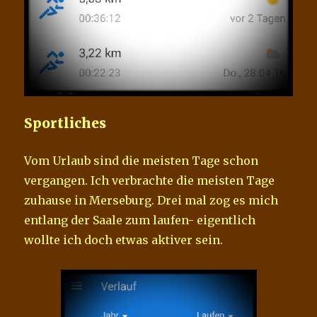
Sportliches
Vom Urlaub sind die meisten Tage schon
vergangen. Ich verbrachte die meisten Tage
zuhause in Merseburg. Drei mal zog es mich
entlang der Saale zum laufen- eigentlich
wollte ich doch etwas aktiver sein.