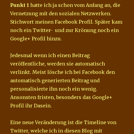
Punkt 1
hatte ich ja schon vom Anfang an, die
Vernetzung mit den sozialen Netzwerken.
Stichwort meinen Facebook Profil. Später kam
noch ein Twitter- und zur Krönung noch ein
Google+ Profil hinzu.
Jedesmal wenn ich einen Beitrag
veröffentliche, werden sie automatisch
verlinkt. Meist lösche ich bei Facebook den
automatisch generierten Beitrag und
personalisierte ihn noch ein wenig.
Ansonsten fristen, besonders das Google+
Profil ihr Dasein.
Eine neue Veränderung ist die Timeline von
Twitter, welche ich in diesen Blog mit