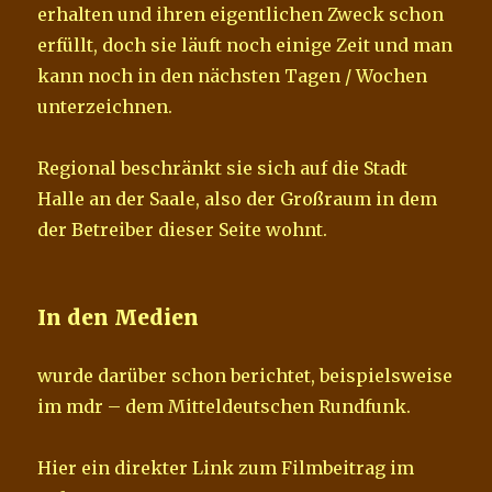
erhalten und ihren eigentlichen Zweck schon
erfüllt, doch sie läuft noch einige Zeit und man
kann noch in den nächsten Tagen / Wochen
unterzeichnen.
Regional beschränkt sie sich auf die Stadt
Halle an der Saale, also der Großraum in dem
der Betreiber dieser Seite wohnt.
In den Medien
wurde darüber schon berichtet, beispielsweise
im mdr – dem Mitteldeutschen Rundfunk.
Hier ein direkter Link zum Filmbeitrag im