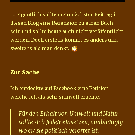
…. eigentlich sollte mein nächster Beitrag in
diesen Blog eine Rezension zu einen Buch
sein und sollte heute auch nicht veröffentlicht
werden. Doch erstens kommt es anders und
zweitens als man denkt…
Zur Sache
Ich entdeckte auf Facebook eine Petition,
welche ich als sehr sinnvoll erachte.
Für den Erhalt von Umwelt und Natur
sollte sich Jede/r einsetzen, unabhängig
wo er/ sie politisch verortet ist.