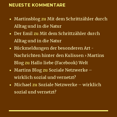
NEUESTE KOMMENTARE
Martinsblog
zu
Mit dem Schrittzähler durch
Alltag und in die Natur
Der Emil
zu
Mit dem Schrittzähler durch
Alltag und in die Natur
Rückmeldungen der besonderen Art -
Nachrichten hinter den Kulissen › Martins
Blog
zu
Hallo liebe (Facebook) Welt
Martins Blog
zu
Soziale Netzwerke –
wirklich sozial und vernetzt?
Michael
zu
Soziale Netzwerke – wirklich
sozial und vernetzt?