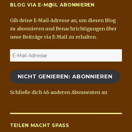
BLOG VIA E-M@IL ABONNIEREN
Gib deine E-Mail-Adresse an, um diesen Blog
zu abonnieren und Benachrichtigungen über
neue Beiträge via E-Mail zu erhalten.
E-
Mail-
Adresse
NICHT GENIEREN: ABONNIEREN
Schließe dich 46 anderen Abonnenten an
TEILEN MACHT SPASS