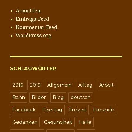
Anmelden
Eintrags-Feed
Kommentar-Feed
WordPress.org
SCHLAGWÖRTER
2016
2019
Allgemein
Alltag
Arbeit
Bahn
Bilder
Blog
deutsch
Facebook
Feiertag
Freizeit
Freunde
Gedanken
Gesundheit
Halle