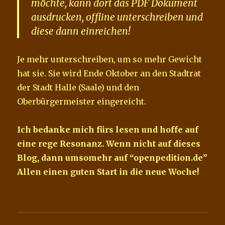
möchte, kann dort das PDF Dokument
ausdrucken, offline unterschreiben und
diese dann einreichen!
Je mehr unterschreiben, um so mehr Gewicht
hat sie. Sie wird Ende Oktober an den Stadtrat
der Stadt Halle (Saale) und den
Oberbürgermeister eingereicht.
Ich bedanke mich fürs lesen und hoffe auf
eine rege Resonanz. Wenn nicht auf dieses
Blog, dann umsomehr auf “openpedition.de”
Allen einen guten Start in die neue Woche!