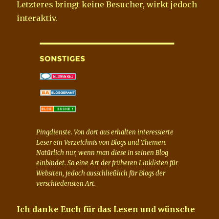
Letzteres bringt keine Besucher, wirkt jedoch
interaktiv.
Pingdienste. Von dort aus erhalten interessierte
Leser ein Verzeichnis von Blogs und Themen.
Natürlich nur, wenn man diese in seinen Blog
einbindet. So eine Art der früheren Linklisten für
Websiten, jedoch ausschließlich für Blogs der
verschiedensten Art.
Ich danke Euch für das Lesen und wünsche