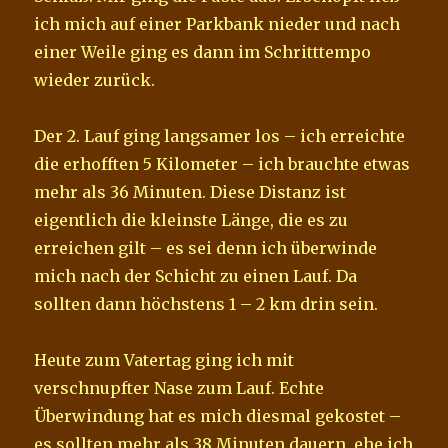
ich mich auf einer Parkbank nieder und nach
einer Weile ging es dann im Schritttempo
wieder zurück.
Der 2. Lauf ging langsamer los – ich erreichte
die erhofften 5 Kilometer – ich brauchte etwas
mehr als 36 Minuten. Diese Distanz ist
eigentlich die kleinste Länge, die es zu
erreichen gilt – es sei denn ich überwinde
mich nach der Schicht zu einen Lauf. Da
sollten dann höchstens 1 – 2 km drin sein.
Heute zum Vatertag ging ich mit
verschnupfter Nase zum Lauf. Echte
Überwindung hat es mich diesmal gekostet –
es sollten mehr als 38 Minuten dauern, ehe ich