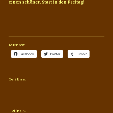
einen schönen Start in den Freitag!
Teilen mit:
Facebook
Twitter
Tumblr
Gefällt mir:
Teile es: