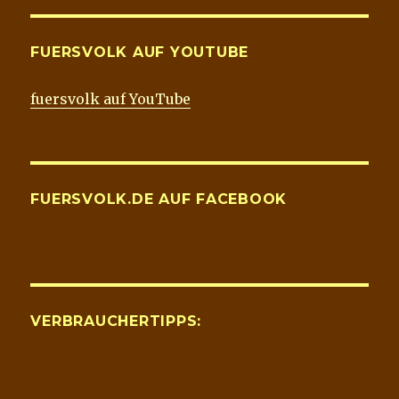
FUERSVOLK AUF YOUTUBE
fuersvolk auf YouTube
FUERSVOLK.DE AUF FACEBOOK
VERBRAUCHERTIPPS: