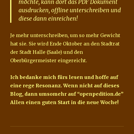
möchte, kann dort das PDF Dokument
ausdrucken, offline unterschreiben und
diese dann einreichen!
Je mehr unterschreiben, um so mehr Gewicht
hat sie. Sie wird Ende Oktober an den Stadtrat
der Stadt Halle (Saale) und den
Oberbürgermeister eingereicht.
Ich bedanke mich fürs lesen und hoffe auf
eine rege Resonanz. Wenn nicht auf dieses
Blog, dann umsomehr auf “openpedition.de”
Allen einen guten Start in die neue Woche!