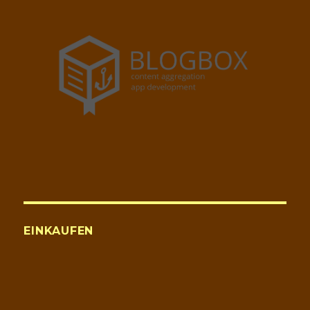
EINKAUFEN