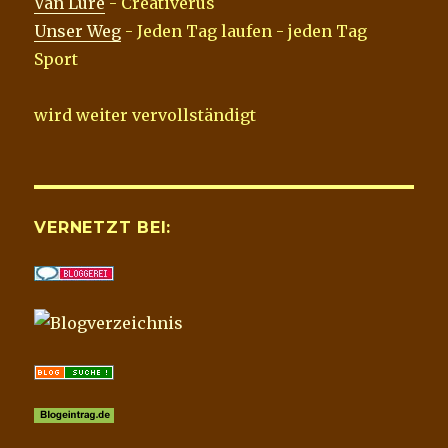
Van Lure
- Creativerus
Unser Weg
- Jeden Tag laufen - jeden Tag
Sport
wird weiter vervollständigt
VERNETZT BEI: