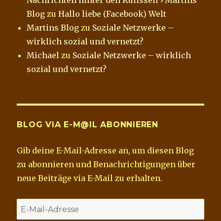
Blog
zu
Hallo liebe (Facebook) Welt
Martins Blog
zu
Soziale Netzwerke –
wirklich sozial und vernetzt?
Michael
zu
Soziale Netzwerke – wirklich
sozial und vernetzt?
BLOG VIA E-M@IL ABONNIEREN
Gib deine E-Mail-Adresse an, um diesen Blog
zu abonnieren und Benachrichtigungen über
neue Beiträge via E-Mail zu erhalten.
E-
Mail-