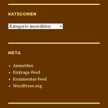
Archiv
KATEGORIEN
Kategorien
META
Anmelden
Eintrags-Feed
Kommentar-Feed
WordPress.org