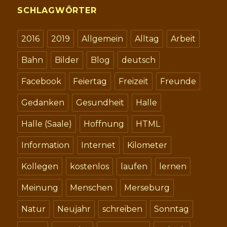
SCHLAGWÖRTER
2016
2019
Allgemein
Alltag
Arbeit
Bahn
Bilder
Blog
deutsch
Facebook
Feiertag
Freizeit
Freunde
Gedanken
Gesundheit
Halle
Halle (Saale)
Hoffnung
HTML
Information
Internet
Kilometer
Kollegen
kostenlos
laufen
lernen
Meinung
Menschen
Merseburg
Natur
Neujahr
schreiben
Sonntag