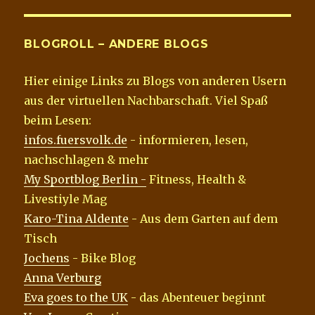
BLOGROLL – ANDERE BLOGS
Hier einige Links zu Blogs von anderen Usern
aus der virtuellen Nachbarschaft. Viel Spaß
beim Lesen:
infos.fuersvolk.de
- informieren, lesen,
nachschlagen & mehr
My Sportblog Berlin -
Fitness, Health &
Livestiyle Mag
Karo-Tina Aldente
- Aus dem Garten auf dem
Tisch
Jochens
- Bike Blog
Anna Verburg
Eva goes to the UK
- das Abenteuer beginnt