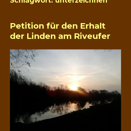
Schlagwort:
unterzeichnen
Petition für den Erhalt
der Linden am Riveufer