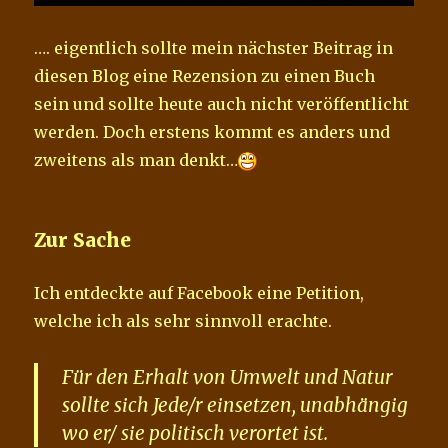
…. eigentlich sollte mein nächster Beitrag in
diesen Blog eine Rezension zu einen Buch
sein und sollte heute auch nicht veröffentlicht
werden. Doch erstens kommt es anders und
zweitens als man denkt…
Zur Sache
Ich entdeckte auf Facebook eine Petition,
welche ich als sehr sinnvoll erachte.
Für den Erhalt von Umwelt und Natur
sollte sich Jede/r einsetzen, unabhängig
wo er/ sie politisch verortet ist.