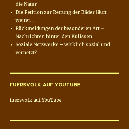
die Natur
Die Petition zur Rettung der Bäder läuft
weiter…
Rückmeldungen der besonderen Art –
Nachrichten hinter den Kulissen
Soziale Netzwerke – wirklich sozial und
vernetzt?
FUERSVOLK AUF YOUTUBE
fuersvolk auf YouTube