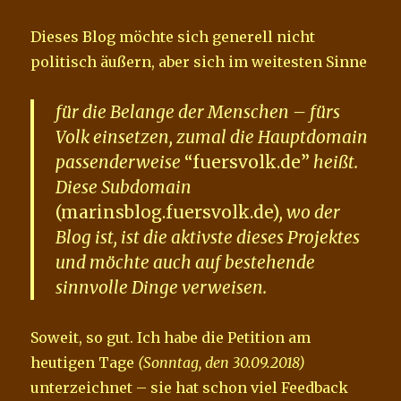
Dieses Blog möchte sich generell nicht
politisch äußern, aber sich im weitesten Sinne
für die Belange der Menschen – fürs
Volk einsetzen, zumal die Hauptdomain
passenderweise
“fuersvolk.de”
heißt.
Diese Subdomain
(marinsblog.fuersvolk.de)
, wo der
Blog ist, ist die aktivste dieses Projektes
und möchte auch auf bestehende
sinnvolle Dinge verweisen.
Soweit, so gut. Ich habe die Petition am
heutigen Tage
(Sonntag, den 30.09.2018)
unterzeichnet – sie hat schon viel Feedback