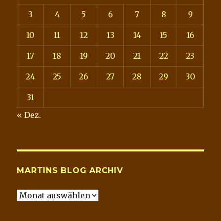
3
4
5
6
7
8
9
10
11
12
13
14
15
16
17
18
19
20
21
22
23
24
25
26
27
28
29
30
31
« Dez.
MARTINS BLOG ARCHIV
Martins
Blog