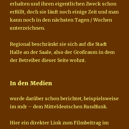
erhalten und ihren eigentlichen Zweck schon
erfüllt, doch sie läuft noch einige Zeit und man
kann noch in den nächsten Tagen / Wochen
unterzeichnen.
Regional beschränkt sie sich auf die Stadt
Halle an der Saale, also der Großraum in dem
der Betreiber dieser Seite wohnt.
In den Medien
wurde darüber schon berichtet, beispielsweise
im mdr – dem Mitteldeutschen Rundfunk.
Hier ein direkter Link zum Filmbeitrag im