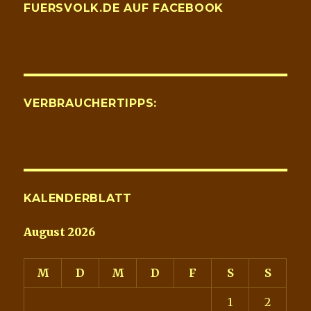
FUERSVOLK.DE AUF FACEBOOK
VERBRAUCHERTIPPS:
KALENDERBLATT
August 2026
M
D
M
D
F
S
S
1
2