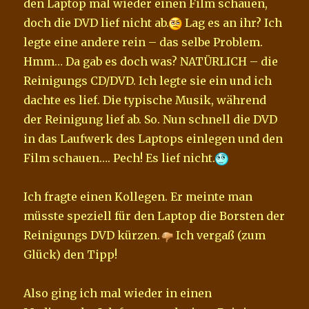
den Laptop mal wieder einen Film schauen,
doch die DVD lief nicht ab.
Lag es an ihr? Ich
legte eine andere rein – das selbe Problem.
Hmm… Da gab es doch was? NATÜRLICH – die
Reinigungs CD/DVD. Ich legte sie ein und ich
dachte es lief. Die typische Musik, während
der Reinigung lief ab. So. Nun schnell die DVD
in das Laufwerk des Laptops einlegen und den
Film schauen…. Pech! Es lief nicht.
Ich fragte einen Kollegen. Er meinte man
müsste speziell für den Laptop die Borsten der
Reinigungs DVD kürzen.
Ich vergaß (zum
Glück) den Tipp!
Also ging ich mal wieder in einen