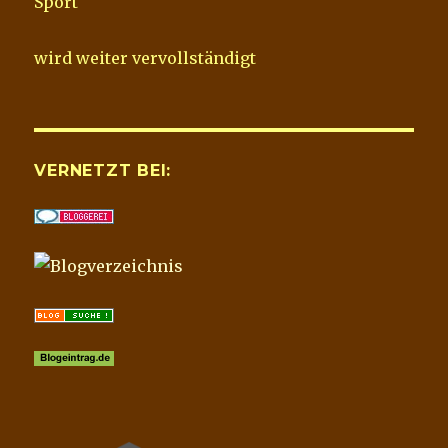
Sport
wird weiter vervollständigt
VERNETZT BEI: