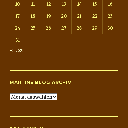
10
11
12
13
14
15
16
17
18
19
20
21
22
23
24
25
26
27
28
29
30
31
« Dez.
MARTINS BLOG ARCHIV
Martins
Blog
Archiv