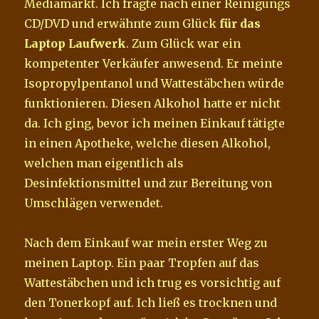
Mediamarkt. Ich fragte nach einer Reinigungs
CD/DVD und erwähnte zum Glück
für das
Laptop Laufwerk
. Zum Glück war ein
kompetenter Verkäufer anwesend. Er meinte
Isopropylpentanol und Wattestäbchen würde
funktionieren. Diesen Alkohol hatte er nicht
da. Ich ging, bevor ich meinen Einkauf tätigte
in einen Apotheke, welche diesen Alkohol,
welchen man eigentlich als
Desinfektionsmittel und zur Bereitung von
Umschlägen verwendet.
Nach dem Einkauf war mein erster Weg zu
meinen Laptop. Ein paar Tropfen auf das
Wattestäbchen und ich trug es vorsichtig auf
den Tonerkopf auf. Ich ließ es trocknen und