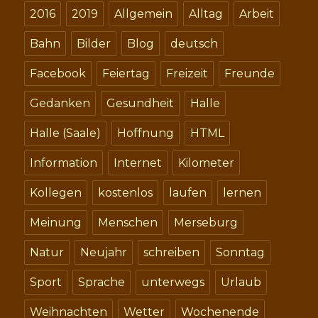
2016
2019
Allgemein
Alltag
Arbeit
Bahn
Bilder
Blog
deutsch
Facebook
Feiertag
Freizeit
Freunde
Gedanken
Gesundheit
Halle
Halle (Saale)
Hoffnung
HTML
Information
Internet
Kilometer
Kollegen
kostenlos
laufen
lernen
Meinung
Menschen
Merseburg
Natur
Neujahr
schreiben
Sonntag
Sport
Sprache
unterwegs
Urlaub
Weihnachten
Wetter
Wochenende