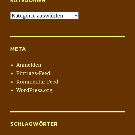
KATEGORIEN
Kategorien
META
Anmelden
Eintrags-Feed
Kommentar-Feed
WordPress.org
SCHLAGWÖRTER