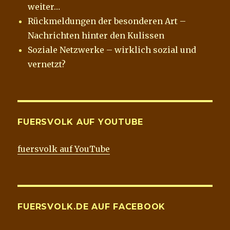
weiter…
Rückmeldungen der besonderen Art –
Nachrichten hinter den Kulissen
Soziale Netzwerke – wirklich sozial und
vernetzt?
FUERSVOLK AUF YOUTUBE
fuersvolk auf YouTube
FUERSVOLK.DE AUF FACEBOOK