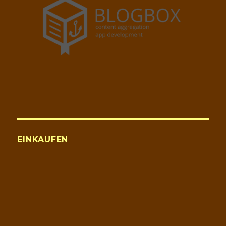
EINKAUFEN