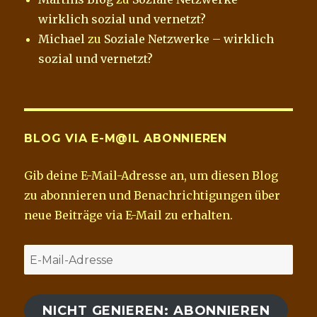
wirklich sozial und vernetzt?
Michael
zu
Soziale Netzwerke – wirklich
sozial und vernetzt?
BLOG VIA E-M@IL ABONNIEREN
Gib deine E-Mail-Adresse an, um diesen Blog
zu abonnieren und Benachrichtigungen über
neue Beiträge via E-Mail zu erhalten.
E-
Mail-
Adresse
NICHT GENIEREN: ABONNIEREN