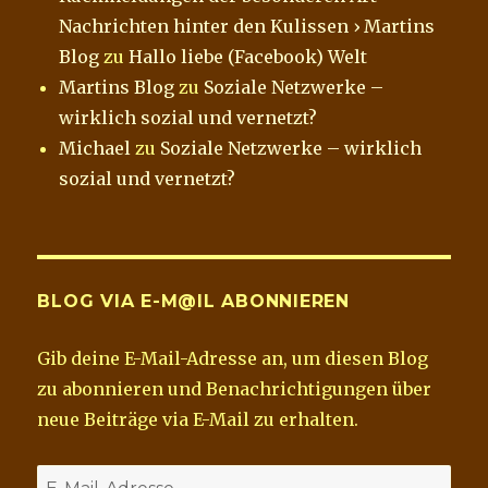
Nachrichten hinter den Kulissen › Martins
Blog
zu
Hallo liebe (Facebook) Welt
Martins Blog
zu
Soziale Netzwerke –
wirklich sozial und vernetzt?
Michael
zu
Soziale Netzwerke – wirklich
sozial und vernetzt?
BLOG VIA E-M@IL ABONNIEREN
Gib deine E-Mail-Adresse an, um diesen Blog
zu abonnieren und Benachrichtigungen über
neue Beiträge via E-Mail zu erhalten.
E-