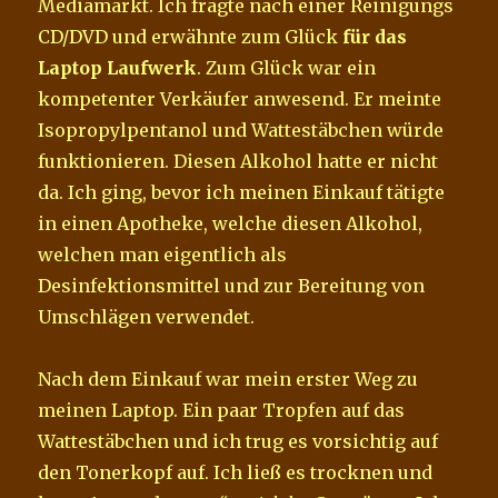
Mediamarkt. Ich fragte nach einer Reinigungs
CD/DVD und erwähnte zum Glück
für das
Laptop Laufwerk
. Zum Glück war ein
kompetenter Verkäufer anwesend. Er meinte
Isopropylpentanol und Wattestäbchen würde
funktionieren. Diesen Alkohol hatte er nicht
da. Ich ging, bevor ich meinen Einkauf tätigte
in einen Apotheke, welche diesen Alkohol,
welchen man eigentlich als
Desinfektionsmittel und zur Bereitung von
Umschlägen verwendet.
Nach dem Einkauf war mein erster Weg zu
meinen Laptop. Ein paar Tropfen auf das
Wattestäbchen und ich trug es vorsichtig auf
den Tonerkopf auf. Ich ließ es trocknen und