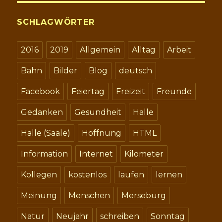
SCHLAGWÖRTER
2016
2019
Allgemein
Alltag
Arbeit
Bahn
Bilder
Blog
deutsch
Facebook
Feiertag
Freizeit
Freunde
Gedanken
Gesundheit
Halle
Halle (Saale)
Hoffnung
HTML
Information
Internet
Kilometer
Kollegen
kostenlos
laufen
lernen
Meinung
Menschen
Merseburg
Natur
Neujahr
schreiben
Sonntag