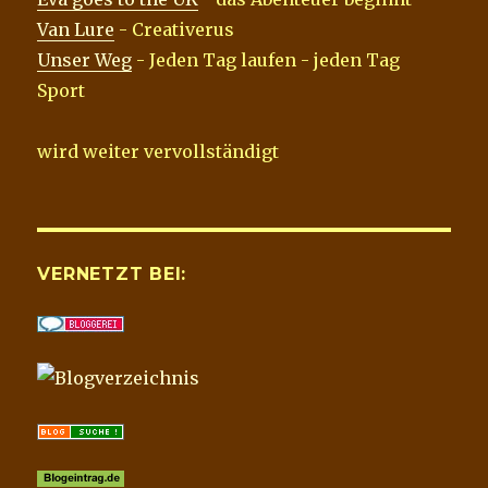
Van Lure
- Creativerus
Unser Weg
- Jeden Tag laufen - jeden Tag
Sport
wird weiter vervollständigt
VERNETZT BEI: