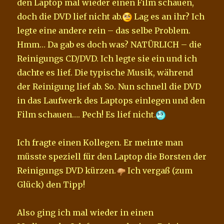
den Laptop mal wieder einen Film schauen,
doch die DVD lief nicht ab.
Lag es an ihr? Ich
legte eine andere rein – das selbe Problem.
Hmm… Da gab es doch was? NATÜRLICH – die
Reinigungs CD/DVD. Ich legte sie ein und ich
dachte es lief. Die typische Musik, während
der Reinigung lief ab. So. Nun schnell die DVD
in das Laufwerk des Laptops einlegen und den
Film schauen…. Pech! Es lief nicht.
Ich fragte einen Kollegen. Er meinte man
müsste speziell für den Laptop die Borsten der
Reinigungs DVD kürzen.
Ich vergaß (zum
Glück) den Tipp!
Also ging ich mal wieder in einen