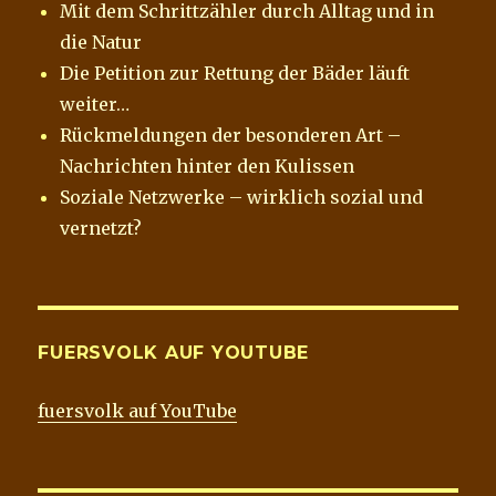
Mit dem Schrittzähler durch Alltag und in
die Natur
Die Petition zur Rettung der Bäder läuft
weiter…
Rückmeldungen der besonderen Art –
Nachrichten hinter den Kulissen
Soziale Netzwerke – wirklich sozial und
vernetzt?
FUERSVOLK AUF YOUTUBE
fuersvolk auf YouTube