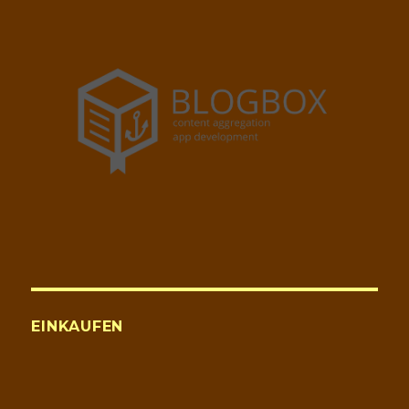
EINKAUFEN