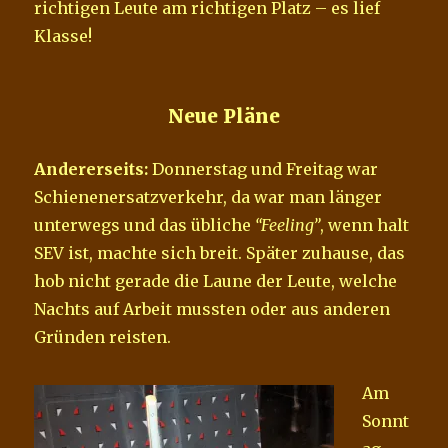
richtigen Leute am richtigen Platz – es lief
Klasse!
Neue Pläne
Andererseits:
Donnerstag und Freitag war
Schienenersatzverkehr, da war man länger
unterwegs und das übliche
“Feeling”
, wenn halt
SEV ist, machte sich breit. Später zuhause, das
hob nicht gerade die Laune der Leute, welche
Nachts auf Arbeit mussten oder aus anderen
Gründen reisten.
Am
Sonnt