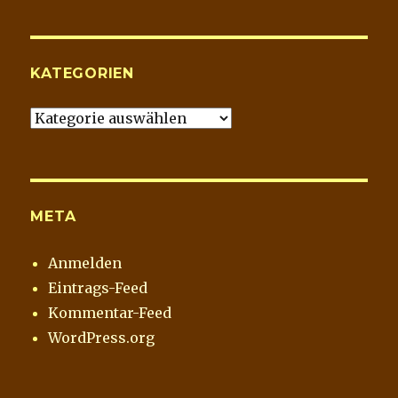
Blog
Archiv
KATEGORIEN
Kategorien
META
Anmelden
Eintrags-Feed
Kommentar-Feed
WordPress.org