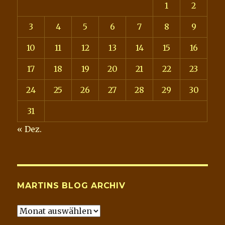
1
2
3
4
5
6
7
8
9
10
11
12
13
14
15
16
17
18
19
20
21
22
23
24
25
26
27
28
29
30
31
« Dez.
MARTINS BLOG ARCHIV
Martins